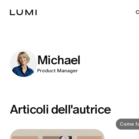
C
Michael
Product Manager
Articoli dell'autrice
Come fu