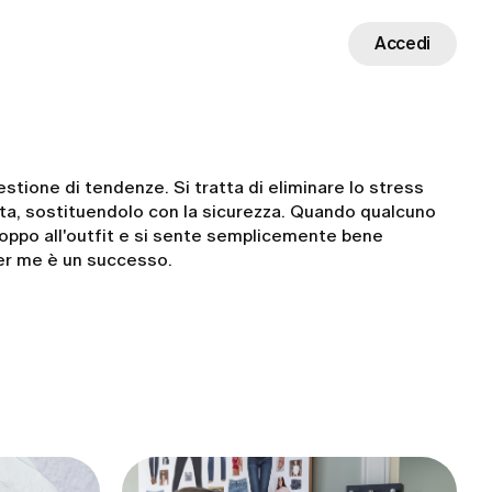
Accedi
estione di tendenze. Si tratta di eliminare lo stress
lta, sostituendolo con la sicurezza. Quando qualcuno
oppo all'outfit e si sente semplicemente bene
er me è un successo.