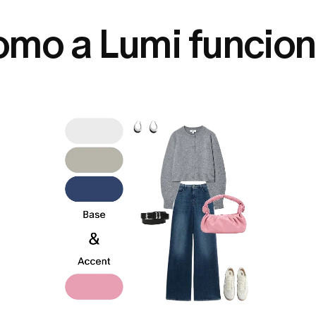
mo a Lumi funcio