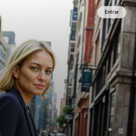
Entrar