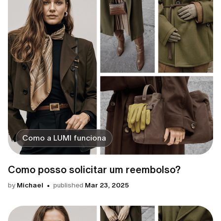
Como a LUMI funciona
Como posso solicitar um reembolso?
by
Michael
published
Mar 23, 2025