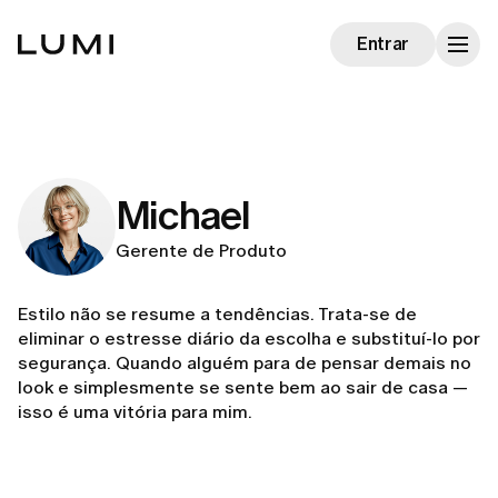
Entrar
Michael
Gerente de Produto
Estilo não se resume a tendências. Trata-se de
eliminar o estresse diário da escolha e substituí-lo por
segurança. Quando alguém para de pensar demais no
look e simplesmente se sente bem ao sair de casa —
isso é uma vitória para mim.