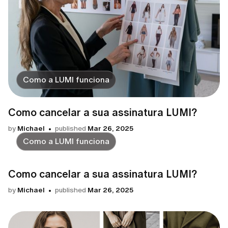
Como a LUMI funciona
Como cancelar a sua assinatura LUMI?
by
Michael
published
Mar 26, 2025
Como a LUMI funciona
Como cancelar a sua assinatura LUMI?
by
Michael
published
Mar 26, 2025