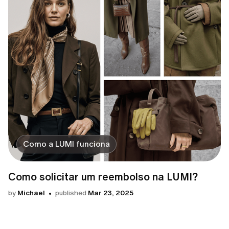
Como a LUMI funciona
Como solicitar um reembolso na LUMI?
by
Michael
published
Mar 23, 2025