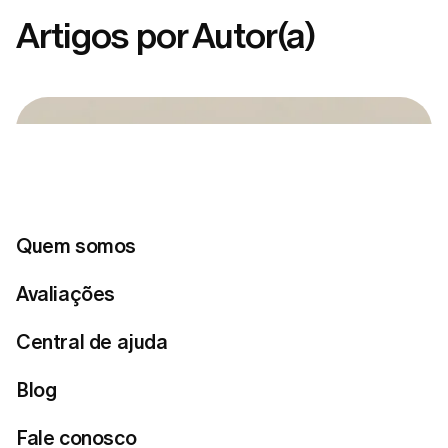
Artigos por Autor(a)
Quem somos
Avaliações
Central de ajuda
Blog
Fale conosco