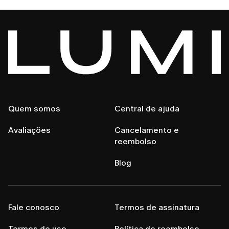
Quem somos
Central de ajuda
Avaliações
Cancelamento e
reembolso
Blog
Fale conosco
Termos de assinatura
Termos de uso
Política de reembolso