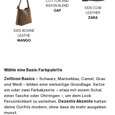
Wähle eine Basis-Farbpalette
Zeitlose Basics
– Schwarz, Marineblau, Camel, Grau
und Weiß – bilden eine vielseitige Grundlage. Setze
ein oder zwei Farbakzente – etwa mit einem Schal,
einer Tasche oder Ohrringen –, um dem Look
Persönlichkeit zu verleihen.
Dezente Akzente
halten
deine Outfits modern, ohne dass du mehr ausgeben
musst.