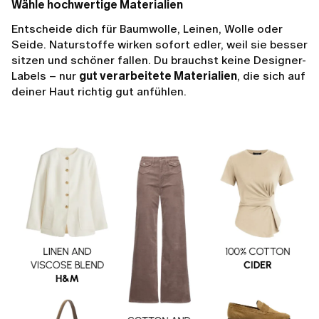
Wähle hochwertige Materialien
Entscheide dich für Baumwolle, Leinen, Wolle oder
Seide. Naturstoffe wirken sofort edler, weil sie besser
sitzen und schöner fallen. Du brauchst keine Designer-
Labels – nur
gut verarbeitete Materialien
, die sich auf
deiner Haut richtig gut anfühlen.