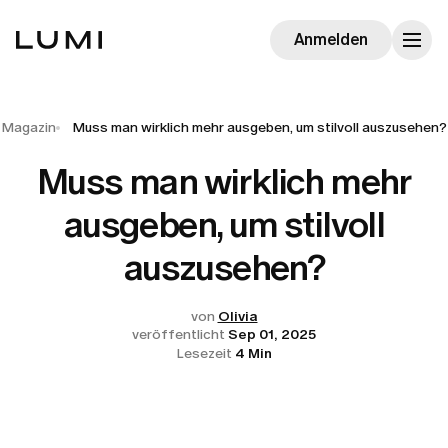
Anmelden
Magazin
Muss man wirklich mehr ausgeben, um stilvoll auszusehen?
Muss man wirklich mehr
ausgeben, um stilvoll
auszusehen?
von
Olivia
veröffentlicht
Sep 01, 2025
Lesezeit
4 Min