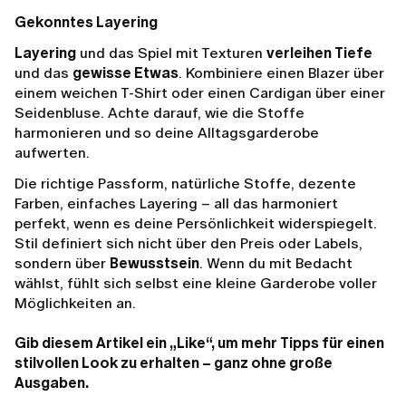
Gekonntes Layering
Layering
und das Spiel mit Texturen
verleihen Tiefe
und das
gewisse Etwas
. Kombiniere einen Blazer über
einem weichen T-Shirt oder einen Cardigan über einer
Seidenbluse. Achte darauf, wie die Stoffe
harmonieren und so deine Alltagsgarderobe
aufwerten.
Die richtige Passform, natürliche Stoffe, dezente
Farben, einfaches Layering – all das harmoniert
perfekt, wenn es deine Persönlichkeit widerspiegelt.
Stil definiert sich nicht über den Preis oder Labels,
sondern über
Bewusstsein
. Wenn du mit Bedacht
wählst, fühlt sich selbst eine kleine Garderobe voller
Möglichkeiten an.
Gib diesem Artikel ein „Like“, um mehr Tipps für einen
stilvollen Look zu erhalten – ganz ohne große
Ausgaben.