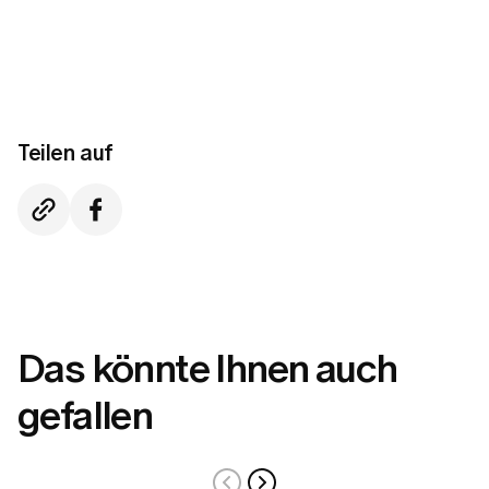
Teilen auf
Das könnte Ihnen auch
gefallen