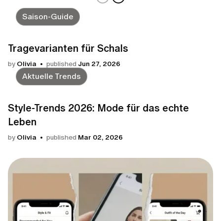
Saison-Guide
Tragevarianten für Schals
by
Olivia
published
Jun 27, 2026
Aktuelle Trends
Style-Trends 2026: Mode für das echte
Leben
by
Olivia
published
Mar 02, 2026