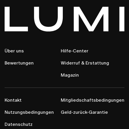
Über uns
Hilfe-Center
Bewertungen
Widerruf & Erstattung
Magazin
Kontakt
Mitgliedschaftsbedingungen
Nutzungsbedingungen
Geld-zurück-Garantie
Datenschutz