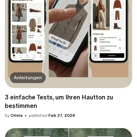
Anleitungen
3 einfache Tests, um Ihren Hautton zu
bestimmen
by
Olivia
published
Feb 27, 2026