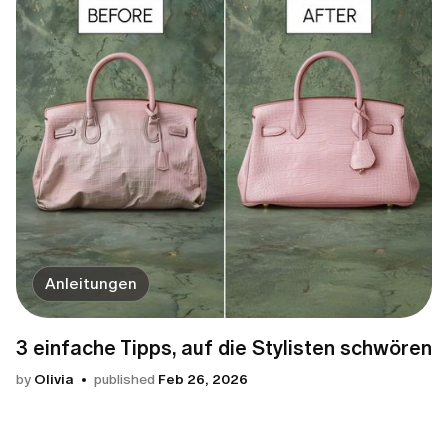
Anleitungen
3 einfache Tipps, auf die Stylisten schwören
by
Olivia
published
Feb 26, 2026