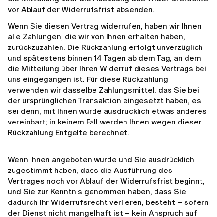
vor Ablauf der Widerrufsfrist absenden.
Wenn Sie diesen Vertrag widerrufen, haben wir Ihnen
alle Zahlungen, die wir von Ihnen erhalten haben,
zurückzuzahlen. Die Rückzahlung erfolgt unverzüglich
und spätestens binnen 14 Tagen ab dem Tag, an dem
die Mitteilung über Ihren Widerruf dieses Vertrags bei
uns eingegangen ist. Für diese Rückzahlung
verwenden wir dasselbe Zahlungsmittel, das Sie bei
der ursprünglichen Transaktion eingesetzt haben, es
sei denn, mit Ihnen wurde ausdrücklich etwas anderes
vereinbart; in keinem Fall werden Ihnen wegen dieser
Rückzahlung Entgelte berechnet.
Wenn Ihnen angeboten wurde und Sie ausdrücklich
zugestimmt haben, dass die Ausführung des
Vertrages noch vor Ablauf der Widerrufsfrist beginnt,
und Sie zur Kenntnis genommen haben, dass Sie
dadurch Ihr Widerrufsrecht verlieren, besteht – sofern
der Dienst nicht mangelhaft ist – kein Anspruch auf