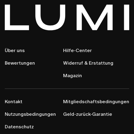
Über uns
Hilfe-Center
Bewertungen
Widerruf & Erstattung
Magazin
Kontakt
Mitgliedschaftsbedingungen
Nutzungsbedingungen
Geld-zurück-Garantie
Datenschutz