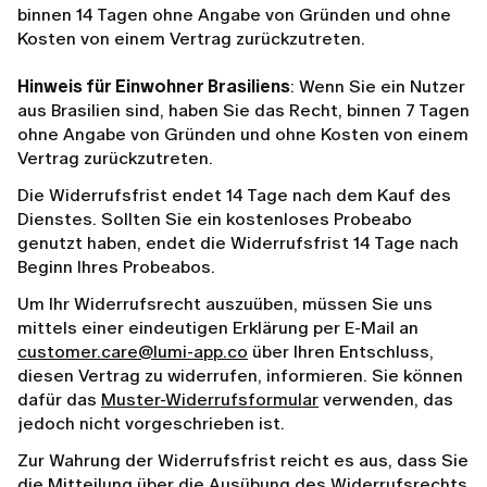
binnen 14 Tagen ohne Angabe von Gründen und ohne
Kosten von einem Vertrag zurückzutreten.
Hinweis für Einwohner Brasiliens
: Wenn Sie ein Nutzer
aus Brasilien sind, haben Sie das Recht, binnen 7 Tagen
ohne Angabe von Gründen und ohne Kosten von einem
Vertrag zurückzutreten.
Die Widerrufsfrist endet 14 Tage nach dem Kauf des
Dienstes. Sollten Sie ein kostenloses Probeabo
genutzt haben, endet die Widerrufsfrist 14 Tage nach
Beginn Ihres Probeabos.
Um Ihr Widerrufsrecht auszuüben, müssen Sie uns
mittels einer eindeutigen Erklärung per E-Mail an
customer.care@lumi-app.co
über Ihren Entschluss,
diesen Vertrag zu widerrufen, informieren. Sie können
dafür das
Muster-Widerrufsformular
verwenden, das
jedoch nicht vorgeschrieben ist.
Zur Wahrung der Widerrufsfrist reicht es aus, dass Sie
die Mitteilung über die Ausübung des Widerrufsrechts