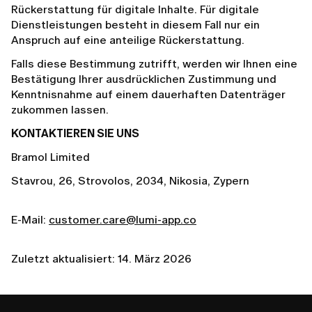
Rückerstattung für digitale Inhalte. Für digitale
Dienstleistungen besteht in diesem Fall nur ein
Anspruch auf eine anteilige Rückerstattung.
Falls diese Bestimmung zutrifft, werden wir Ihnen eine
Bestätigung Ihrer ausdrücklichen Zustimmung und
Kenntnisnahme auf einem dauerhaften Datenträger
zukommen lassen.
KONTAKTIEREN SIE UNS
Bramol Limited
Stavrou, 26, Strovolos, 2034, Nikosia, Zypern
E-Mail:
customer.care@lumi-app.co
Zuletzt aktualisiert: 14. März 2026