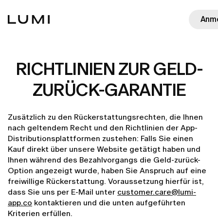
Anm
RICHTLINIEN ZUR GELD-
ZURÜCK-GARANTIE
Zusätzlich zu den Rückerstattungsrechten, die Ihnen
nach geltendem Recht und den Richtlinien der App-
Distributionsplattformen zustehen: Falls Sie einen
Kauf direkt über unsere Website getätigt haben und
Ihnen während des Bezahlvorgangs die Geld-zurück-
Option angezeigt wurde, haben Sie Anspruch auf eine
freiwillige Rückerstattung. Voraussetzung hierfür ist,
dass Sie uns per E-Mail unter
customer.care@lumi-
app.co
kontaktieren und die unten aufgeführten
Kriterien erfüllen.