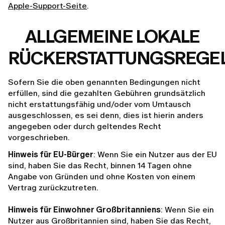
Apple-Support-Seite
.
ALLGEMEINE LOKALE
RÜCKERSTATTUNGSREGE
Sofern Sie die oben genannten Bedingungen nicht
erfüllen, sind die gezahlten Gebühren grundsätzlich
nicht erstattungsfähig und/oder vom Umtausch
ausgeschlossen, es sei denn, dies ist hierin anders
angegeben oder durch geltendes Recht
vorgeschrieben.
Hinweis für EU-Bürger
: Wenn Sie ein Nutzer aus der EU
sind, haben Sie das Recht, binnen 14 Tagen ohne
Angabe von Gründen und ohne Kosten von einem
Vertrag zurückzutreten.
Hinweis für Einwohner Großbritanniens
: Wenn Sie ein
Nutzer aus Großbritannien sind, haben Sie das Recht,