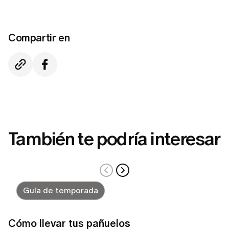
Compartir en
También te podría interesar
Guía de temporada
Cómo llevar tus pañuelos