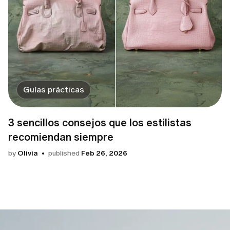
Guías prácticas
3 sencillos consejos que los estilistas
recomiendan siempre
by
Olivia
published
Feb 26, 2026