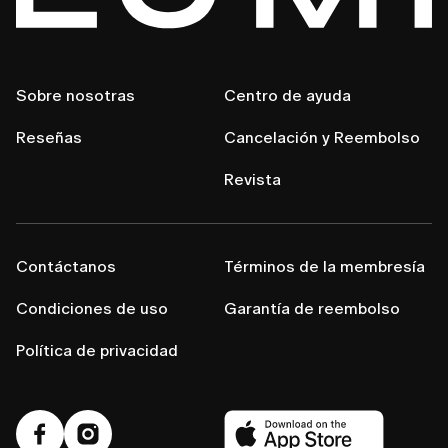
Sobre nosotras
Centro de ayuda
Reseñas
Cancelación y Reembolso
Revista
Contáctanos
Términos de la membresía
Condiciones de uso
Garantía de reembolso
Política de privacidad