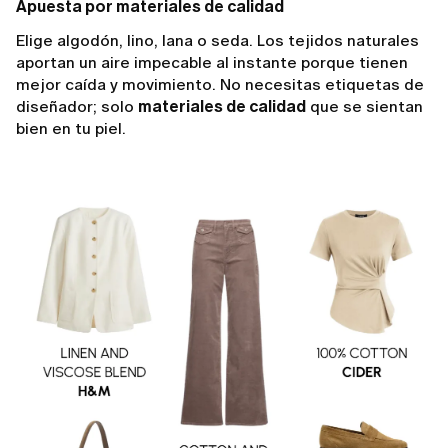
Apuesta por materiales de calidad
Elige algodón, lino, lana o seda. Los tejidos naturales
aportan un aire impecable al instante porque tienen
mejor caída y movimiento. No necesitas etiquetas de
diseñador; solo
materiales de calidad
que se sientan
bien en tu piel.