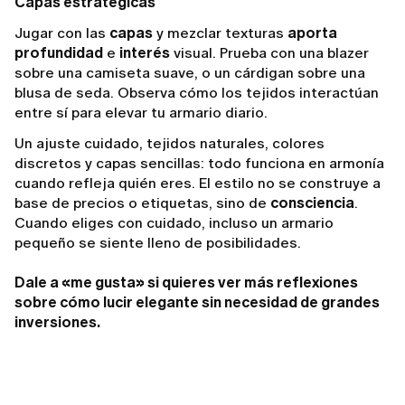
Capas estratégicas
Jugar con las
capas
y mezclar texturas
aporta
profundidad
e
interés
visual. Prueba con una blazer
sobre una camiseta suave, o un cárdigan sobre una
blusa de seda. Observa cómo los tejidos interactúan
entre sí para elevar tu armario diario.
Un ajuste cuidado, tejidos naturales, colores
discretos y capas sencillas: todo funciona en armonía
cuando refleja quién eres. El estilo no se construye a
base de precios o etiquetas, sino de
consciencia
.
Cuando eliges con cuidado, incluso un armario
pequeño se siente lleno de posibilidades.
Dale a «me gusta» si quieres ver más reflexiones
sobre cómo lucir elegante sin necesidad de grandes
inversiones.