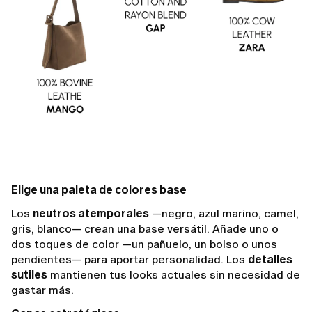
Elige una paleta de colores base
Los
neutros atemporales
—negro, azul marino, camel,
gris, blanco— crean una base versátil. Añade uno o
dos toques de color —un pañuelo, un bolso o unos
pendientes— para aportar personalidad. Los
detalles
sutiles
mantienen tus looks actuales sin necesidad de
gastar más.