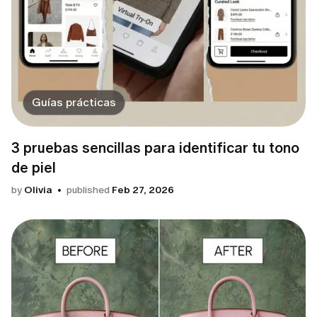
Guías prácticas
3 pruebas sencillas para identificar tu tono
de piel
by
Olivia
published
Feb 27, 2026