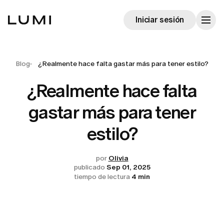
Iniciar sesión
Blog
¿Realmente hace falta gastar más para tener estilo?
¿Realmente hace falta
gastar más para tener
estilo?
por
Olivia
publicado
Sep 01, 2025
tiempo de lectura
4 min