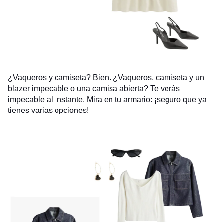
¿Vaqueros y camiseta? Bien. ¿Vaqueros, camiseta y un
blazer impecable o una camisa abierta? Te verás
impecable al instante. Mira en tu armario: ¡seguro que ya
tienes varias opciones!