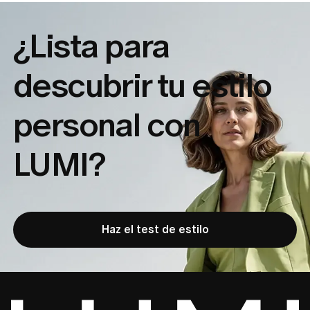
¿Lista para
descubrir tu
estilo
personal con
LUMI?
Haz el test de estilo