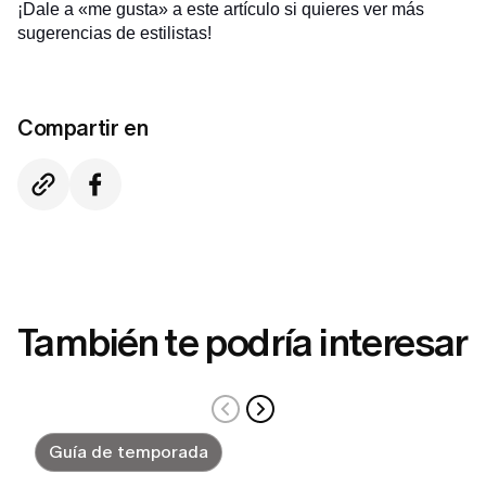
¡Dale a «me gusta» a este artículo si quieres ver más
sugerencias de estilistas!
Compartir en
También te podría interesar
Guía de temporada