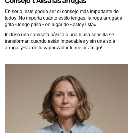
Consejo 1: Alisa las arrugas
En serio, este podría ser el consejo más importante de
todos. No importa cuánto estilo tengas, la ropa arrugada
grita «tengo prisa» en lugar de «estoy lista».
Incluso una camiseta básica o una blusa sencilla se
transforman cuando están impecables y sin una sola
arruga. ¡Haz de tu vaporizador tu mejor amigo!