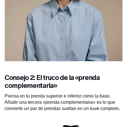
Consejo 2: El truco de la «prenda
complementaria»
Piensa en tu prenda superior e inferior como la base.
Añadir una tercera «prenda complementaria» es lo que
look
convierte un par de prendas sueltas en un
completo.