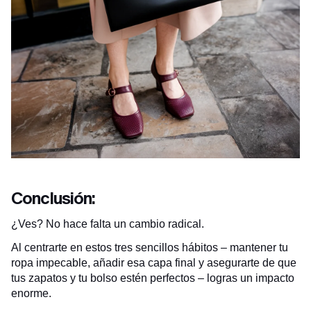
Conclusión:
¿Ves? No hace falta un cambio radical.
Al centrarte en estos tres sencillos hábitos – mantener tu
ropa impecable, añadir esa capa final y asegurarte de que
tus zapatos y tu bolso estén perfectos – logras un impacto
enorme.