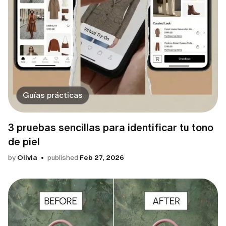
Guías prácticas
3 pruebas sencillas para identificar tu tono
de piel
by
Olivia
published
Feb 27, 2026