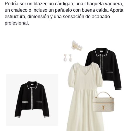
Podría ser un blazer, un cárdigan, una chaqueta vaquera,
un chaleco o incluso un pañuelo con buena caída. Aporta
estructura, dimensión y una sensación de acabado
profesional.