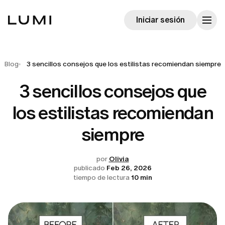
Iniciar sesión
Blog
3 sencillos consejos que los estilistas recomiendan siempre
3 sencillos consejos que
los estilistas recomiendan
siempre
por
Olivia
publicado
Feb 26, 2026
tiempo de lectura
10 min