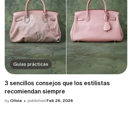
Guías prácticas
3 sencillos consejos que los estilistas
recomiendan siempre
by
Olivia
published
Feb 26, 2026