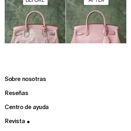
Sobre nosotras
Reseñas
Centro de ayuda
Tabla de Contenidos
Revista