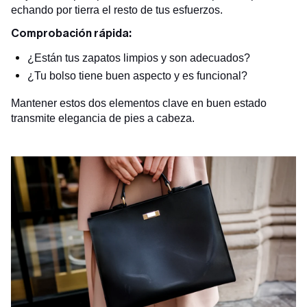
echando por tierra el resto de tus esfuerzos.
Comprobación rápida:
¿Están tus zapatos limpios y son adecuados?
¿Tu bolso tiene buen aspecto y es funcional?
Mantener estos dos elementos clave en buen estado
transmite elegancia de pies a cabeza.