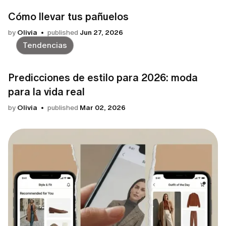
Cómo llevar tus pañuelos
by
Olivia
published
Jun 27, 2026
Tendencias
Predicciones de estilo para 2026: moda
para la vida real
by
Olivia
published
Mar 02, 2026