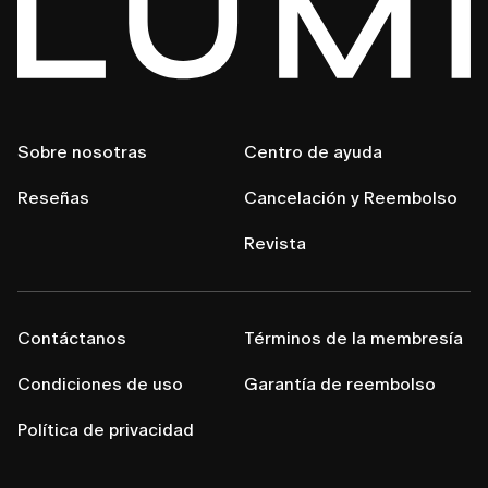
Sobre nosotras
Centro de ayuda
Reseñas
Cancelación y Reembolso
Revista
Contáctanos
Términos de la membresía
Condiciones de uso
Garantía de reembolso
Política de privacidad