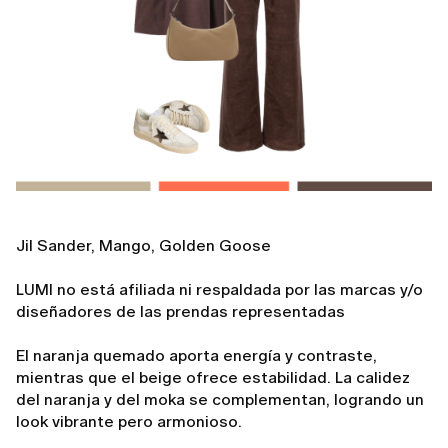
Jil Sander, Mango, Golden Goose
LUMI no está afiliada ni respaldada por las marcas y/o
diseñadores de las prendas representadas
El naranja quemado aporta energía y contraste,
mientras que el beige ofrece estabilidad. La calidez
del naranja y del moka se complementan, logrando un
look vibrante pero armonioso.