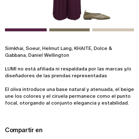
Simkhai, Soeur, Helmut Lang, KHAITE, Dolce &
Gabbana, Daniel Wellington
LUMI no está afiliada ni respaldada por las marcas y/o
diseñadores de las prendas representadas
El oliva introduce una base natural y atenuada, el beige
une los colores y el ciruela permanece como el punto
focal, otorgando al conjunto elegancia y estabilidad.
Compartir en