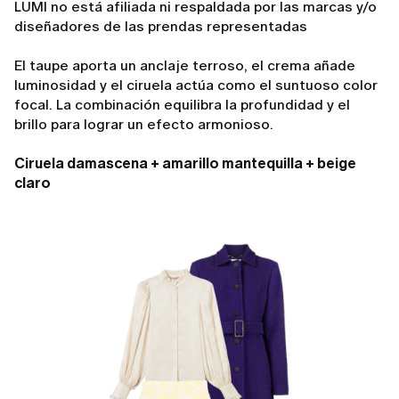
LUMI no está afiliada ni respaldada por las marcas y/o
diseñadores de las prendas representadas
El taupe aporta un anclaje terroso, el crema añade
luminosidad y el ciruela actúa como el suntuoso color
focal. La combinación equilibra la profundidad y el
brillo para lograr un efecto armonioso.
Ciruela damascena + amarillo mantequilla + beige
claro