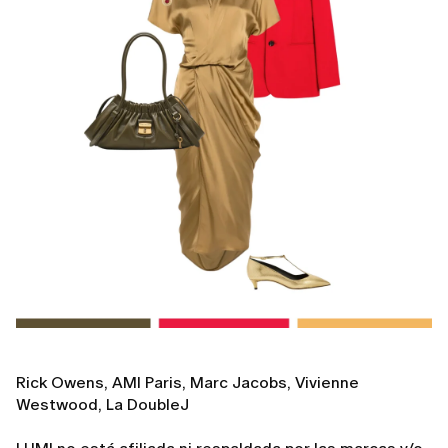
Rick Owens, AMI Paris, Marc Jacobs, Vivienne
Westwood, La DoubleJ