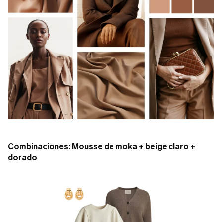
Combinaciones: Mousse de moka + beige claro +
dorado