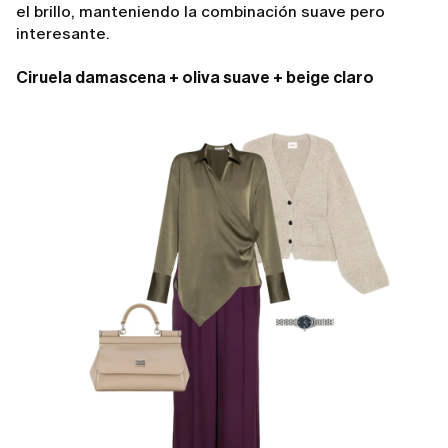
el brillo, manteniendo la combinación suave pero
interesante.
Ciruela damascena + oliva suave + beige claro