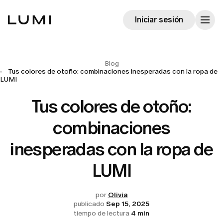
Iniciar sesión
Blog
Tus colores de otoño: combinaciones inesperadas con la ropa de
LUMI
Tus colores de otoño:
combinaciones
inesperadas con la ropa de
LUMI
por
Olivia
publicado
Sep 15, 2025
tiempo de lectura
4 min