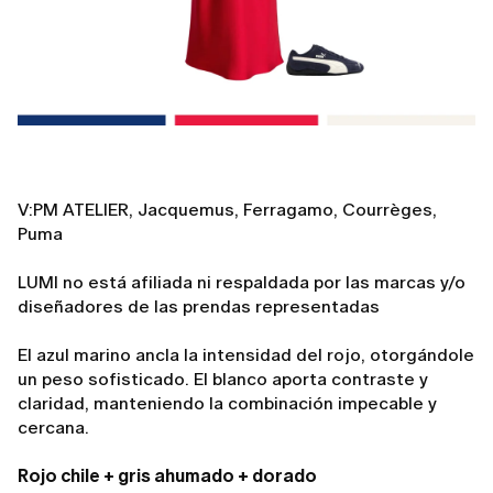
V:PM ATELIER, Jacquemus, Ferragamo, Courrèges,
Puma
LUMI no está afiliada ni respaldada por las marcas y/o
diseñadores de las prendas representadas
El azul marino ancla la intensidad del rojo, otorgándole
un peso sofisticado. El blanco aporta contraste y
claridad, manteniendo la combinación impecable y
cercana.
Rojo chile + gris ahumado + dorado