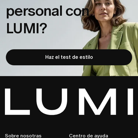
personal con
LUMI?
Haz el test de estilo
Sobre nosotras
Centro de ayuda