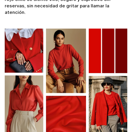
reservas, sin necesidad de gritar para llamar la
atención.