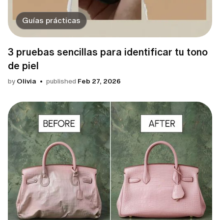
Guías prácticas
3 pruebas sencillas para identificar tu tono
de piel
by
Olivia
published
Feb 27, 2026