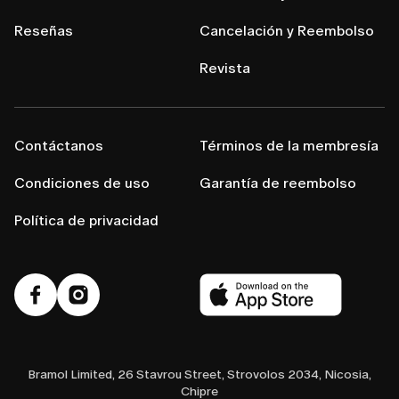
Reseñas
Cancelación y Reembolso
Revista
Contáctanos
Términos de la membresía
Condiciones de uso
Garantía de reembolso
Política de privacidad
Bramol Limited, 26 Stavrou Street, Strovolos 2034, Nicosia,
Chipre