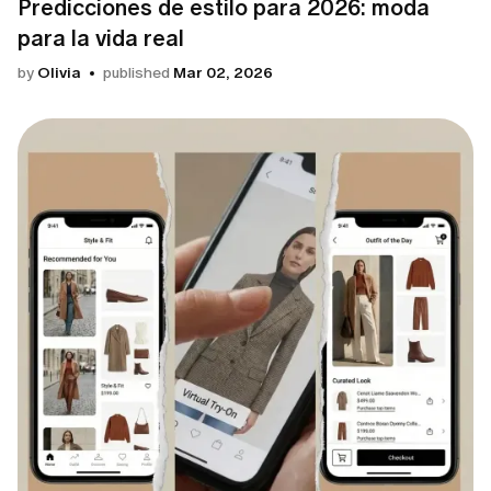
Predicciones de estilo para 2026: moda
para la vida real
by
Olivia
published
Mar 02, 2026