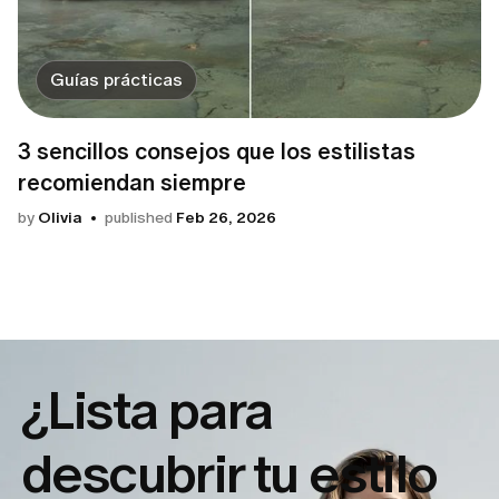
Guías prácticas
3 sencillos consejos que los estilistas
recomiendan siempre
by
Olivia
published
Feb 26, 2026
¿Lista para
descubrir tu
estilo