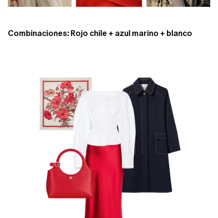
Combinaciones: Rojo chile + azul marino + blanco