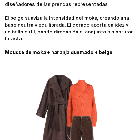
diseñadores de las prendas representadas
El beige suaviza la intensidad del moka, creando una
base neutra y equilibrada. El dorado aporta calidez y
un brillo sutil, dando dimensión al conjunto sin saturar
la vista.
Mousse de moka + naranja quemado + beige