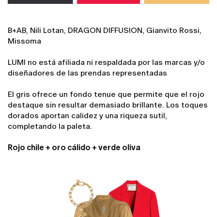
B+AB, Nili Lotan, DRAGON DIFFUSION, Gianvito Rossi,
Missoma
LUMI no está afiliada ni respaldada por las marcas y/o
diseñadores de las prendas representadas
El gris ofrece un fondo tenue que permite que el rojo
destaque sin resultar demasiado brillante. Los toques
dorados aportan calidez y una riqueza sutil,
completando la paleta.
Rojo chile + oro cálido + verde oliva