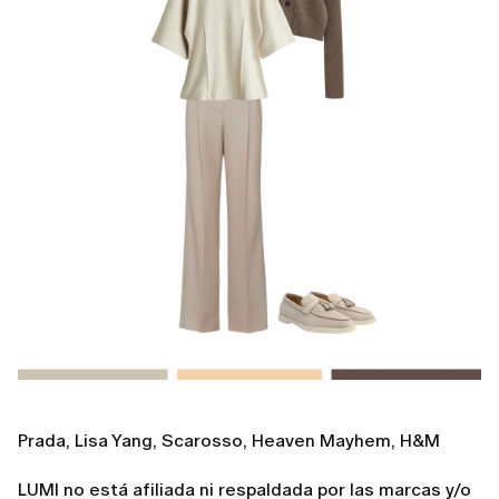
Prada, Lisa Yang, Scarosso, Heaven Mayhem, H&M
LUMI no está afiliada ni respaldada por las marcas y/o