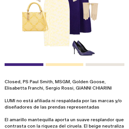
Closed, PS Paul Smith, MSGM, Golden Goose,
Elisabetta Franchi, Sergio Rossi, GIANNI CHIARINI
LUMI no está afiliada ni respaldada por las marcas y/o
diseñadores de las prendas representadas
El amarillo mantequilla aporta un suave resplandor que
contrasta con la riqueza del ciruela. El beige neutraliza