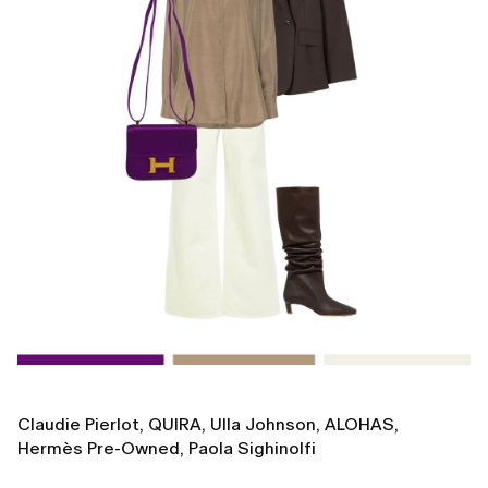
Claudie Pierlot, QUIRA, Ulla Johnson, ALOHAS,
Hermès Pre-Owned, Paola Sighinolfi