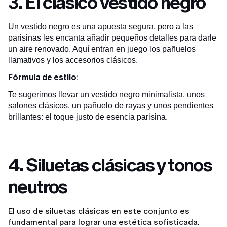
3. El clásico vestido negro
Un vestido negro es una apuesta segura, pero a las
parisinas les encanta añadir pequeños detalles para darle
un aire renovado. Aquí entran en juego los pañuelos
llamativos y los accesorios clásicos.
Fórmula de estilo
:
Te sugerimos llevar un vestido negro minimalista, unos
salones clásicos, un pañuelo de rayas y unos pendientes
brillantes: el toque justo de esencia parisina.
4. Siluetas clásicas y tonos
neutros
El uso de siluetas clásicas en este conjunto es
fundamental para lograr una estética sofisticada.