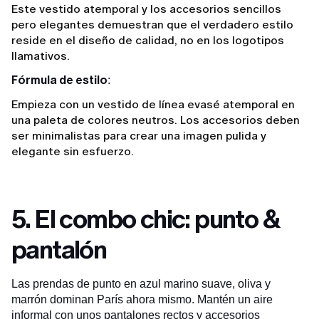
Este vestido atemporal y los accesorios sencillos
pero elegantes demuestran que el verdadero estilo
reside en el diseño de calidad, no en los logotipos
llamativos.
Fórmula de estilo
:
Empieza con un vestido de línea evasé atemporal en
una paleta de colores neutros. Los accesorios deben
ser minimalistas para crear una imagen pulida y
elegante sin esfuerzo.
5. El combo chic: punto &
pantalón
Las prendas de punto en azul marino suave, oliva y
marrón dominan París ahora mismo. Mantén un aire
informal con unos pantalones rectos y accesorios