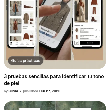
Guías prácticas
3 pruebas sencillas para identificar tu tono
de piel
by
Olivia
published
Feb 27, 2026