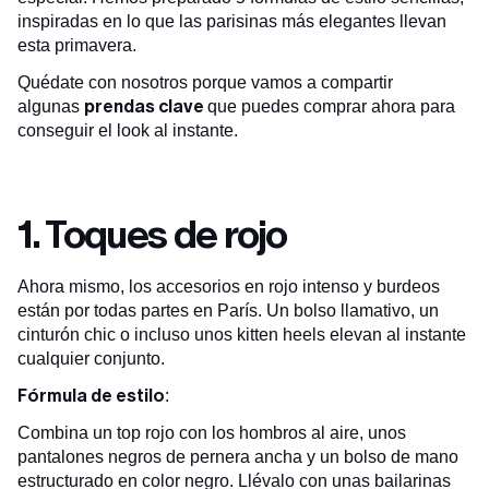
inspiradas en lo que las parisinas más elegantes llevan
esta primavera.
Quédate con nosotros porque vamos a compartir
prendas clave
algunas
que puedes comprar ahora para
conseguir el look al instante.
1. Toques de rojo
Ahora mismo, los accesorios en rojo intenso y burdeos
están por todas partes en París. Un bolso llamativo, un
cinturón chic o incluso unos kitten heels elevan al instante
cualquier conjunto.
Fórmula de estilo
:
Combina un top rojo con los hombros al aire, unos
pantalones negros de pernera ancha y un bolso de mano
estructurado en color negro. Llévalo con unas bailarinas