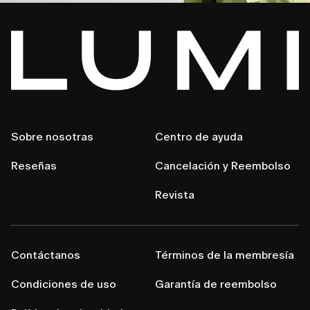
Sobre nosotras
Centro de ayuda
Reseñas
Cancelación y Reembolso
Revista
Contáctanos
Términos de la membresía
Condiciones de uso
Garantía de reembolso