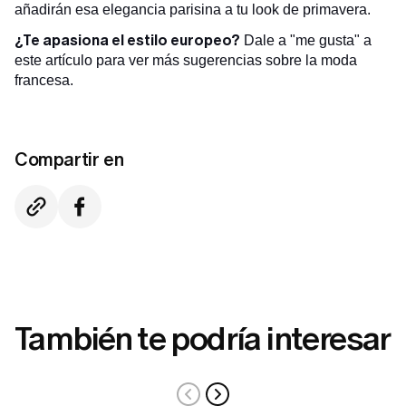
añadirán esa elegancia parisina a tu look de primavera.
¿Te apasiona el estilo europeo?
Dale a "me gusta" a
este artículo para ver más sugerencias sobre la moda
francesa.
Compartir en
También te podría interesar