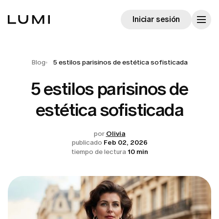
Iniciar sesión
Blog
5 estilos parisinos de estética sofisticada
5 estilos parisinos de
estética sofisticada
por
Olivia
publicado
Feb 02, 2026
tiempo de lectura
10 min