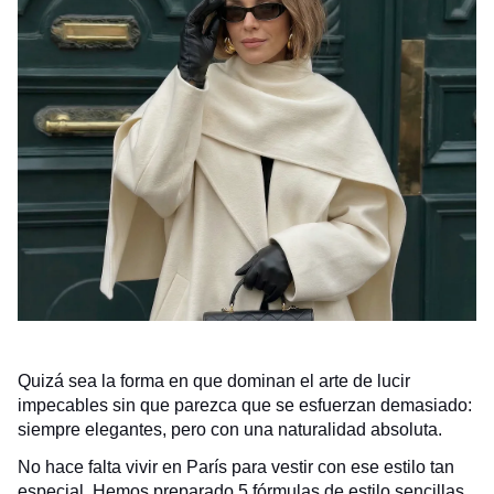
Quizá sea la forma en que dominan el arte de lucir
impecables sin que parezca que se esfuerzan demasiado:
siempre elegantes, pero con una naturalidad absoluta.
No hace falta vivir en París para vestir con ese estilo tan
especial. Hemos preparado 5 fórmulas de estilo sencillas,