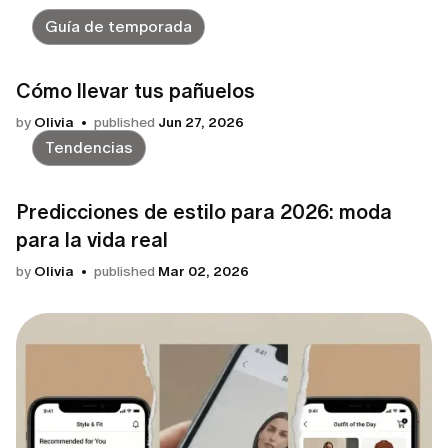
Guía de temporada
Cómo llevar tus pañuelos
by
Olivia
published
Jun 27, 2026
Tendencias
Predicciones de estilo para 2026: moda
para la vida real
by
Olivia
published
Mar 02, 2026