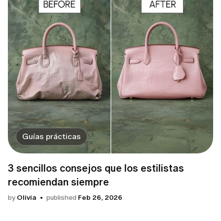
Guías prácticas
3 sencillos consejos que los estilistas
recomiendan siempre
by
Olivia
published
Feb 26, 2026