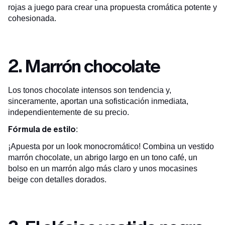
rojas a juego para crear una propuesta cromática potente y
cohesionada.
2. Marrón chocolate
Los tonos chocolate intensos son tendencia y,
sinceramente, aportan una sofisticación inmediata,
independientemente de su precio.
Fórmula de estilo
:
¡Apuesta por un look monocromático! Combina un vestido
marrón chocolate, un abrigo largo en un tono café, un
bolso en un marrón algo más claro y unos mocasines
beige con detalles dorados.