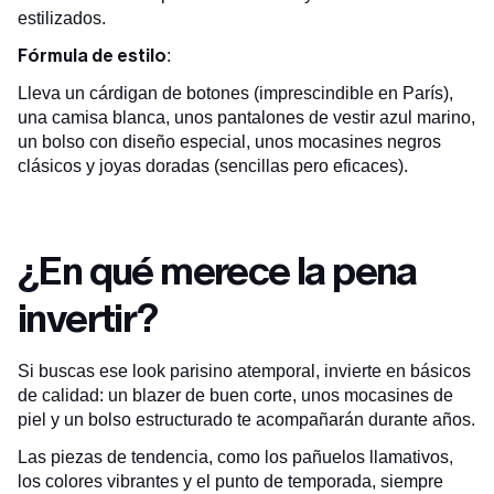
estilizados.
Fórmula de estilo
:
Lleva un cárdigan de botones (imprescindible en París),
una camisa blanca, unos pantalones de vestir azul marino,
un bolso con diseño especial, unos mocasines negros
clásicos y joyas doradas (sencillas pero eficaces).
¿En qué merece la pena
invertir?
Si buscas ese look parisino atemporal, invierte en básicos
de calidad: un blazer de buen corte, unos mocasines de
piel y un bolso estructurado te acompañarán durante años.
Las piezas de tendencia, como los pañuelos llamativos,
los colores vibrantes y el punto de temporada, siempre