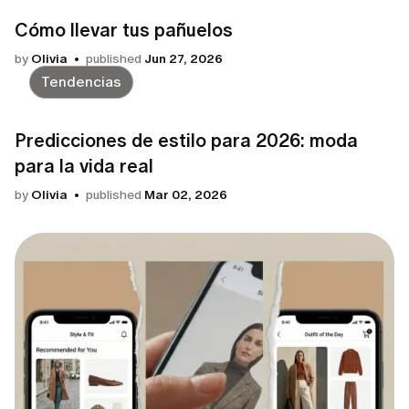
Cómo llevar tus pañuelos
by
Olivia
published
Jun 27, 2026
Tendencias
Predicciones de estilo para 2026: moda
para la vida real
by
Olivia
published
Mar 02, 2026