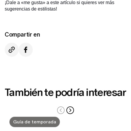
¡Dale a «me gusta» a este artículo si quieres ver más
sugerencias de estilistas!
Compartir en
También te podría interesar
Guía de temporada