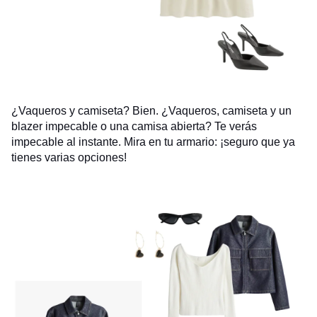
¿Vaqueros y camiseta? Bien. ¿Vaqueros, camiseta y un
blazer impecable o una camisa abierta? Te verás
impecable al instante. Mira en tu armario: ¡seguro que ya
tienes varias opciones!