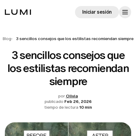
Iniciar sesión
Blog
3 sencillos consejos que los estilistas recomiendan siempre
3 sencillos consejos que
los estilistas recomiendan
siempre
por
Olivia
publicado
Feb 26, 2026
tiempo de lectura
10 min