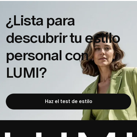
¿Lista para
descubrir tu
estilo
personal con
LUMI?
Haz el test de estilo