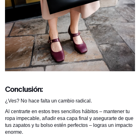
Conclusión:
¿Ves? No hace falta un cambio radical.
Al centrarte en estos tres sencillos hábitos – mantener tu
ropa impecable, añadir esa capa final y asegurarte de que
tus zapatos y tu bolso estén perfectos – logras un impacto
enorme.