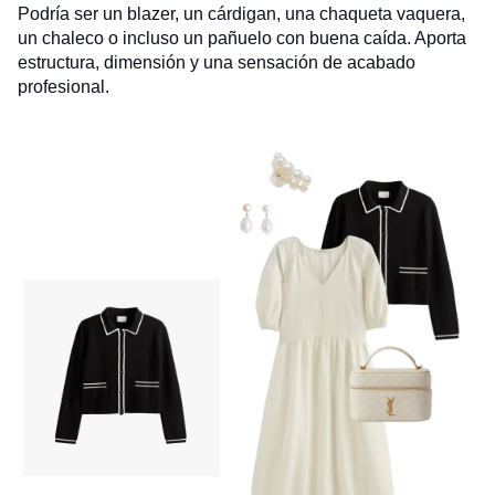
Podría ser un blazer, un cárdigan, una chaqueta vaquera,
un chaleco o incluso un pañuelo con buena caída. Aporta
estructura, dimensión y una sensación de acabado
profesional.