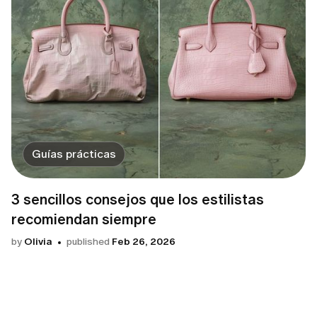
Guías prácticas
3 sencillos consejos que los estilistas
recomiendan siempre
by
Olivia
published
Feb 26, 2026