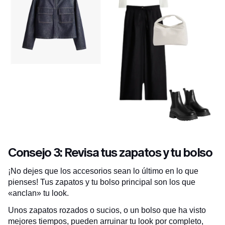
Consejo 3: Revisa tus zapatos y tu bolso
¡No dejes que los accesorios sean lo último en lo que
pienses! Tus zapatos y tu bolso principal son los que
«anclan» tu look.
Unos zapatos rozados o sucios, o un bolso que ha visto
mejores tiempos, pueden arruinar tu look por completo,