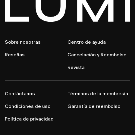
Sobre nosotras
Centro de ayuda
Reseñas
Cancelación y Reembolso
Revista
Contáctanos
Términos de la membresía
Condiciones de uso
Garantía de reembolso
Política de privacidad