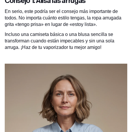
Consejo 1: Alisa las arrugas
En serio, este podría ser el consejo más importante de
todos. No importa cuánto estilo tengas, la ropa arrugada
grita «tengo prisa» en lugar de «estoy lista».
Incluso una camiseta básica o una blusa sencilla se
transforman cuando están impecables y sin una sola
arruga. ¡Haz de tu vaporizador tu mejor amigo!