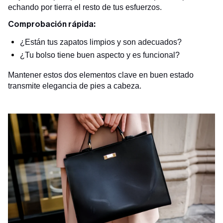
echando por tierra el resto de tus esfuerzos.
Comprobación rápida:
¿Están tus zapatos limpios y son adecuados?
¿Tu bolso tiene buen aspecto y es funcional?
Mantener estos dos elementos clave en buen estado
transmite elegancia de pies a cabeza.