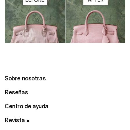
Sobre nosotras
Reseñas
Centro de ayuda
Tabla de Contenidos
Revista