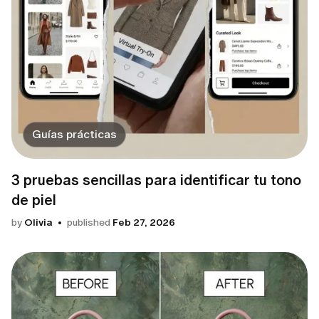
Guías prácticas
3 pruebas sencillas para identificar tu tono
de piel
by
Olivia
published
Feb 27, 2026