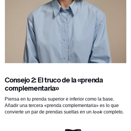
Consejo 2: El truco de la «prenda
complementaria»
Piensa en tu prenda superior e inferior como la base.
Añadir una tercera «prenda complementaria» es lo que
look
convierte un par de prendas sueltas en un
completo.