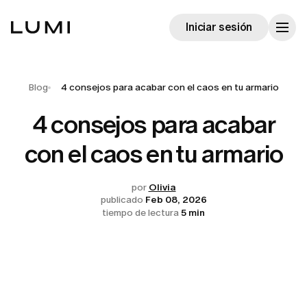
Iniciar sesión
Blog
4 consejos para acabar con el caos en tu armario
4 consejos para acabar
con el caos en tu armario
por
Olivia
publicado
Feb 08, 2026
tiempo de lectura
5 min