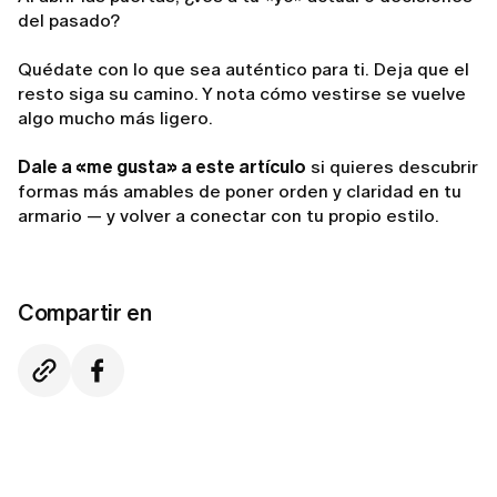
del pasado?
Quédate con lo que sea auténtico para ti. Deja que el
resto siga su camino. Y nota cómo vestirse se vuelve
algo mucho más ligero.
Dale a «me gusta» a este artículo
si quieres descubrir
formas más amables de poner orden y claridad en tu
armario — y volver a conectar con tu propio estilo.
Compartir en