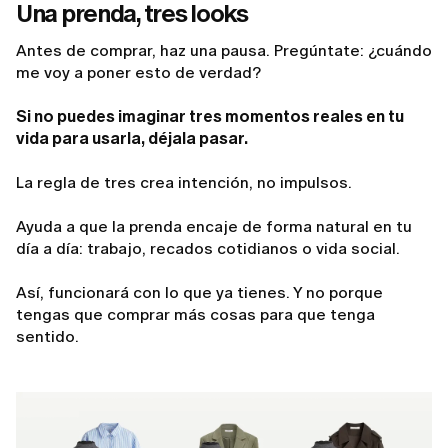
Una prenda, tres looks
Antes de comprar, haz una pausa. Pregúntate: ¿cuándo
me voy a poner esto de verdad?
Si no puedes imaginar tres momentos reales en tu
vida para usarla, déjala pasar.
La regla de tres crea intención, no impulsos.
Ayuda a que la prenda encaje de forma natural en tu
día a día: trabajo, recados cotidianos o vida social.
Así, funcionará con lo que ya tienes. Y no porque
tengas que comprar más cosas para que tenga
sentido.