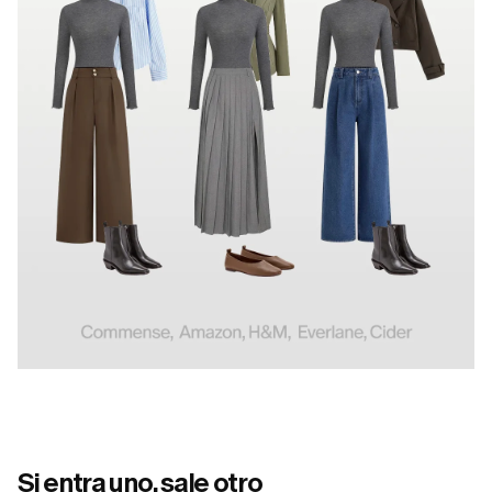
Si entra uno, sale otro