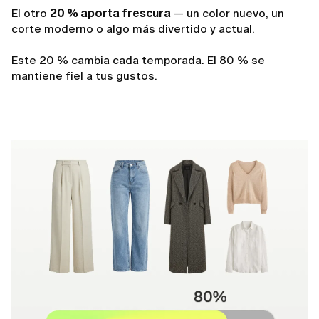
El otro
20 % aporta frescura
— un color nuevo, un
corte moderno o algo más divertido y actual.
Este 20 % cambia cada temporada. El 80 % se
mantiene fiel a tus gustos.