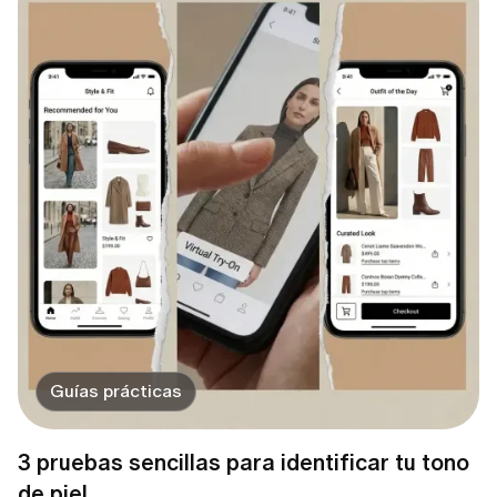
Guías prácticas
3 pruebas sencillas para identificar tu tono
de piel