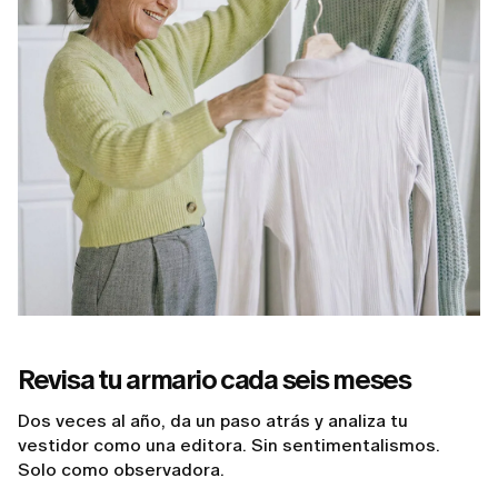
Revisa tu armario cada seis meses
Dos veces al año, da un paso atrás y analiza tu
vestidor como una editora. Sin sentimentalismos.
Solo como observadora.