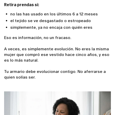
Retira prendas si:
no las has usado en los últimos 6 a 12 meses
el tejido se ve desgastado o estropeado
simplemente, ya no encaja con quién eres
Eso es información, no un fracaso.
A veces, es simplemente evolución. No eres la misma
mujer que compró ese vestido hace cinco años, y eso
es lo más natural.
Tu armario debe evolucionar contigo. No aferrarse a
quien solías ser.