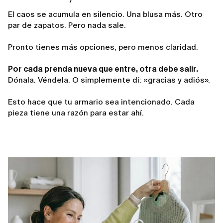
El caos se acumula en silencio. Una blusa más. Otro
par de zapatos. Pero nada sale.
Pronto tienes más opciones, pero menos claridad.
Por cada prenda nueva que entre, otra debe salir.
Dónala. Véndela. O simplemente di: «gracias y adiós».
Esto hace que tu armario sea intencionado. Cada
pieza tiene una razón para estar ahí.