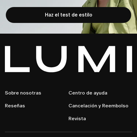
Haz el test de estilo
Sobre nosotras
Centro de ayuda
Reseñas
Cancelación y Reembolso
Revista