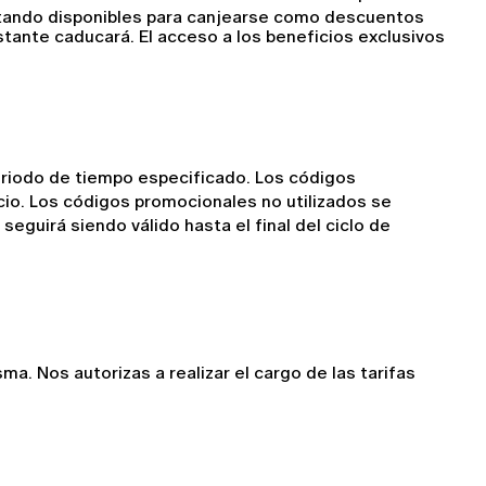
stando disponibles para canjearse como descuentos 
tante caducará. El acceso a los beneficios exclusivos 
riodo de tiempo especificado. Los códigos 
io. Los códigos promocionales no utilizados se 
guirá siendo válido hasta el final del ciclo de 
. Nos autorizas a realizar el cargo de las tarifas 