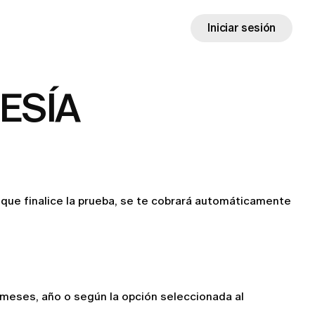
Iniciar sesión
ESÍA
que finalice la prueba, se te cobrará automáticamente 
meses, año o según la opción seleccionada al 