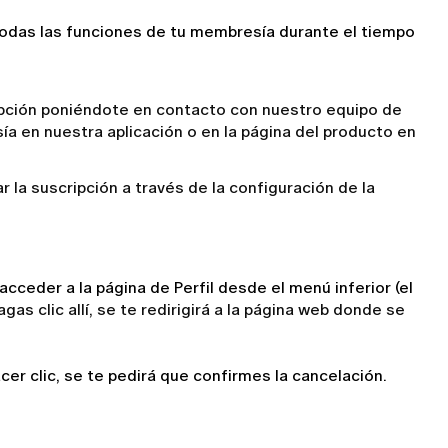
odas las funciones de tu membresía durante el tiempo 
ipción poniéndote en contacto con nuestro equipo de
ía en nuestra aplicación o en la página del producto en
 la suscripción a través de la configuración de la
ceder a la página de Perfil desde el menú inferior (el 
gas clic allí, se te redirigirá a la página web donde se
acer clic, se te pedirá que confirmes la cancelación.