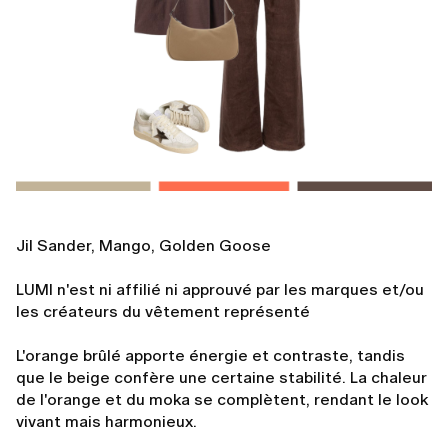
Jil Sander, Mango, Golden Goose
LUMI n'est ni affilié ni approuvé par les marques et/ou
les créateurs du vêtement représenté
L'orange brûlé apporte énergie et contraste, tandis
que le beige confère une certaine stabilité. La chaleur
de l'orange et du moka se complètent, rendant le look
vivant mais harmonieux.