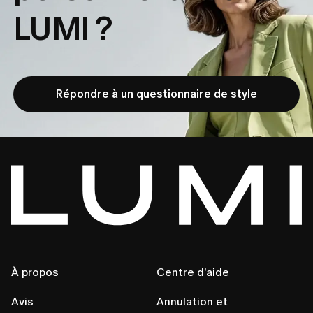
LUMI ?
Répondre à un questionnaire de style
À propos
Centre d'aide
Avis
Annulation et