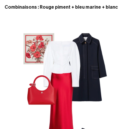
Combinaisons : Rouge piment + bleu marine + blanc