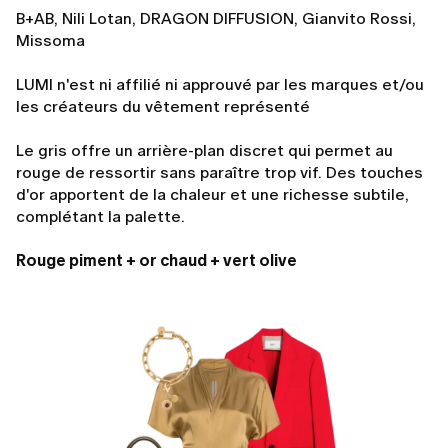
B+AB, Nili Lotan, DRAGON DIFFUSION, Gianvito Rossi,
Missoma
LUMI n'est ni affilié ni approuvé par les marques et/ou
les créateurs du vêtement représenté
Le gris offre un arrière-plan discret qui permet au
rouge de ressortir sans paraître trop vif. Des touches
d'or apportent de la chaleur et une richesse subtile,
complétant la palette.
Rouge piment + or chaud + vert olive