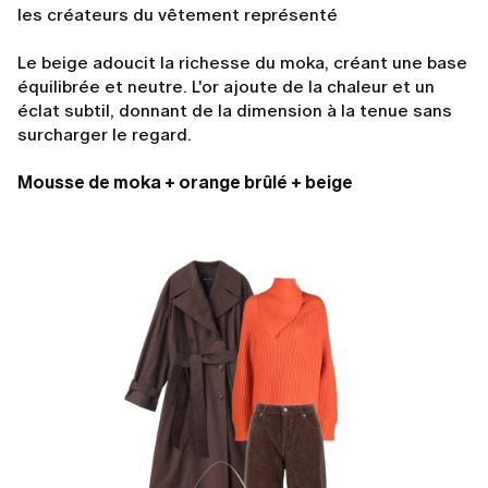
les créateurs du vêtement représenté
Le beige adoucit la richesse du moka, créant une base
équilibrée et neutre. L'or ajoute de la chaleur et un
éclat subtil, donnant de la dimension à la tenue sans
surcharger le regard.
Mousse de moka + orange brûlé + beige