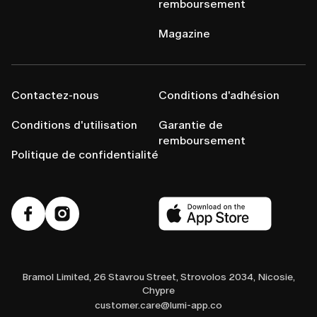
remboursement
Magazine
Contactez-nous
Conditions d'adhésion
Conditions d'utilisation
Garantie de
remboursement
Politique de confidentialité
Bramol Limited, 26 Stavrou Street, Strovolos 2034, Nicosie,
Chypre
customer.care@lumi-app.co