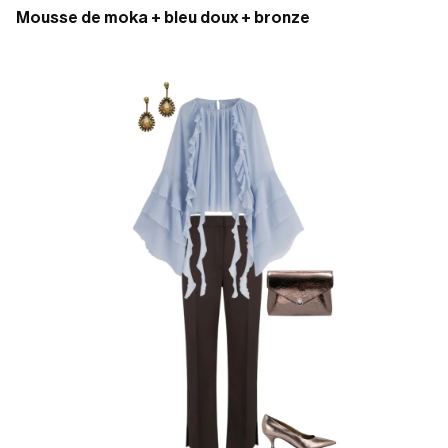
Mousse de moka + bleu doux + bronze