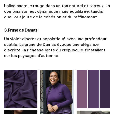
L'olive ancre le rouge dans un ton naturel et terreux. La
combinaison est dynamique mais équilibrée, tandis
que l'or ajoute de la cohésion et du raffinement.
3. Prune de Damas
Un violet discret et sophistiqué avec une profondeur
subtile. La prune de Damas évoque une élégance
discrète, la richesse lente du crépuscule s'installant
sur les paysages d'automne.