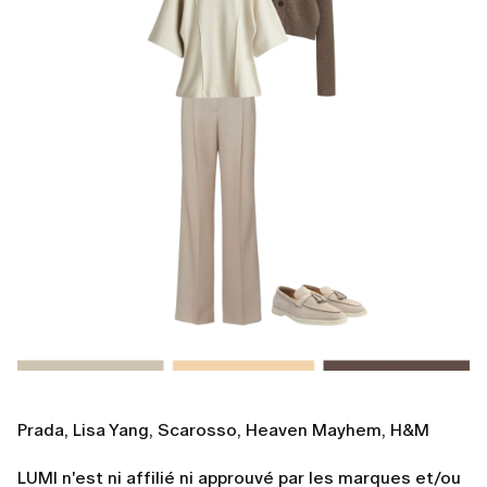
Prada, Lisa Yang, Scarosso, Heaven Mayhem, H&M
LUMI n'est ni affilié ni approuvé par les marques et/ou