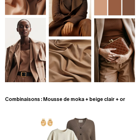
Combinaisons : Mousse de moka + beige clair + or