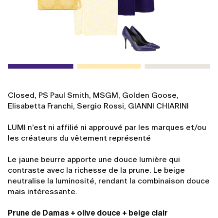
Closed, PS Paul Smith, MSGM, Golden Goose,
Elisabetta Franchi, Sergio Rossi, GIANNI CHIARINI
LUMI n'est ni affilié ni approuvé par les marques et/ou
les créateurs du vêtement représenté
Le jaune beurre apporte une douce lumière qui
contraste avec la richesse de la prune. Le beige
neutralise la luminosité, rendant la combinaison douce
mais intéressante.
Prune de Damas + olive douce + beige clair