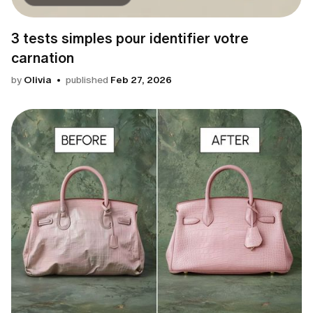
3 tests simples pour identifier votre
carnation
by
Olivia
published
Feb 27, 2026