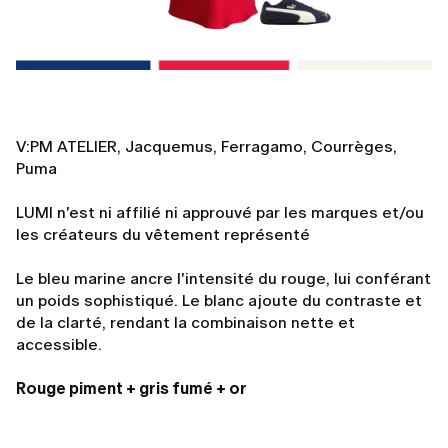
V:PM ATELIER, Jacquemus, Ferragamo, Courrèges,
Puma
LUMI n'est ni affilié ni approuvé par les marques et/ou
les créateurs du vêtement représenté
Le bleu marine ancre l'intensité du rouge, lui conférant
un poids sophistiqué. Le blanc ajoute du contraste et
de la clarté, rendant la combinaison nette et
accessible.
Rouge piment + gris fumé + or