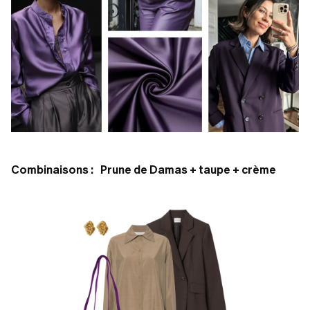
Combinaisons : Prune de Damas + taupe + crème