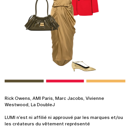
Rick Owens, AMI Paris, Marc Jacobs, Vivienne
Westwood, La DoubleJ
LUMI n'est ni affilié ni approuvé par les marques et/ou
les créateurs du vêtement représenté