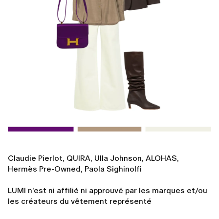
Claudie Pierlot, QUIRA, Ulla Johnson, ALOHAS,
Hermès Pre-Owned, Paola Sighinolfi
LUMI n'est ni affilié ni approuvé par les marques et/ou
les créateurs du vêtement représenté