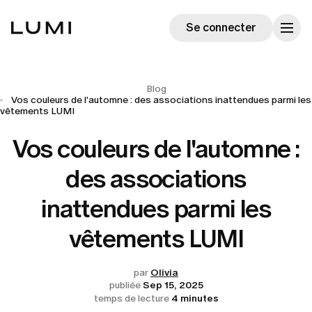
Se connecter
Blog
Vos couleurs de l'automne : des associations inattendues parmi les
vêtements LUMI
Vos couleurs de l'automne :
des associations
inattendues parmi les
vêtements LUMI
par
Olivia
publiée
Sep 15, 2025
temps de lecture
4 minutes