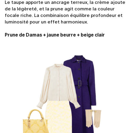
Le taupe apporte un ancrage terreux, la crème ajoute
de la légèreté, et la prune agit comme la couleur
focale riche. La combinaison équilibre profondeur et
luminosité pour un effet harmonieux.
Prune de Damas + jaune beurre + beige clair