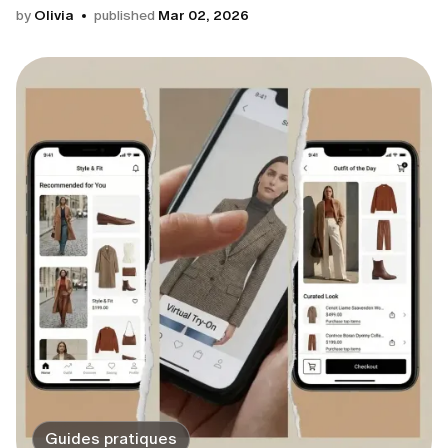
by
Olivia
published
Mar 02, 2026
Guides pratiques