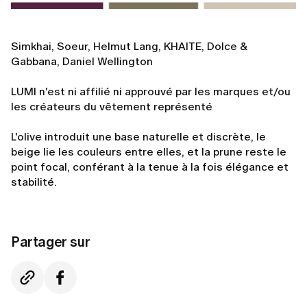
Simkhai, Soeur, Helmut Lang, KHAITE, Dolce &
Gabbana, Daniel Wellington
LUMI n'est ni affilié ni approuvé par les marques et/ou
les créateurs du vêtement représenté
L'olive introduit une base naturelle et discrète, le
beige lie les couleurs entre elles, et la prune reste le
point focal, conférant à la tenue à la fois élégance et
stabilité.
Partager sur