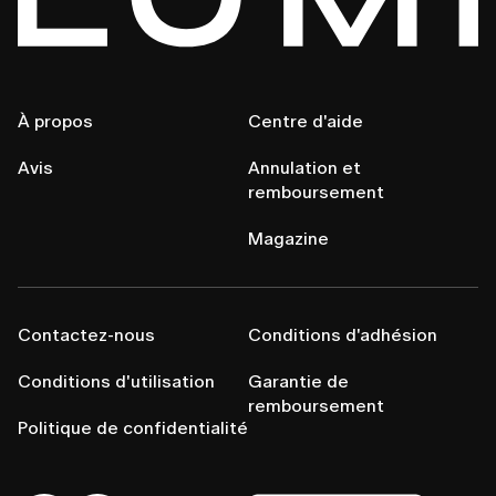
À propos
Centre d'aide
Avis
Annulation et
remboursement
Magazine
Contactez-nous
Conditions d'adhésion
Conditions d'utilisation
Garantie de
remboursement
Politique de confidentialité