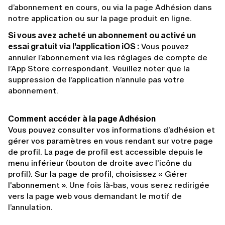
d’abonnement en cours, ou via la page Adhésion dans
notre application ou sur la page produit en ligne.
Si vous avez acheté un abonnement ou activé un
essai gratuit via l’application iOS :
Vous pouvez
annuler l’abonnement via les réglages de compte de
l’App Store correspondant. Veuillez noter que la
suppression de l’application n’annule pas votre
abonnement.
Comment accéder à la page Adhésion
Vous pouvez consulter vos informations d’adhésion et 
gérer vos paramètres en vous rendant sur votre page 
de profil. La page de profil est accessible depuis le 
menu inférieur (bouton de droite avec l'icône du 
profil). Sur la page de profil, choisissez « Gérer 
l'abonnement ». 
Une fois là-bas, vous serez redirigée
vers la page web vous demandant le motif de
l’annulation.