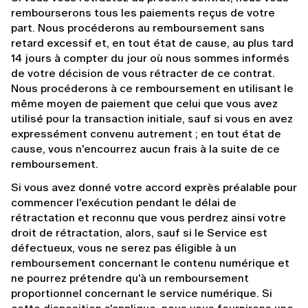
rembourserons tous les paiements reçus de votre 
part. Nous procéderons au remboursement sans 
retard excessif et, en tout état de cause, au plus tard 
14 jours à compter du jour où nous sommes informés 
de votre décision de vous rétracter de ce contrat. 
Nous procéderons à ce remboursement en utilisant le 
même moyen de paiement que celui que vous avez 
utilisé pour la transaction initiale, sauf si vous en avez 
expressément convenu autrement ; en tout état de 
cause, vous n'encourrez aucun frais à la suite de ce 
remboursement.
Si vous avez donné votre accord exprès préalable pour 
commencer l'exécution pendant le délai de 
rétractation et reconnu que vous perdrez ainsi votre 
droit de rétractation, alors, sauf si le Service est 
défectueux, vous ne serez pas éligible à un 
remboursement concernant le contenu numérique et 
ne pourrez prétendre qu'à un remboursement 
proportionnel concernant le service numérique. Si 