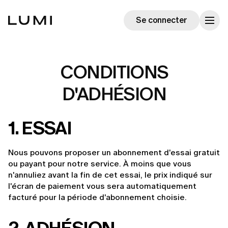
Se connecter
CONDITIONS
D'ADHÉSION
1. ESSAI
Nous pouvons proposer un abonnement d'essai gratuit 
ou payant pour notre service. À moins que vous 
n'annuliez avant la fin de cet essai, le prix indiqué sur 
l'écran de paiement vous sera automatiquement 
facturé pour la période d'abonnement choisie.