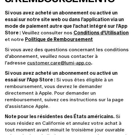
Si vous avez acheté un abonnement ou activé un
essai sur notre site web ou dans l’application via un
mode de paiement autre que l’achat intégré sur l’App
Store :
 Veuillez consulter nos 
Conditions d'Utilisation
et notre 
Politique de Remboursement
Si vous avez des questions concernant les conditions 
d'abonnement, veuillez nous contacter à 
l'adresse 
customer.care@lumi-app.co
. 
Si vous avez acheté un abonnement ou activé un
essai sur l'App Store :
Si vous êtes éligible à un
remboursement, vous devrez le demander
directement à Apple. Pour demander un
remboursement, suivez ces instructions sur la
page
d'assistance Apple
.
Note pour les résidentes des États américains.
Si
vous résidez en Californie et annulez votre achat à
tout moment avant minuit le troisième jour ouvrable