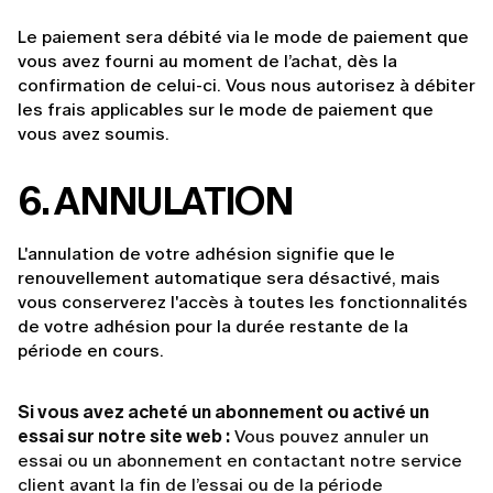
Le paiement sera débité via le mode de paiement que 
vous avez fourni au moment de l’achat, dès la 
confirmation de celui-ci. Vous nous autorisez à débiter 
les frais applicables sur le mode de paiement que 
vous avez soumis.
6. ANNULATION
L'annulation de votre adhésion signifie que le 
renouvellement automatique sera désactivé, mais 
vous conserverez l'accès à toutes les fonctionnalités 
de votre adhésion pour la durée restante de la 
période en cours.
Si vous avez acheté un abonnement ou activé un
essai sur notre site web :
Vous pouvez annuler un
essai ou un abonnement en contactant notre service
client avant la fin de l’essai ou de la période