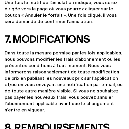
Une fois le motif de l’annulation indiqué, vous serez 
dirigée vers la page où vous pourrez cliquer sur le 
bouton « Annuler le forfait ». Une fois cliqué, il vous 
sera demandé de confirmer l'annulation.
7. MODIFICATIONS
Dans toute la mesure permise par les lois applicables, 
nous pouvons modifier les frais d’abonnement ou les 
présentes conditions à tout moment. Nous vous 
informerons raisonnablement de toute modification 
de prix en publiant les nouveaux prix sur l'application 
et/ou en vous envoyant une notification par e-mail, ou 
de toute autre manière visible. Si vous ne souhaitez 
pas payer les nouveaux frais, vous pouvez annuler 
l'abonnement applicable avant que le changement 
n'entre en vigueur.
8. REMBOURSEMENTS