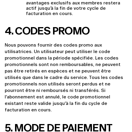
avantages exclusifs aux membres restera 
actif jusqu’à la fin de votre cycle de 
facturation en cours.
4
. CODES PROMO
Nous pouvons fournir des codes promo aux 
utilisatrices. Un utilisateur peut utiliser le code 
promotionnel dans la période spécifiée. Les codes 
promotionnels sont non remboursables, ne peuvent 
pas être retirés en espèces et ne peuvent être 
utilisés que dans le cadre du service. Tous les codes 
promotionnels non utilisés seront perdus et ne 
pourront être ni remboursés ni transférés. Si 
l'abonnement est annulé, le code promotionnel 
existant reste valide jusqu'à la fin du cycle de 
facturation en cours.
5. MODE DE PAIEMENT