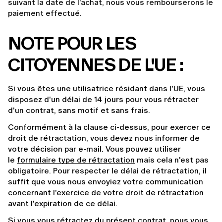
suivant la date de l'achat, nous vous rembourserons le
paiement effectué.
NOTE POUR LES 
CITOYENNES DE L'UE :
Si vous êtes une utilisatrice résidant dans l'UE, vous 
disposez d'un délai de 14 jours pour vous rétracter 
d'un contrat, sans motif et sans frais.
Conformément à la clause ci-dessus, pour exercer ce 
droit de rétractation, vous devez nous informer de 
votre décision par e-mail. Vous pouvez utiliser 
le 
formulaire type de rétractation
 mais cela n'est pas 
obligatoire. Pour respecter le délai de rétractation, il 
suffit que vous nous envoyiez votre communication 
concernant l'exercice de votre droit de rétractation 
avant l'expiration de ce délai.
Si vous vous rétractez du présent contrat, nous vous 