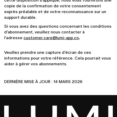
cette disposition s'applique, nous vous fournirons une 
copie de la confirmation de votre consentement 
exprès préalable et de votre reconnaissance sur un 
support durable.
Si vous avez des questions concernant les conditions 
d'abonnement, veuillez nous contacter à 
l'adresse 
customer.care@lumi-app.co
. 
Veuillez prendre une capture d'écran de ces 
informations pour votre référence. Cela pourrait vous 
aider à gérer vos abonnements.
DERNIÈRE MISE À JOUR : 14 MARS 2026