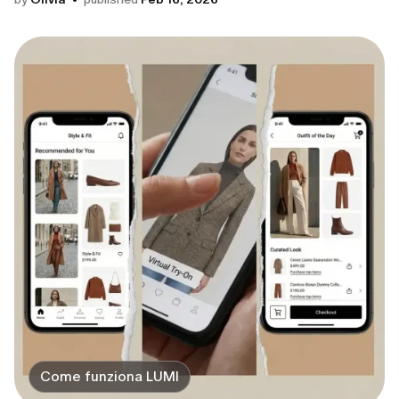
Come funziona LUMI