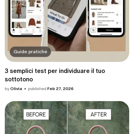
Guide pratiche
3 semplici test per individuare il tuo
sottotono
by
Olivia
published
Feb 27, 2026