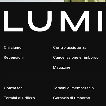
Chi siamo
Centro assistenza
Recensioni
Cancellazione e rimborso
Magazine
Contattaci
Termini di membership
Termini di utilizzo
Garanzia di rimborso