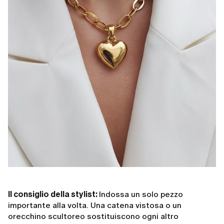
Il consiglio della stylist:
Indossa un solo pezzo
importante alla volta. Una catena vistosa o un
orecchino scultoreo sostituiscono ogni altro