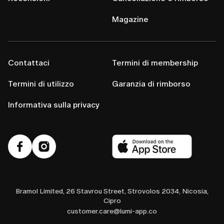
Magazine
Contattaci
Termini di membership
Termini di utilizzo
Garanzia di rimborso
Informativa sulla privacy
Bramol Limited, 26 Stavrou Street, Strovolos 2034, Nicosia,
Cipro
customer.care@lumi-app.co