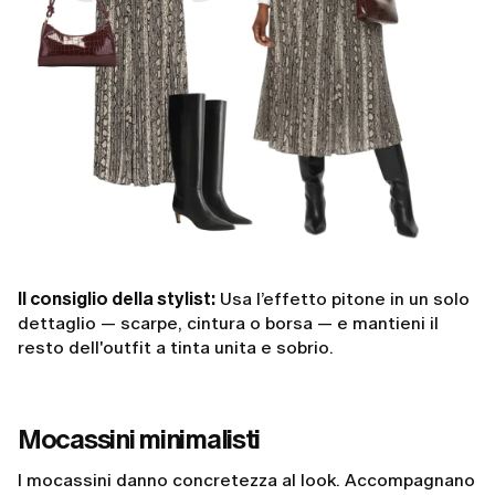
Il consiglio della stylist:
Usa l’effetto pitone in un solo
dettaglio — scarpe, cintura o borsa — e mantieni il
resto dell'outfit a tinta unita e sobrio.
Mocassini minimalisti
I mocassini danno concretezza al look. Accompagnano