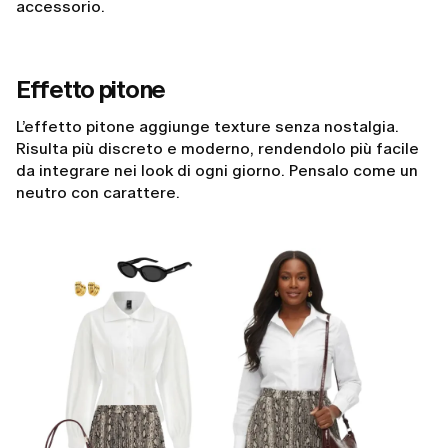
accessorio.
Effetto pitone
L’effetto pitone aggiunge texture senza nostalgia.
Risulta più discreto e moderno, rendendolo più facile
da integrare nei look di ogni giorno. Pensalo come un
neutro con carattere.