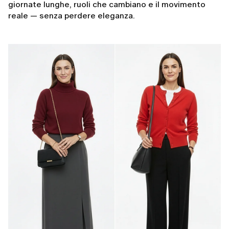
giornate lunghe, ruoli che cambiano e il movimento
reale — senza perdere eleganza.