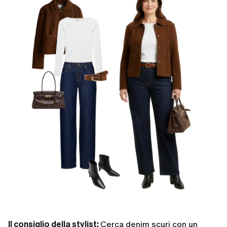
Il consiglio della stylist:
Cerca denim scuri con un