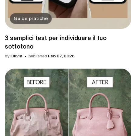
Guide pratiche
3 semplici test per individuare il tuo
sottotono
by
Olivia
published
Feb 27, 2026