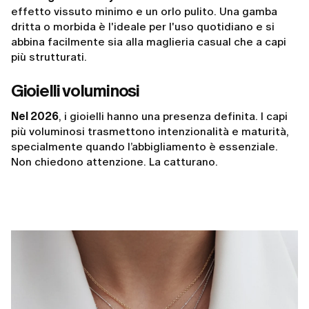
effetto vissuto minimo e un orlo pulito. Una gamba
dritta o morbida è l'ideale per l'uso quotidiano e si
abbina facilmente sia alla maglieria casual che a capi
più strutturati.
Gioielli voluminosi
Nel 2026
, i gioielli hanno una presenza definita. I capi
più voluminosi trasmettono intenzionalità e maturità,
specialmente quando l’abbigliamento è essenziale.
Non chiedono attenzione. La catturano.