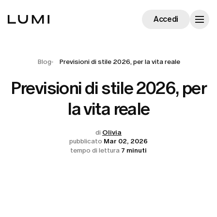
Accedi
Blog
Previsioni di stile 2026, per la vita reale
Previsioni di stile 2026, per
la vita reale
di
Olivia
pubblicato
Mar 02, 2026
tempo di lettura
7 minuti