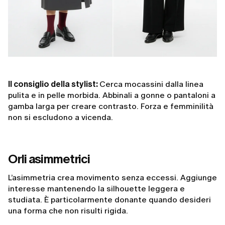
Il consiglio della stylist:
Cerca mocassini dalla linea
pulita e in pelle morbida. Abbinali a gonne o pantaloni a
gamba larga per creare contrasto. Forza e femminilità
non si escludono a vicenda.
Orli asimmetrici
L’asimmetria crea movimento senza eccessi. Aggiunge
interesse mantenendo la silhouette leggera e
studiata. È particolarmente donante quando desideri
una forma che non risulti rigida.