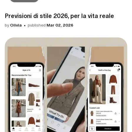
Previsioni di stile 2026, per la vita reale
by
Olivia
published
Mar 02, 2026