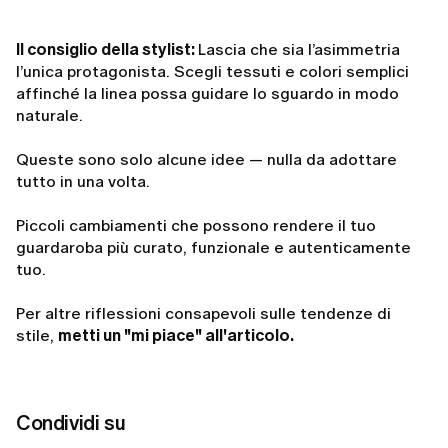
Il consiglio della stylist:
Lascia che sia l’asimmetria
l’unica protagonista. Scegli tessuti e colori semplici
affinché la linea possa guidare lo sguardo in modo
naturale.
Queste sono solo alcune idee — nulla da adottare
tutto in una volta.
Piccoli cambiamenti che possono rendere il tuo
guardaroba più curato, funzionale e autenticamente
tuo.
Per altre riflessioni consapevoli sulle tendenze di
stile,
metti un "mi piace" all'articolo.
Condividi su