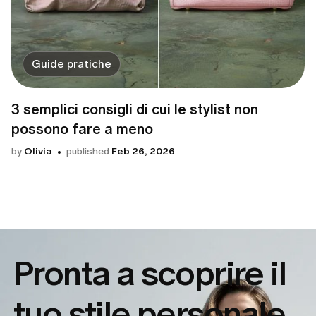
Guide pratiche
3 semplici consigli di cui le stylist non
possono fare a meno
by
Olivia
published
Feb 26, 2026
Pronta a scoprire il
tuo
stile personale