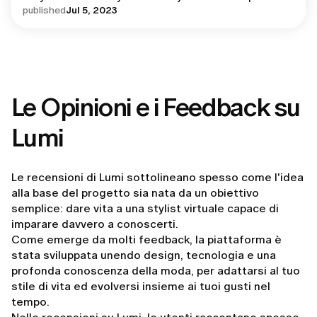
published
Jul 5, 2023
Le Opinioni e i Feedback su
Lumi
Le recensioni di Lumi sottolineano spesso come l'idea
alla base del progetto sia nata da un obiettivo
semplice: dare vita a una stylist virtuale capace di
imparare davvero a conoscerti.
Come emerge da molti feedback, la piattaforma è
stata sviluppata unendo design, tecnologia e una
profonda conoscenza della moda, per adattarsi al tuo
stile di vita ed evolversi insieme ai tuoi gusti nel
tempo.