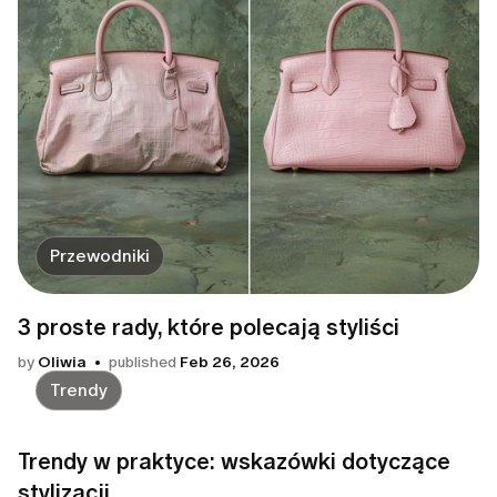
Przewodniki
3 proste rady, które polecają styliści
by
Oliwia
published
Feb 26, 2026
Trendy
Trendy w praktyce: wskazówki dotyczące
stylizacji