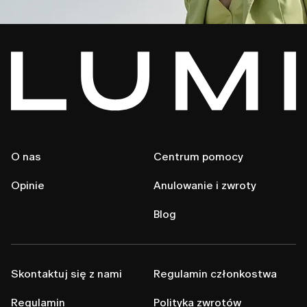
O nas
Centrum pomocy
Opinie
Anulowanie i zwroty
Blog
Skontaktuj się z nami
Regulamin członkostwa
Regulamin
Polityka zwrotów