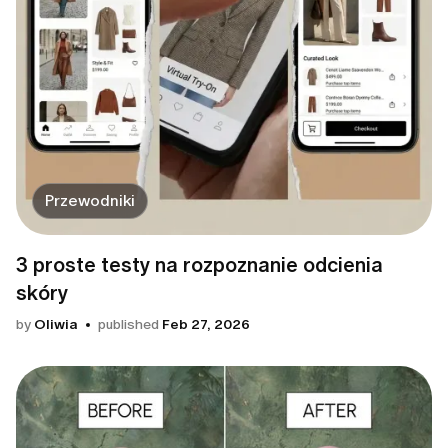
Przewodniki
3 proste testy na rozpoznanie odcienia
skóry
by
Oliwia
published
Feb 27, 2026