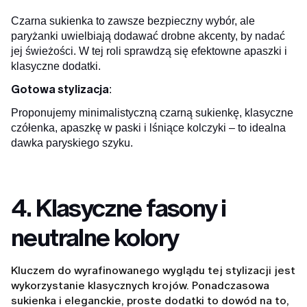
Czarna sukienka to zawsze bezpieczny wybór, ale
paryżanki uwielbiają dodawać drobne akcenty, by nadać
jej świeżości. W tej roli sprawdzą się efektowne apaszki i
klasyczne dodatki.
Gotowa stylizacja
:
Proponujemy minimalistyczną czarną sukienkę, klasyczne
czółenka, apaszkę w paski i lśniące kolczyki – to idealna
dawka paryskiego szyku.
4. Klasyczne fasony i
neutralne kolory
Kluczem do wyrafinowanego wyglądu tej stylizacji jest
wykorzystanie klasycznych krojów. Ponadczasowa
sukienka i eleganckie, proste dodatki to dowód na to,