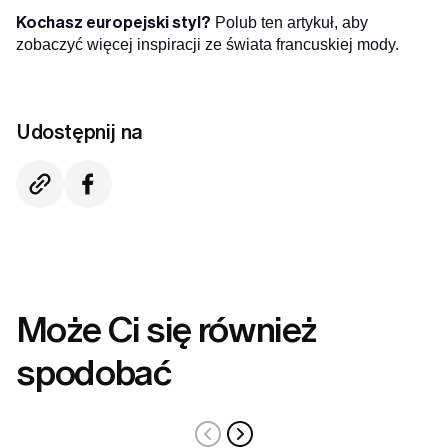
Kochasz europejski styl?
Polub ten artykuł, aby
zobaczyć więcej inspiracji ze świata francuskiej mody.
Udostępnij na
Może Ci się również
spodobać