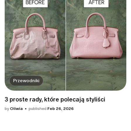
Przewodniki
3 proste rady, które polecają styliści
by
Oliwia
published
Feb 26, 2026