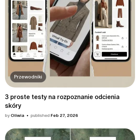
Przewodniki
3 proste testy na rozpoznanie odcienia
skóry
by
Oliwia
published
Feb 27, 2026