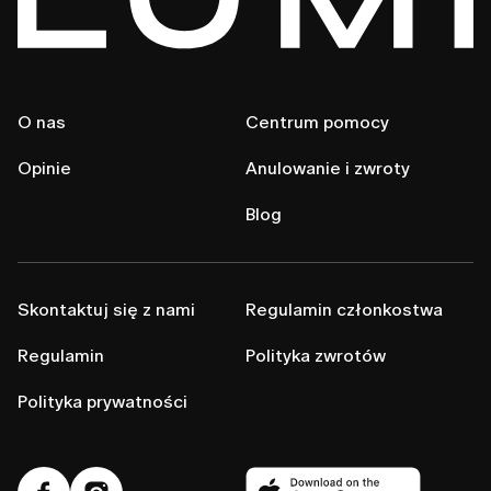
O nas
Centrum pomocy
Opinie
Anulowanie i zwroty
Blog
Skontaktuj się z nami
Regulamin członkostwa
Regulamin
Polityka zwrotów
Polityka prywatności