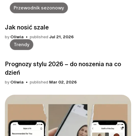
Przewodnik sezonowy
Jak nosić szale
by
Oliwia
published
Jul 21, 2026
Trendy
Prognozy stylu 2026 – do noszenia na co
dzień
by
Oliwia
published
Mar 02, 2026