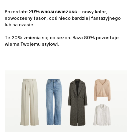
Pozostałe
20% wnosi świeżość
– nowy kolor,
nowoczesny fason, coś nieco bardziej fantazyjnego
lub na czasie.
Te 20% zmienia się co sezon. Baza 80% pozostaje
wierna Twojemu stylowi.