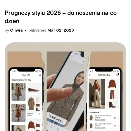
Prognozy stylu 2026 – do noszenia na co
dzień
by
Oliwia
published
Mar 02, 2026