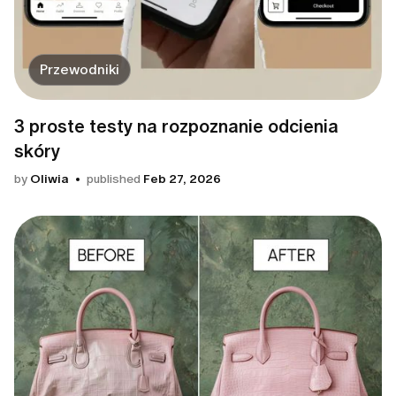
Przewodniki
3 proste testy na rozpoznanie odcienia
skóry
by
Oliwia
published
Feb 27, 2026