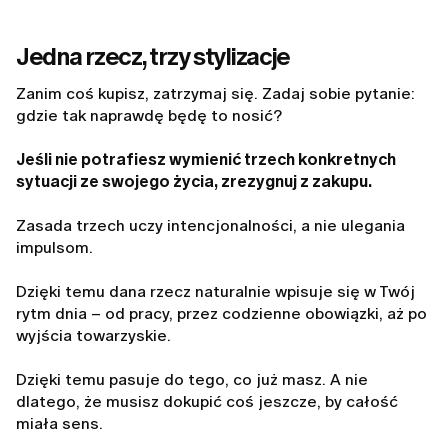
Jedna rzecz, trzy stylizacje
Zanim coś kupisz, zatrzymaj się. Zadaj sobie pytanie:
gdzie tak naprawdę będę to nosić?
Jeśli nie potrafiesz wymienić trzech konkretnych
sytuacji ze swojego życia, zrezygnuj z zakupu.
Zasada trzech uczy intencjonalności, a nie ulegania
impulsom.
Dzięki temu dana rzecz naturalnie wpisuje się w Twój
rytm dnia – od pracy, przez codzienne obowiązki, aż po
wyjścia towarzyskie.
Dzięki temu pasuje do tego, co już masz. A nie
dlatego, że musisz dokupić coś jeszcze, by całość
miała sens.