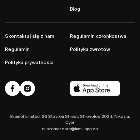
Blog
Skontaktuj się z nami
Regulamin członkostwa
Regulamin
Polityka zwrotów
Polityka prywatności
Bramol Limited, 26 Stavrou Street, Strovolos 2034, Nikozja,
Cypr
customer.care@lumi-app.co