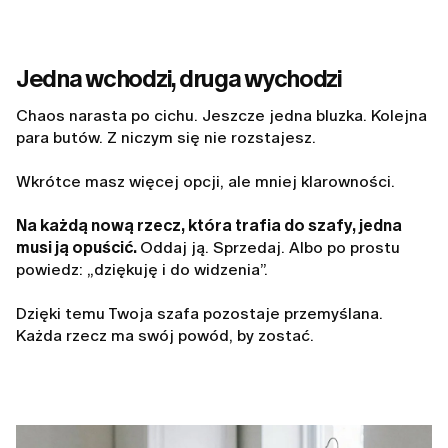
Jedna wchodzi, druga wychodzi
Chaos narasta po cichu. Jeszcze jedna bluzka. Kolejna
para butów. Z niczym się nie rozstajesz.
Wkrótce masz więcej opcji, ale mniej klarowności.
Na każdą nową rzecz, która trafia do szafy, jedna
musi ją opuścić.
Oddaj ją. Sprzedaj. Albo po prostu
powiedz: „dziękuję i do widzenia”.
Dzięki temu Twoja szafa pozostaje przemyślana.
Każda rzecz ma swój powód, by zostać.