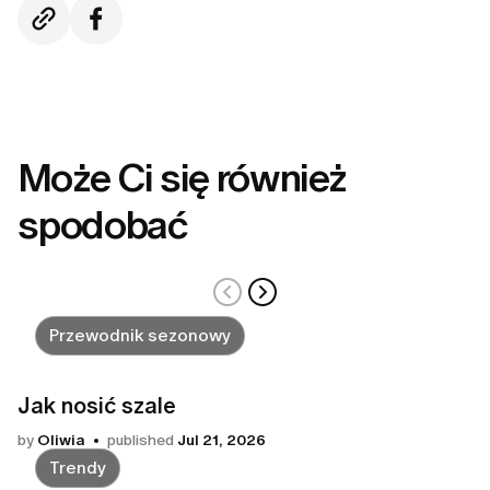
Może Ci się również
spodobać
Przewodnik sezonowy
Jak nosić szale
by
Oliwia
published
Jul 21, 2026
Trendy