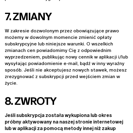
7. ZMIANY
W zakresie dozwolonym przez obowiązujące prawo 
możemy w dowolnym momencie zmienić opłaty 
subskrypcyjne lub niniejsze warunki. O wszelkich 
zmianach cen powiadomimy Cię z odpowiednim 
wyprzedzeniem, publikując nowy cennik w aplikacji i/lub 
wysyłając powiadomienie e-mail, bądź w inny wyraźny 
sposób. Jeśli nie akceptujesz nowych stawek, możesz 
zrezygnować z subskrypcji przed wejściem zmian w 
życie.
8. ZWROTY
Jeśli subskrypcja została wykupiona lub okres
próbny aktywowany na naszej stronie internetowej
lub w aplikacji za pomocą metody innej niż zakup