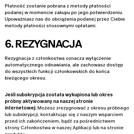
Płatność zostanie pobrana z metody płatności 
podanej w momencie zakupu po jego potwierdzeniu. 
Upoważniasz nas do obciążenia podanej przez Ciebie 
metody płatności stosownymi opłatami.
6. REZYGNACJA
Rezygnacja z członkostwa oznacza wyłączenie 
automatycznego odnawiania, ale zachowasz dostęp 
do wszystkich funkcji członkowskich do końca 
bieżącego okresu.
Jeśli subskrypcja została wykupiona lub okres
próbny aktywowany na naszej stronie
internetowej:
Możesz zrezygnować z okresu próbnego
lub subskrypcji, kontaktując się z naszym wsparciem
przed ich zakończeniem, bądź za pośrednictwem
strony Członkostwa w naszej Aplikacji lub na stronie