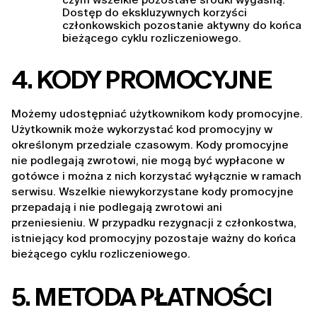
Dostęp do ekskluzywnych korzyści 
członkowskich pozostanie aktywny do końca 
bieżącego cyklu rozliczeniowego.
4
. KODY PROMOCYJNE
Możemy udostępniać użytkownikom kody promocyjne. 
Użytkownik może wykorzystać kod promocyjny w 
określonym przedziale czasowym. Kody promocyjne 
nie podlegają zwrotowi, nie mogą być wypłacone w 
gotówce i można z nich korzystać wyłącznie w ramach 
serwisu. Wszelkie niewykorzystane kody promocyjne 
przepadają i nie podlegają zwrotowi ani 
przeniesieniu. W przypadku rezygnacji z członkostwa, 
istniejący kod promocyjny pozostaje ważny do końca 
bieżącego cyklu rozliczeniowego.
5. METODA PŁATNOŚCI