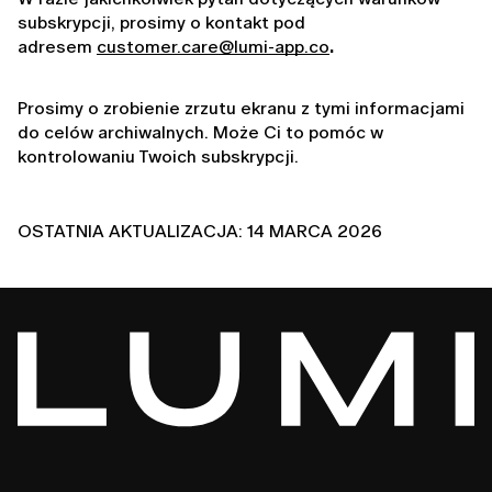
subskrypcji, prosimy o kontakt pod 
adresem 
customer.care@lumi-app.co
. 
Prosimy o zrobienie zrzutu ekranu z tymi informacjami 
do celów archiwalnych. Może Ci to pomóc w 
kontrolowaniu Twoich subskrypcji.
OSTATNIA AKTUALIZACJA: 14 MARCA 2026