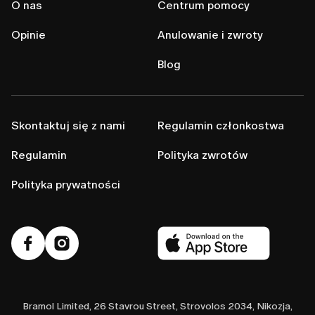
O nas
Centrum pomocy
Opinie
Anulowanie i zwroty
Blog
Skontaktuj się z nami
Regulamin członkostwa
Regulamin
Polityka zwrotów
Polityka prywatności
Bramol Limited, 26 Stavrou Street, Strovolos 2034, Nikozja,