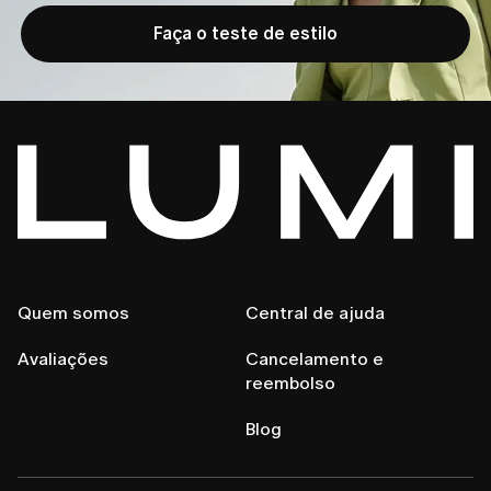
Faça o teste de estilo
Quem somos
Central de ajuda
Avaliações
Cancelamento e
reembolso
Blog