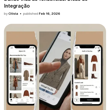
Integração
by
Olivia
published
Feb 16, 2026