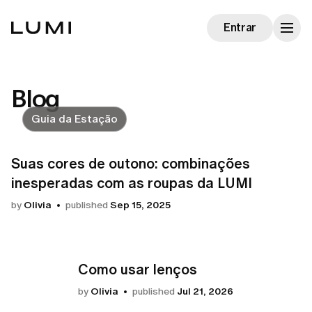
Entrar
Blog
Guia da Estação
Suas cores de outono: combinações
inesperadas com as roupas da LUMI
by
Olivia
published
Sep 15, 2025
Como usar lenços
by
Olivia
published
Jul 21, 2026