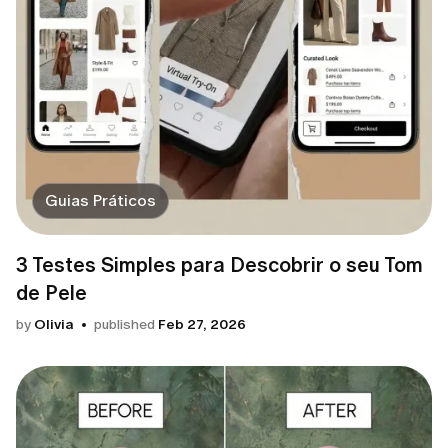
Guias Práticos
3 Testes Simples para Descobrir o seu Tom
de Pele
by
Olivia
published
Feb 27, 2026