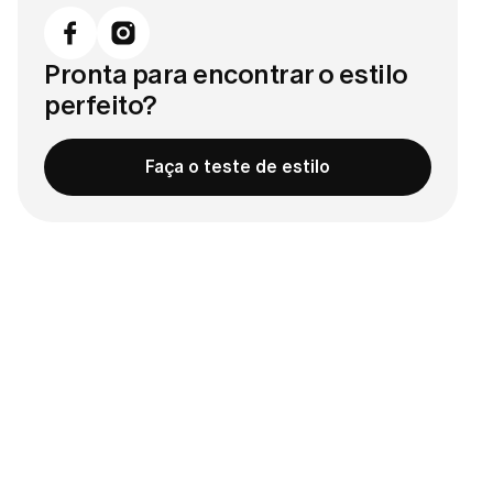
Pronta para encontrar o estilo
perfeito?
Faça o teste de estilo