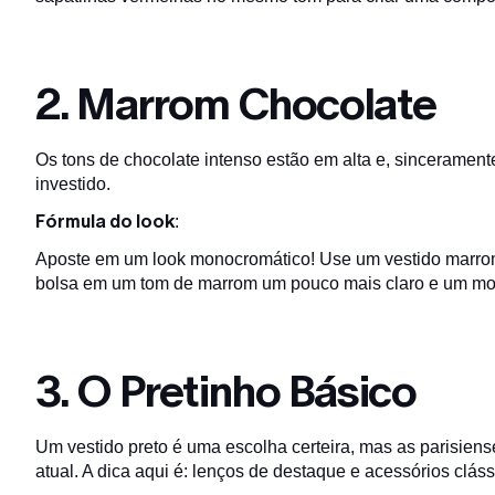
2. Marrom Chocolate
Os tons de chocolate intenso estão em alta e, sincerament
investido.
Fórmula do look
:
Aposte em um look monocromático! Use um vestido marro
bolsa em um tom de marrom um pouco mais claro e um mo
3. O Pretinho Básico
Um vestido preto é uma escolha certeira, mas as parisien
atual. A dica aqui é: lenços de destaque e acessórios cláss