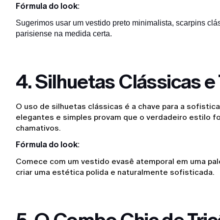
Fórmula do look
:
Sugerimos usar um vestido preto minimalista, scarpins clás
parisiense na medida certa.
4. Silhuetas Clássicas 
O uso de silhuetas clássicas é a chave para a sofisti
elegantes e simples provam que o verdadeiro estilo f
chamativos.
Fórmula do look
:
Comece com um vestido evasê atemporal em uma palet
criar uma estética polida e naturalmente sofisticada.