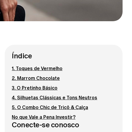
Índice
1. Toques de Vermelho
2. Marrom Chocolate
3. O Pretinho Básico
4. Silhuetas Clássicas e Tons Neutros
5. O Combo Chic de Tricô & Calça
No que Vale a Pena Investir?
Conecte-se conosco