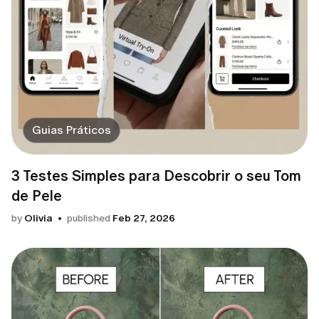
Guias Práticos
3 Testes Simples para Descobrir o seu Tom
de Pele
by
Olivia
published
Feb 27, 2026