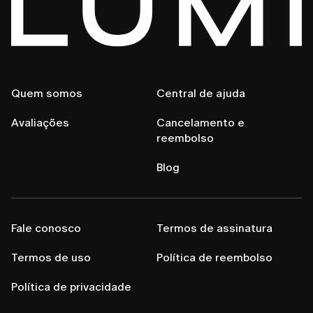
Quem somos
Central de ajuda
Avaliações
Cancelamento e
reembolso
Blog
Fale conosco
Termos de assinatura
Termos de uso
Política de reembolso
Política de privacidade