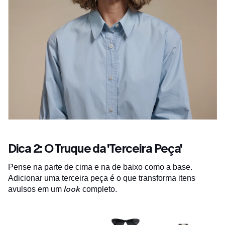
Dica 2: O Truque da 'Terceira Peça'
Pense na parte de cima e na de baixo como a base.
Adicionar uma terceira peça é o que transforma itens
look
avulsos em um
completo.