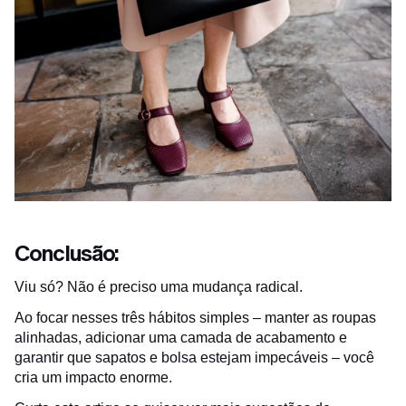
Conclusão:
Viu só? Não é preciso uma mudança radical.
Ao focar nesses três hábitos simples – manter as roupas
alinhadas, adicionar uma camada de acabamento e
garantir que sapatos e bolsa estejam impecáveis – você
cria um impacto enorme.