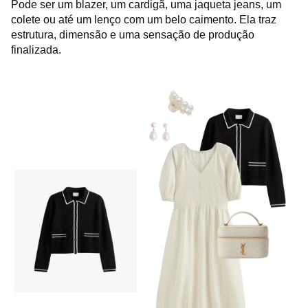
Pode ser um blazer, um cardigã, uma jaqueta jeans, um
colete ou até um lenço com um belo caimento. Ela traz
estrutura, dimensão e uma sensação de produção
finalizada.