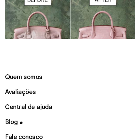
Quem somos
Avaliações
Central de ajuda
Blog
Índice
Fale conosco