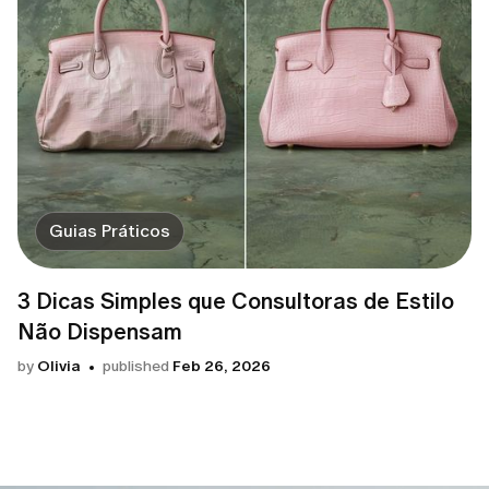
Guias Práticos
3 Dicas Simples que Consultoras de Estilo
Não Dispensam
by
Olivia
published
Feb 26, 2026