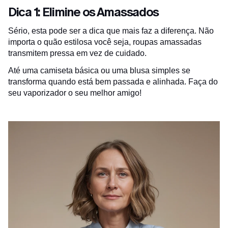
Dica 1: Elimine os Amassados
Sério, esta pode ser a dica que mais faz a diferença. Não
importa o quão estilosa você seja, roupas amassadas
transmitem pressa em vez de cuidado.
Até uma camiseta básica ou uma blusa simples se
transforma quando está bem passada e alinhada. Faça do
seu vaporizador o seu melhor amigo!