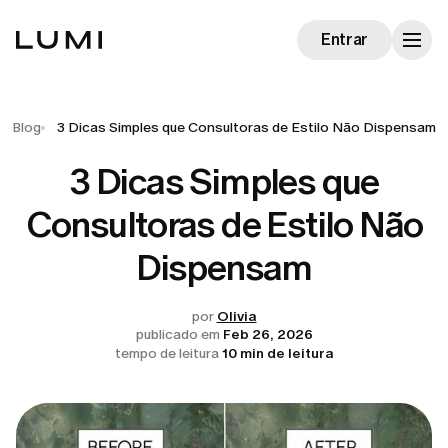
Entrar
Blog
3 Dicas Simples que Consultoras de Estilo Não Dispensam
3 Dicas Simples que
Consultoras de Estilo Não
Dispensam
por
Olivia
publicado em
Feb 26, 2026
tempo de leitura
10 min de leitura