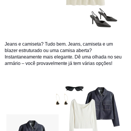
Jeans e camiseta? Tudo bem. Jeans, camiseta e um
blazer estruturado ou uma camisa aberta?
Instantaneamente mais elegante. Dê uma olhada no seu
armário – você provavelmente já tem várias opções!