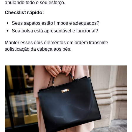
anulando todo o seu esforço.
Checklist rápido:
Seus sapatos estão limpos e adequados?
Sua bolsa está apresentável e funcional?
Manter esses dois elementos em ordem transmite
sofisticação da cabeça aos pés.