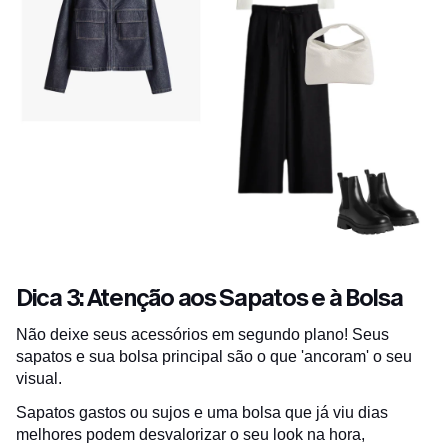
Dica 3: Atenção aos Sapatos e à Bolsa
Não deixe seus acessórios em segundo plano! Seus
sapatos e sua bolsa principal são o que 'ancoram' o seu
visual.
Sapatos gastos ou sujos e uma bolsa que já viu dias
melhores podem desvalorizar o seu look na hora,