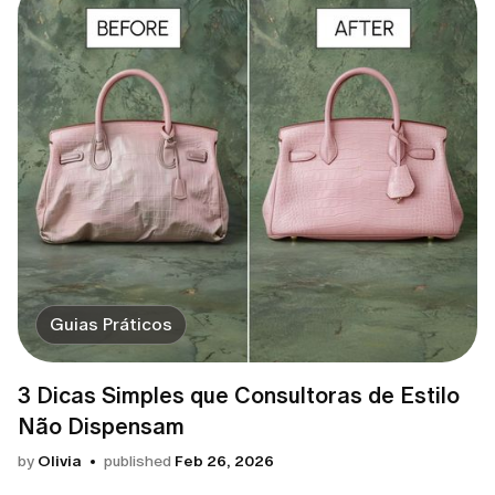
Guias Práticos
3 Dicas Simples que Consultoras de Estilo
Não Dispensam
by
Olivia
published
Feb 26, 2026