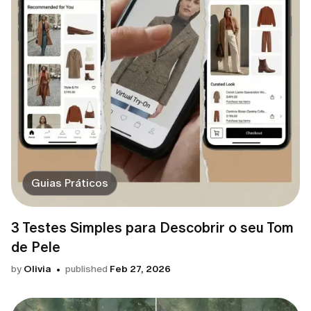
Guias Práticos
3 Testes Simples para Descobrir o seu Tom
de Pele
by
Olivia
published
Feb 27, 2026