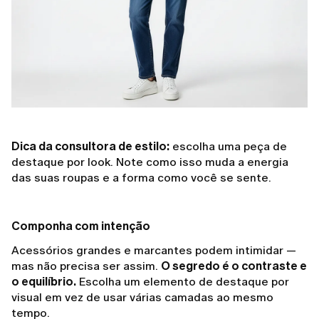
Dica da consultora de estilo:
escolha uma peça de
destaque por look. Note como isso muda a energia
das suas roupas e a forma como você se sente.
Componha com intenção
Acessórios grandes e marcantes podem intimidar —
mas não precisa ser assim.
O segredo é o contraste e
o equilíbrio.
Escolha um elemento de destaque por
visual em vez de usar várias camadas ao mesmo
tempo.