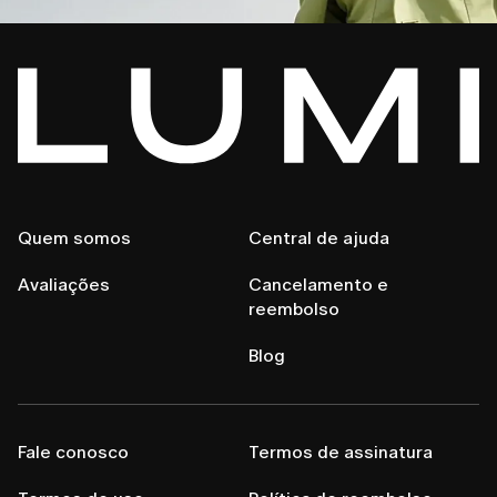
Quem somos
Central de ajuda
Avaliações
Cancelamento e
reembolso
Blog
Fale conosco
Termos de assinatura