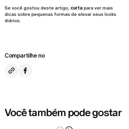
Se você gostou deste artigo,
curta
para ver mais
dicas sobre pequenas formas de elevar seus looks
diários.
Compartilhe no
Você também pode gostar