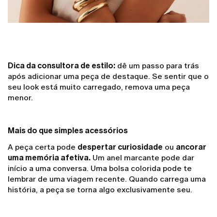
Dica da consultora de estilo:
dê um passo para trás
após adicionar uma peça de destaque. Se sentir que o
seu look está muito carregado, remova uma peça
menor.
Mais do que simples acessórios
A peça certa pode
despertar curiosidade
ou
ancorar
uma memória afetiva.
Um anel marcante pode dar
início a uma conversa. Uma bolsa colorida pode te
lembrar de uma viagem recente. Quando carrega uma
história, a peça se torna algo exclusivamente seu.