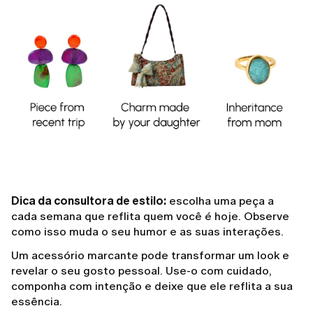
Dica da consultora de estilo:
escolha uma peça a
cada semana que reflita quem você é hoje. Observe
como isso muda o seu humor e as suas interações.
Um acessório marcante pode transformar um look e
revelar o seu gosto pessoal. Use-o com cuidado,
componha com intenção e deixe que ele reflita a sua
essência.