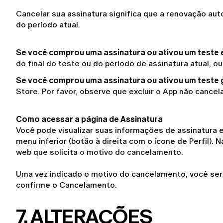
Cancelar sua assinatura significa que a renovação au
do período atual.
Se você comprou uma assinatura ou ativou um teste 
do final do teste ou do período de assinatura atual, 
Se você comprou uma assinatura ou ativou um teste g
Store. Por favor, observe que excluir o App não cancel
Como acessar a página de Assinatura
Você pode visualizar suas informações de assinatura e
menu inferior (botão à direita com o ícone de Perfil). N
web que solicita o motivo do cancelamento.
Uma vez indicado o motivo do cancelamento, você será d
confirme o Cancelamento.
7. ALTERAÇÕES