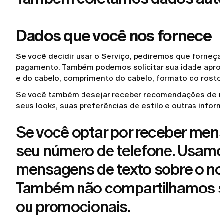
Dados que você nos fornece
Se você decidir usar o Serviço, pediremos que forneç
pagamento. Também podemos solicitar sua idade aproxi
e do cabelo, comprimento do cabelo, formato do rosto
Se você também desejar receber recomendações de mod
seus looks, suas preferências de estilo e outras inf
Se você optar por receber men
seu número de telefone. Usamo
mensagens de texto sobre o no
Também não compartilhamos seu
ou promocionais.