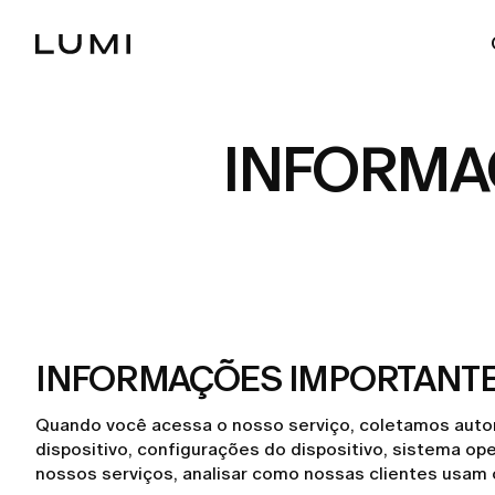
INFORMA
INFORMAÇÕES IMPORTANTE
Quando você acessa o nosso serviço, coletamos automa
dispositivo, configurações do dispositivo, sistema op
nossos serviços, analisar como nossas clientes usam 