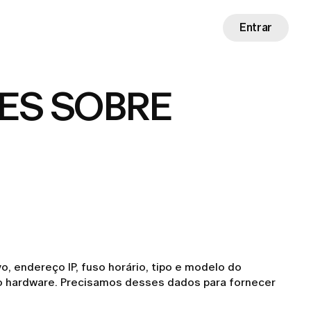
Entrar
ES SOBRE
 endereço IP, fuso horário, tipo e modelo do
D do hardware. Precisamos desses dados para fornecer