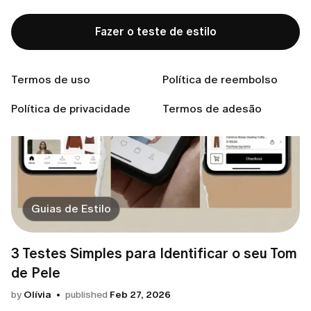
Fazer o teste de estilo
Termos de uso
Política de reembolso
Política de privacidade
Termos de adesão
Guias de Estilo
3 Testes Simples para Identificar o seu Tom
de Pele
by
Olívia
published
Feb 27, 2026