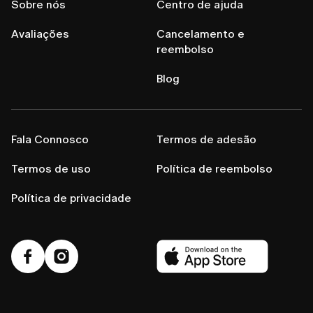
Sobre nós
Centro de ajuda
Avaliações
Cancelamento e
reembolso
Blog
Fala Connosco
Termos de adesão
Termos de uso
Política de reembolso
Política de privacidade