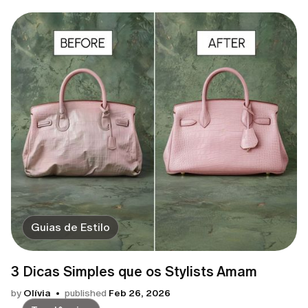
Guias de Estilo
3 Dicas Simples que os Stylists Amam
by
Olívia
published
Feb 26, 2026