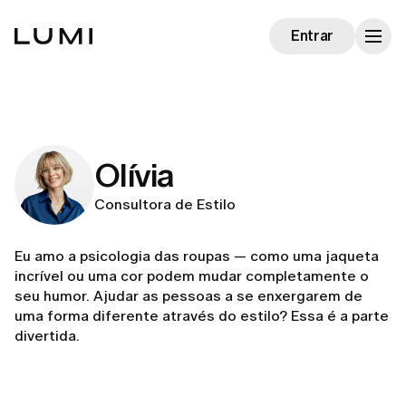
Entrar
Olívia
Consultora de Estilo
Eu amo a psicologia das roupas — como uma jaqueta
incrível ou uma cor podem mudar completamente o
seu humor. Ajudar as pessoas a se enxergarem de
uma forma diferente através do estilo? Essa é a parte
divertida.