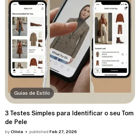
Guias de Estilo
3 Testes Simples para Identificar o seu Tom
de Pele
by
Olívia
published
Feb 27, 2026