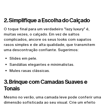
2. Simplifique a Escolha do Calçado
O toque final para um verdadeiro "lazy luxury" é,
muitas vezes, o calçado. Em vez de saltos
complicados, ancore os seus looks com sapatos
rasos simples e de alta qualidade, que transmitem
uma descontração confiante. Sugerimos:
Slides em pele.
Sandálias elegantes e minimalistas.
Mules rasas clássicas.
3. Brinque com Camadas Suaves e
Tonais
Mesmo no verão, uma camada leve pode conferir uma
dimensão sofisticada ao seu visual. Crie um efeito