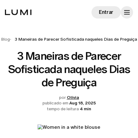
Entrar
Blog
3 Maneiras de Parecer Sofisticada naqueles Dias de Preguiça
3 Maneiras de Parecer
Sofisticada naqueles Dias
de Preguiça
por
Olívia
publicado em
Aug 18, 2025
tempo de leitura
4 min