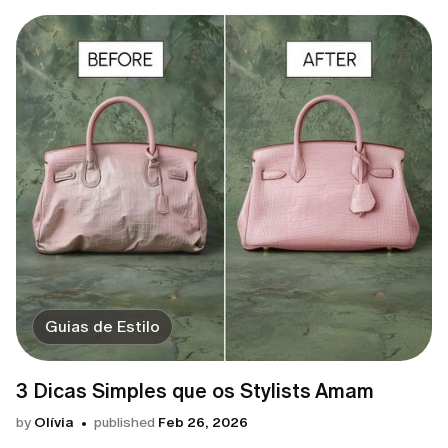
Guias de Estilo
3 Dicas Simples que os Stylists Amam
by
Olívia
published
Feb 26, 2026