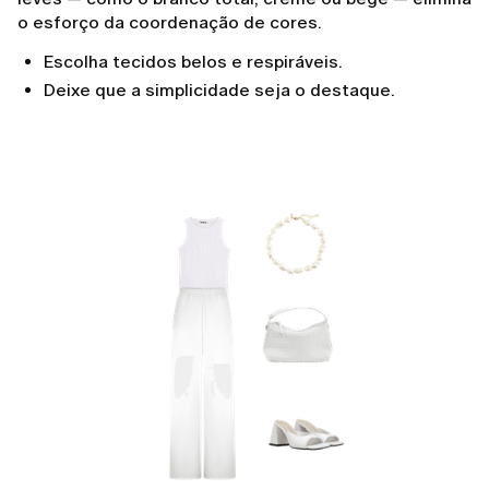
o esforço da coordenação de cores.
Escolha tecidos belos e respiráveis.
Deixe que a simplicidade seja o destaque.