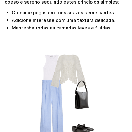
coeso e sereno seguindo estes princípios simples:
Combine peças em tons suaves semelhantes.
Adicione interesse com uma textura delicada.
Mantenha todas as camadas leves e fluidas.