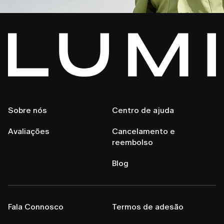
Sobre nós
Centro de ajuda
Avaliações
Cancelamento e
reembolso
Blog
Fala Connosco
Termos de adesão