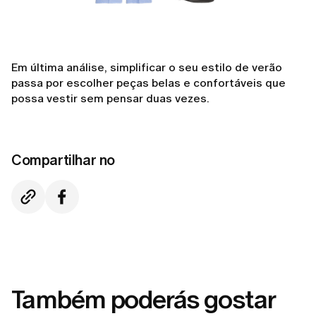
Em última análise, simplificar o seu estilo de verão
passa por escolher peças belas e confortáveis que
possa vestir sem pensar duas vezes.
Compartilhar no
Também poderás gostar