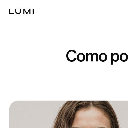
Como pos