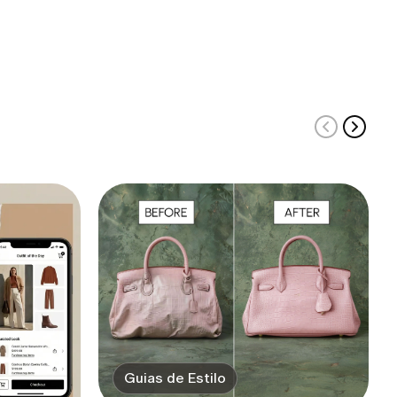
Guias de Estilo