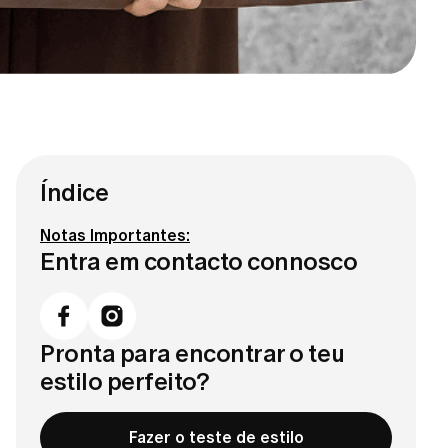
Índice
Notas Importantes:
Entra em contacto connosco
Pronta para encontrar o teu
estilo perfeito?
Fazer o teste de estilo