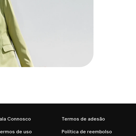
ala Connosco
Termos de adesão
ermos de uso
Política de reembolso