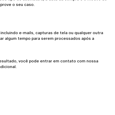
prove o seu caso.
ncluindo e-mails, capturas de tela ou qualquer outra
ar algum tempo para serem processados após a
 resultado, você pode entrar em contato com nossa
dicional.