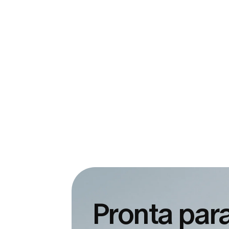
Pronta para