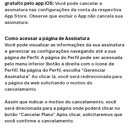
gratuito pelo app iOS:
Você pode cancelar a
assinatura nas configurações da conta da respectiva
App Store. Observe que excluir o App não cancela sua
assinatura.
Como acessar a página de Assinatura
Você pode visualizar as informações da sua assinatura 
e gerenciar as configurações navegando até a sua 
página de Perfil. A página do Perfil pode ser acessada 
pelo menu inferior (botão à direita com o ícone de 
Perfil). Na página do Perfil, escolha “Gerenciar 
Assinatura”. 
Ao clicar lá, você será redirecionada para
a página da web solicitando o motivo do
cancelamento.
Assim que indicar o motivo do cancelamento, você 
será direcionada para a página onde poderá clicar no 
botão “Cancelar Plano”. Após clicar, solicitaremos que 
você confirme o cancelamento.