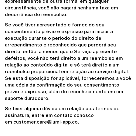
expressamente de outra forma; em qualquer 
circunstância, você não pagará nenhuma taxa em 
decorrência do reembolso.
Se você tiver apresentado e fornecido seu 
consentimento prévio e expresso para iniciar a 
execução durante o período do direito de 
arrependimento e reconhecido que perderá seu 
direito, então, a menos que o Serviço apresente 
defeitos, você não terá direito a um reembolso em 
relação ao conteúdo digital e só terá direito a um 
reembolso proporcional em relação ao serviço digital. 
Se esta disposição for aplicável, forneceremos a você 
uma cópia da confirmação do seu consentimento 
prévio e expresso, além do reconhecimento em um 
suporte duradouro.
Se tiver alguma dúvida em relação aos termos de 
assinatura, entre em contato conosco 
em 
customer.care@lumi-app.co
. 