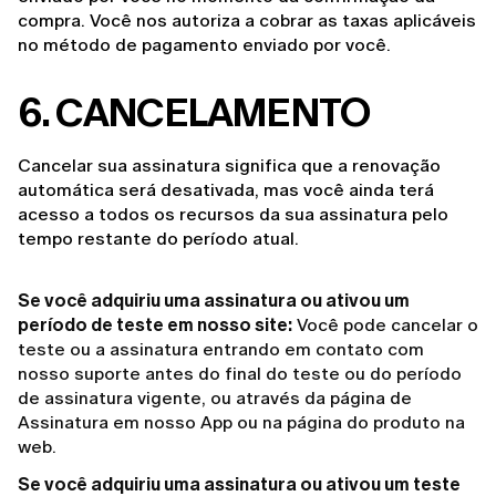
compra. Você nos autoriza a cobrar as taxas aplicáveis 
no método de pagamento enviado por você.
6. CANCELAMENTO
Cancelar sua assinatura significa que a renovação 
automática será desativada, mas você ainda terá 
acesso a todos os recursos da sua assinatura pelo 
tempo restante do período atual.
Se você adquiriu uma assinatura ou ativou um
período de teste em nosso site:
Você pode cancelar o
teste ou a assinatura entrando em contato com
nosso suporte antes do final do teste ou do período
de assinatura vigente, ou através da página de
Assinatura em nosso App ou na página do produto na
web.
Se você adquiriu uma assinatura ou ativou um teste