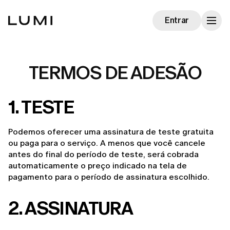
Entrar
TERMOS DE ADESÃO
1. TESTE
Podemos oferecer uma assinatura de teste gratuita 
ou paga para o serviço. A menos que você cancele 
antes do final do período de teste, será cobrada 
automaticamente o preço indicado na tela de 
pagamento para o período de assinatura escolhido.
2. ASSINATURA