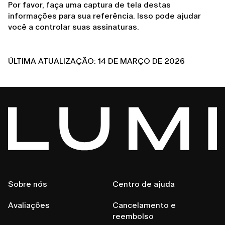
Por favor, faça uma captura de tela destas 
informações para sua referência. Isso pode ajudar 
você a controlar suas assinaturas.
ÚLTIMA ATUALIZAÇÃO: 14 DE MARÇO DE 2026
Sobre nós
Centro de ajuda
Avaliações
Cancelamento e
reembolso