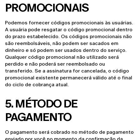
PROMOCIONAIS
Podemos fornecer códigos promocionais às usuárias. 
A usuária pode resgatar o código promocional dentro 
do prazo estabelecido. Os códigos promocionais não 
são reembolsáveis, não podem ser sacados em 
dinheiro e só podem ser usados dentro do serviço. 
Qualquer código promocional não utilizado será 
perdido e não poderá ser reembolsado ou 
transferido. Se a assinatura for cancelada, o código 
promocional existente permanecerá válido até o final 
do ciclo de cobrança atual.
5. MÉTODO DE 
PAGAMENTO
O pagamento será cobrado no método de pagamento 
enviado por você no momento da confirmação da 