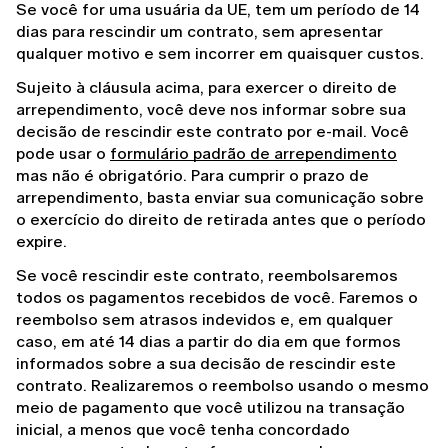
Se você for uma usuária da UE, tem um período de 14 
dias para rescindir um contrato, sem apresentar 
qualquer motivo e sem incorrer em quaisquer custos.
Sujeito à cláusula acima, para exercer o direito de 
arrependimento, você deve nos informar sobre sua 
decisão de rescindir este contrato por e-mail. Você 
pode usar o 
formulário padrão de arrependimento
mas não é obrigatório. Para cumprir o prazo de 
arrependimento, basta enviar sua comunicação sobre 
o exercício do direito de retirada antes que o período 
expire.
Se você rescindir este contrato, reembolsaremos 
todos os pagamentos recebidos de você. Faremos o 
reembolso sem atrasos indevidos e, em qualquer 
caso, em até 14 dias a partir do dia em que formos 
informados sobre a sua decisão de rescindir este 
contrato. Realizaremos o reembolso usando o mesmo 
meio de pagamento que você utilizou na transação 
inicial, a menos que você tenha concordado 