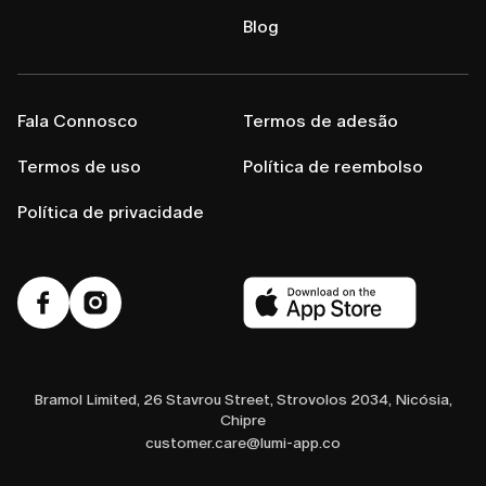
Blog
Fala Connosco
Termos de adesão
Termos de uso
Política de reembolso
Política de privacidade
Bramol Limited, 26 Stavrou Street, Strovolos 2034, Nicósia,
Chipre
customer.care@lumi-app.co