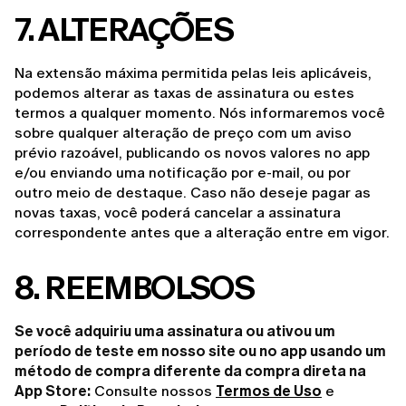
7. ALTERAÇÕES
Na extensão máxima permitida pelas leis aplicáveis, 
podemos alterar as taxas de assinatura ou estes 
termos a qualquer momento. Nós informaremos você 
sobre qualquer alteração de preço com um aviso 
prévio razoável, publicando os novos valores no app 
e/ou enviando uma notificação por e-mail, ou por 
outro meio de destaque. Caso não deseje pagar as 
novas taxas, você poderá cancelar a assinatura 
correspondente antes que a alteração entre em vigor.
8. REEMBOLSOS
Se você adquiriu uma assinatura ou ativou um
período de teste em nosso site ou no app usando um
método de compra diferente da compra direta na
App Store:
 Consulte nossos 
Termos de Uso
 e 