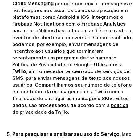
Cloud Messaging
permite-nos enviar mensagens e
notificações aos usuários da nossa aplicação em
plataformas como Android e iOS. Integramos o
Firebase Notifications com o
Firebase Analytics
para criar públicos baseados em análises e rastrear
eventos de abertura e conversão. Como resultado,
podemos, por exemplo, enviar mensagens de
incentivo aos usuários que terminaram
recentemente um programa de treinamento.
Política de Privacidade do Google
. Utilizamos a
Twilio
, um fornecedor terceirizado de serviços de
SMS, para enviar mensagens de texto aos nossos
usuários. Compartilhamos seu número de telefone
e o conteúdo da mensagem com a Twilio com a
finalidade de entregar as mensagens SMS. Estes
dados são processados de acordo com a
política
de privacidade
da Twilio.
Para pesquisar e analisar seu uso do Serviço.
Isso