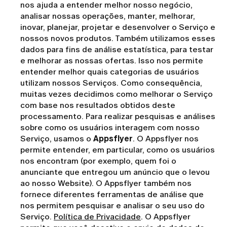
nos ajuda a entender melhor nosso negócio,
analisar nossas operações, manter, melhorar,
inovar, planejar, projetar e desenvolver o Serviço e
nossos novos produtos. Também utilizamos esses
dados para fins de análise estatística, para testar
e melhorar as nossas ofertas. Isso nos permite
entender melhor quais categorias de usuários
utilizam nossos Serviços. Como consequência,
muitas vezes decidimos como melhorar o Serviço
com base nos resultados obtidos deste
processamento. Para realizar pesquisas e análises
sobre como os usuários interagem com nosso
Serviço, usamos o
Appsflyer
. O Appsflyer nos
permite entender, em particular, como os usuários
nos encontram (por exemplo, quem foi o
anunciante que entregou um anúncio que o levou
ao nosso Website). O Appsflyer também nos
fornece diferentes ferramentas de análise que
nos permitem pesquisar e analisar o seu uso do
Serviço.
Política de Privacidade
. O Appsflyer