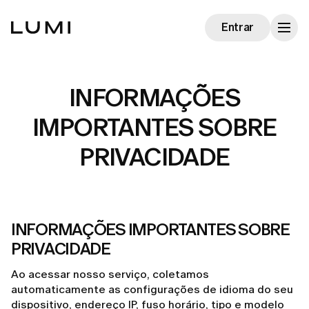
Entrar
INFORMAÇÕES
IMPORTANTES SOBRE
PRIVACIDADE
INFORMAÇÕES IMPORTANTES SOBRE
PRIVACIDADE
Ao acessar nosso serviço, coletamos
automaticamente as configurações de idioma do seu
dispositivo, endereço IP, fuso horário, tipo e modelo