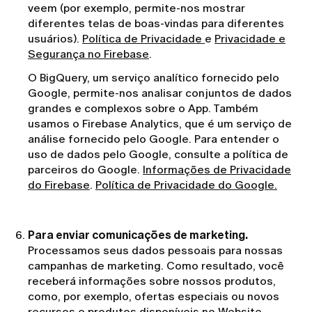
veem (por exemplo, permite-nos mostrar
diferentes telas de boas-vindas para diferentes
usuários).
Política de Privacidade
e
Privacidade e
Segurança no Firebase
.
O BigQuery, um serviço analítico fornecido pelo
Google, permite-nos analisar conjuntos de dados
grandes e complexos sobre o App. Também
usamos o Firebase Analytics, que é um serviço de
análise fornecido pelo Google. Para entender o
uso de dados pelo Google, consulte a política de
parceiros do Google.
Informações de Privacidade
do Firebase
.
Política de Privacidade do Google.
Para enviar comunicações de marketing.
Processamos seus dados pessoais para nossas
campanhas de marketing. Como resultado, você
receberá informações sobre nossos produtos,
como, por exemplo, ofertas especiais ou novos
recursos e produtos disponíveis no Website.