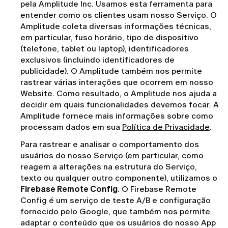
pela Amplitude Inc. Usamos esta ferramenta para
entender como os clientes usam nosso Serviço. O
Amplitude coleta diversas informações técnicas,
em particular, fuso horário, tipo de dispositivo
(telefone, tablet ou laptop), identificadores
exclusivos (incluindo identificadores de
publicidade). O Amplitude também nos permite
rastrear várias interações que ocorrem em nosso
Website. Como resultado, o Amplitude nos ajuda a
decidir em quais funcionalidades devemos focar. A
Amplitude fornece mais informações sobre como
processam dados em sua
Política de Privacidade
.
Para rastrear e analisar o comportamento dos
usuários do nosso Serviço (em particular, como
reagem a alterações na estrutura do Serviço,
texto ou qualquer outro componente), utilizamos o
Firebase Remote Config
. O Firebase Remote
Config é um serviço de teste A/B e configuração
fornecido pelo Google, que também nos permite
adaptar o conteúdo que os usuários do nosso App