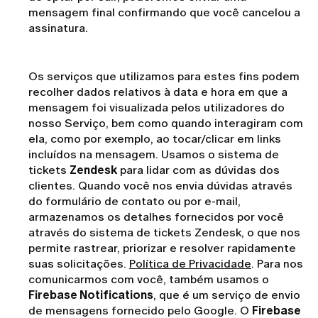
mensagem final confirmando que você cancelou a
assinatura.
Os serviços que utilizamos para estes fins podem
recolher dados relativos à data e hora em que a
mensagem foi visualizada pelos utilizadores do
nosso Serviço, bem como quando interagiram com
ela, como por exemplo, ao tocar/clicar em links
incluídos na mensagem. Usamos o sistema de
tickets
Zendesk
para lidar com as dúvidas dos
clientes. Quando você nos envia dúvidas através
do formulário de contato ou por e-mail,
armazenamos os detalhes fornecidos por você
através do sistema de tickets Zendesk, o que nos
permite rastrear, priorizar e resolver rapidamente
suas solicitações.
Política de Privacidade
. Para nos
comunicarmos com você, também usamos o
Firebase Notifications
, que é um serviço de envio
de mensagens fornecido pelo Google. O
Firebase