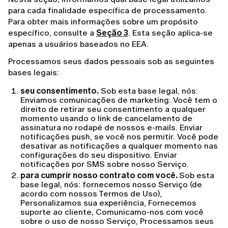
para cada finalidade específica de processamento.
Para obter mais informações sobre um propósito
específico, consulte a
Seção 3
. Esta seção aplica-se
apenas a usuários baseados no EEA.
Processamos seus dados pessoais sob as seguintes
bases legais:
seu consentimento.
Sob esta base legal, nós:
Enviamos comunicações de marketing. Você tem o
direito de retirar seu consentimento a qualquer
momento usando o link de cancelamento de
assinatura no rodapé de nossos e-mails. Enviar
notificações push, se você nos permitir. Você pode
desativar as notificações a qualquer momento nas
configurações do seu dispositivo. Enviar
notificações por SMS sobre nosso Serviço.
para cumprir nosso contrato com você.
Sob esta
base legal, nós: fornecemos nosso Serviço (de
acordo com nossos Termos de Uso),
Personalizamos sua experiência, Fornecemos
suporte ao cliente, Comunicamo-nos com você
sobre o uso de nosso Serviço, Processamos seus