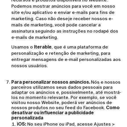
Podemos mostrar anúncios para você em nosso
site e/ou aplicativo e enviar e-mails para fins de
marketing. Caso não deseje receber nossos e-
mails de marketing, você pode cancelar a
assinatura seguindo as instruções no rodapé dos
e-mails de marketing.
Usamos o
Iterable
, que é uma plataforma de
personalização e retenção de marketing, para
entregar mensagens de e-mail personalizadas aos
nossos usuários.
Para personalizar nossos anúncios.
Nós e nossos
parceiros utilizamos seus dados pessoais para
adaptar os anúncios e, possivelmente, até mostrá-
los no momento relevante. Por exemplo, se você
visitou nosso Website, poderá ver anúncios de
nossos produtos no seu feed do Facebook.
Como
desativar ou influenciar a publicidade
personalizada
iOS:
No seu iPhone ou iPad, acesse Ajustes >