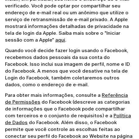
verificado. Você pode optar por compartilhar seu
endereço de e-mail real ou um anônimo que utilize o
serviço de retransmissão de e-mail privado. A Apple
mostrará informações detalhadas de privacidade na
tela de login da Apple. Saiba mais sobre o "Iniciar
sessão com a Apple"
aqui
.
Quando você decide fazer login usando o Facebook,
recebemos dados pessoais da sua conta do
Facebook. Isso inclui sua imagem de perfil, nome e ID
do Facebook. A menos que você desative na tela de
Login do Facebook, também coletaremos outros
dados, como o endereço de e-mail.
Para obter mais informações, consulte a
Referência
de Permissões
do Facebook (descreve as categorias
de informações que o Facebook pode compartilhar
com terceiros e o conjunto de requisitos) e a
Política
de Dados
do Facebook. Além disso, o Facebook
permite que você controle as escolhas feitas ao
conectar seu perfil do Facebook ao Website na página