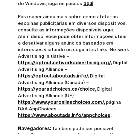
do Windows, siga os passos
aqui
Para saber ainda mais sobre como afetar as
escolhas publicitárias em diversos dispositivos,
consulte as informações disponíveis
aqui
.
Além disso, você pode obter informações úteis
e desativar alguns anúncios baseados em
interesses visitando os seguintes links: Network
Advertising Initiative –
https://optout.networkadvertising.org/
,
Digital
Advertising Alliance –
https://optout.aboutads.info/
,
Digital
Advertising Alliance (Canadá) –
https://youradchoices.ca/choice
,
Digital
Advertising Alliance (UE) –
https://www.youronlinechoices.com/
,
página
DAA AppChoices –
https://www.aboutads.info/appchoices
.
Navegadores:
Também pode ser possível