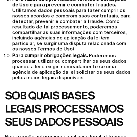
de Uso e para prevenir e combater fraudes.
Utilizamos dados pessoais para fazer cumprir os
nossos acordos e compromissos contratuais, para
detectar, prevenir e combater a fraude. Como
resultado de tal processamento, poderemos
compartilhar as suas informações com terceiros,
incluindo agências de aplicação da lei (em
particular, se surgir uma disputa relacionada com
os nossos Termos de Uso)
Para cumprir obrigações legais.
Poderemos
processar, utilizar ou compartilhar os seus dados
quando a lei o exigir, nomeadamente se uma
agência de aplicação da lei solicitar os seus dados
pelos meios legais disponíveis.
SOB QUAIS BASES
LEGAIS PROCESSAMOS
SEUS DADOS PESSOAIS
Nesta seção, informamos qual base legal utilizamos