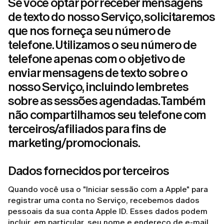
Se você optar por receber mensagens
de texto do nosso Serviço, solicitaremos
que nos forneça seu número de
telefone. Utilizamos o seu número de
telefone apenas com o objetivo de
enviar mensagens de texto sobre o
nosso Serviço, incluindo lembretes
sobre as sessões agendadas. Também
não compartilhamos seu telefone com
terceiros/afiliados para fins de
marketing/promocionais.
Dados fornecidos por terceiros
Quando você usa o "Iniciar sessão com a Apple" para
registrar uma conta no Serviço, recebemos dados
pessoais da sua conta Apple ID. Esses dados podem
incluir, em particular, seu nome e endereço de e-mail