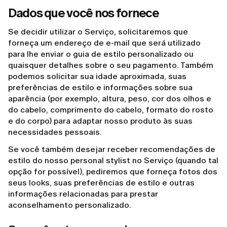
Dados que você nos fornece
Se decidir utilizar o Serviço, solicitaremos que
forneça um endereço de e-mail que será utilizado
para lhe enviar o guia de estilo personalizado ou
quaisquer detalhes sobre o seu pagamento. Também
podemos solicitar sua idade aproximada, suas
preferências de estilo e informações sobre sua
aparência (por exemplo, altura, peso, cor dos olhos e
do cabelo, comprimento do cabelo, formato do rosto
e do corpo) para adaptar nosso produto às suas
necessidades pessoais.
Se você também desejar receber recomendações de
estilo do nosso personal stylist no Serviço (quando tal
opção for possível), pediremos que forneça fotos dos
seus looks, suas preferências de estilo e outras
informações relacionadas para prestar
aconselhamento personalizado.