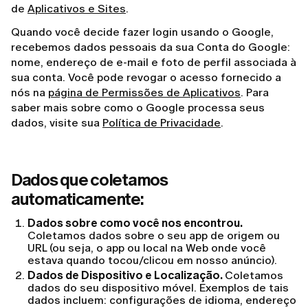
de
Aplicativos e Sites
.
Quando você decide fazer login usando o Google,
recebemos dados pessoais da sua Conta do Google:
nome, endereço de e-mail e foto de perfil associada à
sua conta. Você pode revogar o acesso fornecido a
nós na
página de Permissões de Aplicativos
. Para
saber mais sobre como o Google processa seus
dados, visite sua
Política de Privacidade
.
Dados que coletamos
automaticamente:
Dados sobre como você nos encontrou.
Coletamos dados sobre o seu app de origem ou
URL (ou seja, o app ou local na Web onde você
estava quando tocou/clicou em nosso anúncio).
Dados de Dispositivo e Localização.
Coletamos
dados do seu dispositivo móvel. Exemplos de tais
dados incluem: configurações de idioma, endereço