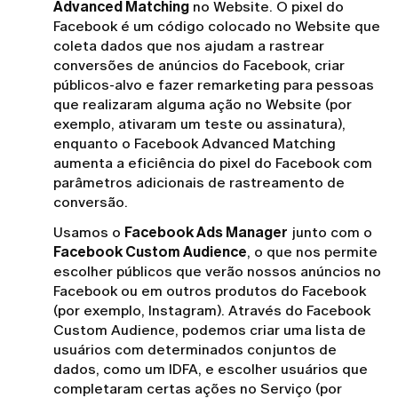
Advanced Matching
no Website. O pixel do
Facebook é um código colocado no Website que
coleta dados que nos ajudam a rastrear
conversões de anúncios do Facebook, criar
públicos-alvo e fazer remarketing para pessoas
que realizaram alguma ação no Website (por
exemplo, ativaram um teste ou assinatura),
enquanto o Facebook Advanced Matching
aumenta a eficiência do pixel do Facebook com
parâmetros adicionais de rastreamento de
conversão.
Usamos o
Facebook Ads Manager
junto com o
Facebook Custom Audience
, o que nos permite
escolher públicos que verão nossos anúncios no
Facebook ou em outros produtos do Facebook
(por exemplo, Instagram). Através do Facebook
Custom Audience, podemos criar uma lista de
usuários com determinados conjuntos de
dados, como um IDFA, e escolher usuários que
completaram certas ações no Serviço (por