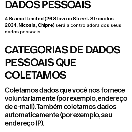
DADOS PESSOAIS
A
Bramol Limited (26 Stavrou Street, Strovolos
2034, Nicosia, Chipre)
será a controladora dos seus
dados pessoais.
CATEGORIAS DE DADOS
PESSOAIS QUE
COLETAMOS
Coletamos dados que você nos fornece
voluntariamente (por exemplo, endereço
de e-mail). Também coletamos dados
automaticamente (por exemplo, seu
endereço IP).