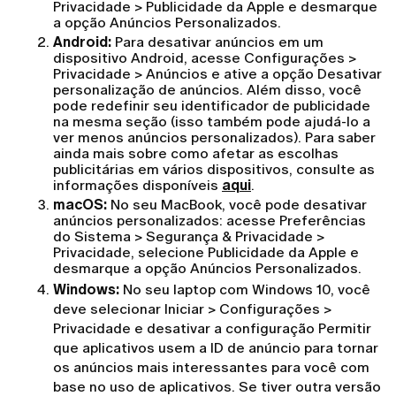
Privacidade > Publicidade da Apple e desmarque
a opção Anúncios Personalizados.
Android:
Para desativar anúncios em um
dispositivo Android, acesse Configurações >
Privacidade > Anúncios e ative a opção Desativar
personalização de anúncios. Além disso, você
pode redefinir seu identificador de publicidade
na mesma seção (isso também pode ajudá-lo a
ver menos anúncios personalizados). Para saber
ainda mais sobre como afetar as escolhas
publicitárias em vários dispositivos, consulte as
informações disponíveis
aqui
.
macOS:
No seu MacBook, você pode desativar
anúncios personalizados: acesse Preferências
do Sistema > Segurança & Privacidade >
Privacidade, selecione Publicidade da Apple e
desmarque a opção Anúncios Personalizados.
Windows:
No seu laptop com Windows 10, você
deve selecionar Iniciar > Configurações >
Privacidade e desativar a configuração Permitir
que aplicativos usem a ID de anúncio para tornar
os anúncios mais interessantes para você com
base no uso de aplicativos. Se tiver outra versão