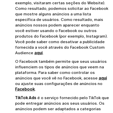
exemplo, visitaram certas seções do Website).
Como resultado, podemos solicitar ao Facebook
que mostre alguns anúncios a uma lista
específica de usuários. Como resultado, mais
anúncios nossos podem aparecer enquanto
você estiver usando o Facebook ou outros
produtos do Facebook (por exemplo, Instagram).
Você pode saber como desativar a publicidade
fornecida a você através do Facebook Custom
Audience
aqui
.
O Facebook também permite que seus usuários
influenciem os tipos de anúncios que veem na
plataforma. Para saber como controlar os
anúncios que você vê no Facebook, acesse
aqui
ou ajuste suas configurações de anúncios no
Facebook
.
TikTok Ads
é o serviço fornecido pelo TikTok que
pode entregar anúncios aos seus usuários. Os
anúncios podem ser adaptados a categorias