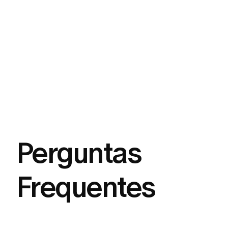
Perguntas
Frequentes