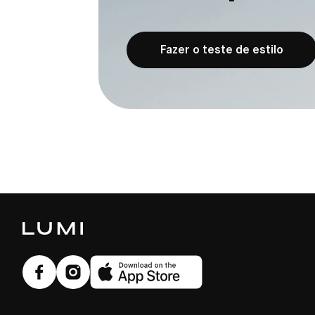
Fazer o teste de estilo