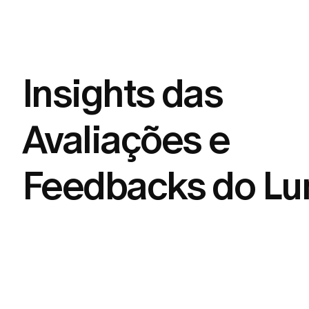
Insights das
Avaliações e
Feedbacks do Lu