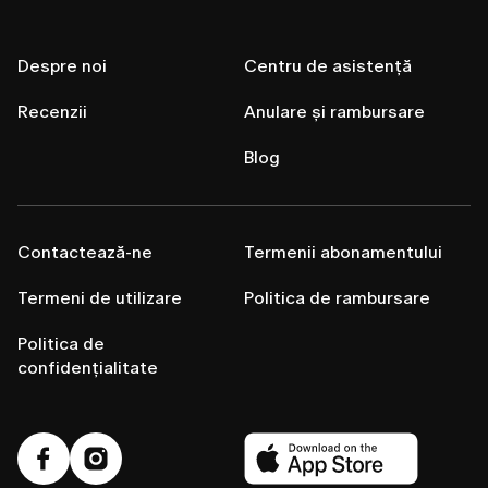
Despre noi
Centru de asistență
Recenzii
Anulare și rambursare
Blog
Contactează-ne
Termenii abonamentului
Termeni de utilizare
Politica de rambursare
Politica de
confidențialitate