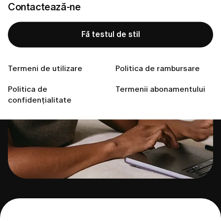
Contactează-ne
Fă testul de stil
Termeni de utilizare
Politica de rambursare
Politica de
Termenii abonamentului
confidențialitate