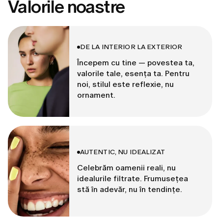
Valorile noastre
DE LA INTERIOR LA EXTERIOR
Începem cu tine — povestea ta,
valorile tale, esența ta. Pentru
noi, stilul este reflexie, nu
ornament.
AUTENTIC, NU IDEALIZAT
Celebrăm oamenii reali, nu
idealurile filtrate. Frumusețea
stă în adevăr, nu în tendințe.