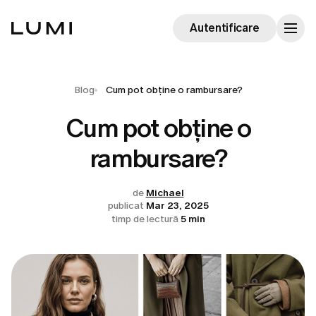
Autentificare
Blog
Cum pot obține o rambursare?
Cum pot obține o
rambursare?
de
Michael
publicat
Mar 23, 2025
timp de lectură
5 min