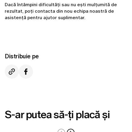
Dacă întâmpini dificultăți sau nu ești mulțumită de
rezultat, poți contacta din nou echipa noastră de
asistență pentru ajutor suplimentar.
Distribuie pe
S-ar putea să-ți placă și