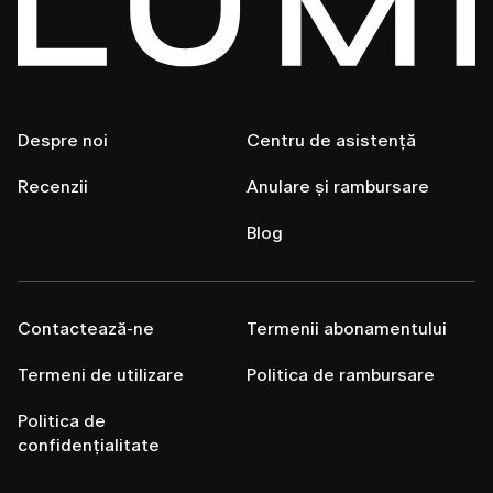
Despre noi
Centru de asistență
Recenzii
Anulare și rambursare
Blog
Contactează-ne
Termenii abonamentului
Termeni de utilizare
Politica de rambursare
Politica de
confidențialitate