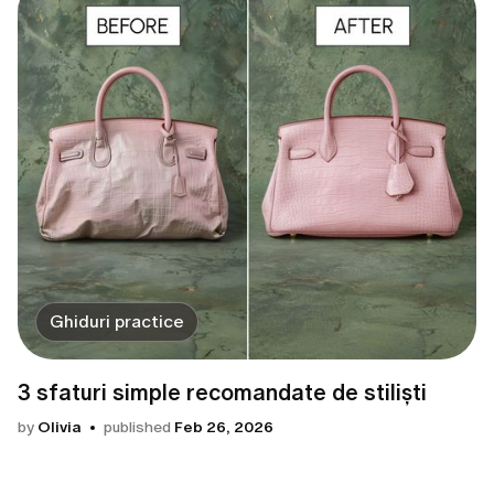
Ghiduri practice
3 sfaturi simple recomandate de stiliști
by
Olivia
published
Feb 26, 2026