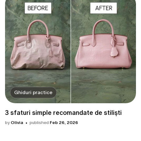
Ghiduri practice
3 sfaturi simple recomandate de stiliști
by
Olivia
published
Feb 26, 2026