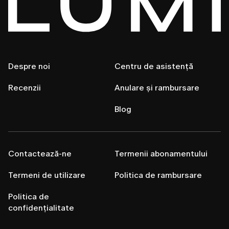
Despre noi
Centru de asistență
Recenzii
Anulare și rambursare
Blog
Contactează-ne
Termenii abonamentului
Termeni de utilizare
Politica de rambursare
Politica de
confidențialitate