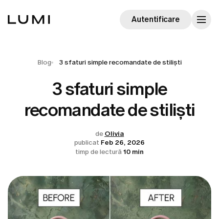
Autentificare
Blog
3 sfaturi simple recomandate de stiliști
3 sfaturi simple
recomandate de stiliști
de
Olivia
publicat
Feb 26, 2026
timp de lectură
10 min