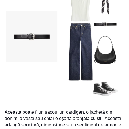
Aceasta poate fi un sacou, un cardigan, o jachetă din
denim, o vestă sau chiar o eșarfă aranjată cu stil. Aceasta
adaugă structură, dimensiune și un sentiment de armonie.