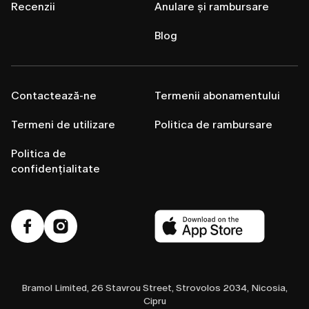
Recenzii
Anulare și rambursare
Blog
Contactează-ne
Termenii abonamentului
Termeni de utilizare
Politica de rambursare
Politica de
confidențialitate
Bramol Limited, 26 Stavrou Street, Strovolos 2034, Nicosia,
Cipru