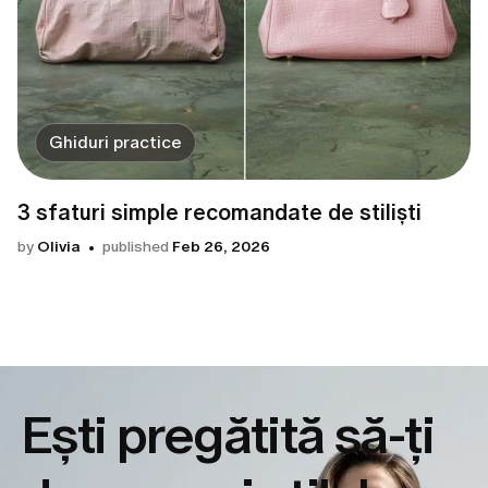
Ghiduri practice
3 sfaturi simple recomandate de stiliști
by
Olivia
published
Feb 26, 2026
Ești pregătită să-ți