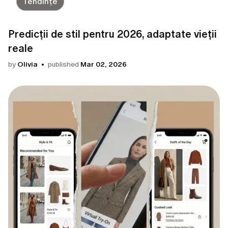
Tendințe
Predicții de stil pentru 2026, adaptate vieții
reale
by
Olivia
published
Mar 02, 2026