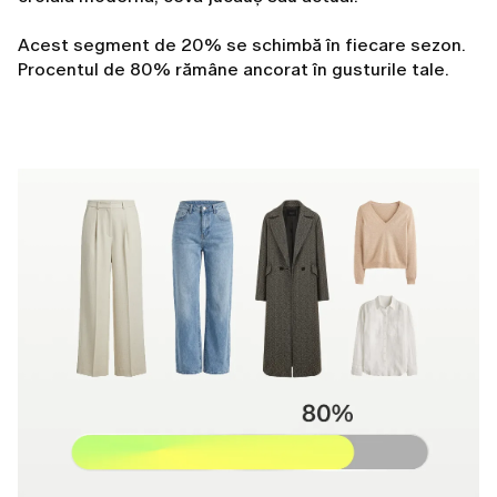
Acest segment de 20% se schimbă în fiecare sezon.
Procentul de 80% rămâne ancorat în gusturile tale.