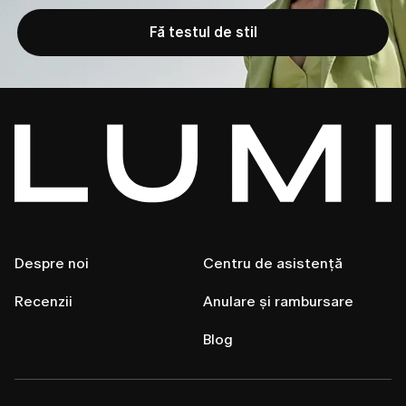
Fă testul de stil
Despre noi
Centru de asistență
Recenzii
Anulare și rambursare
Blog