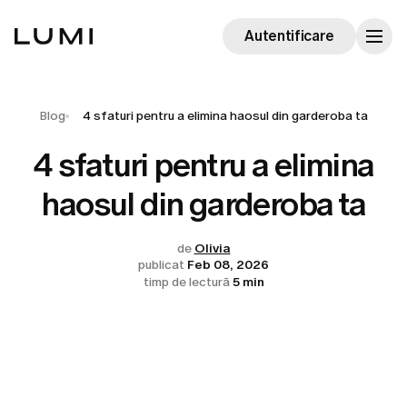
Autentificare
Blog
4 sfaturi pentru a elimina haosul din garderoba ta
4 sfaturi pentru a elimina
haosul din garderoba ta
de
Olivia
publicat
Feb 08, 2026
timp de lectură
5 min