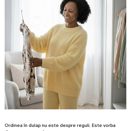
Ordinea în dulap nu este despre reguli. Este vorba