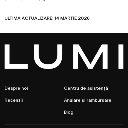
ULTIMA ACTUALIZARE: 14 MARTIE 2026
Despre noi
Centru de asistență
Recenzii
Anulare și rambursare
Blog