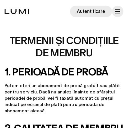
Autentificare
TERMENII ȘI CONDIȚIILE
DE MEMBRU
1. PERIOADĂ DE PROBĂ
Putem oferi un abonament de probă gratuit sau plătit 
pentru serviciu. Dacă nu anulezi înainte de sfârșitul 
perioadei de probă, vei fi taxată automat cu prețul 
indicat pe ecranul de plată pentru perioada de 
abonament aleasă.