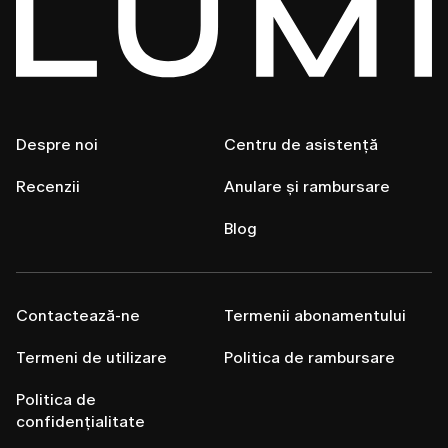
Despre noi
Centru de asistență
Recenzii
Anulare și rambursare
Blog
Contactează-ne
Termenii abonamentului
Termeni de utilizare
Politica de rambursare
Politica de
confidențialitate