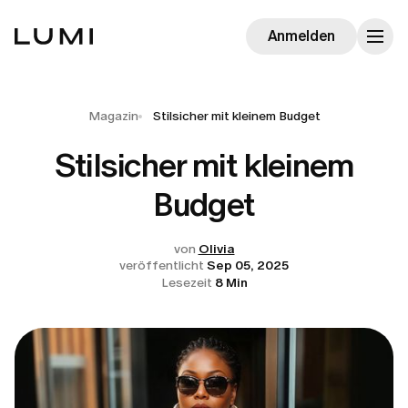
Anmelden
Magazin
Stilsicher mit kleinem Budget
Stilsicher mit kleinem
Budget
von
Olivia
veröffentlicht
Sep 05, 2025
Lesezeit
8 Min