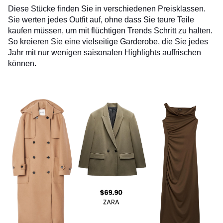
Diese Stücke finden Sie in verschiedenen Preisklassen.
Sie werten jedes Outfit auf, ohne dass Sie teure Teile
kaufen müssen, um mit flüchtigen Trends Schritt zu halten.
So kreieren Sie eine vielseitige Garderobe, die Sie jedes
Jahr mit nur wenigen saisonalen Highlights auffrischen
können.