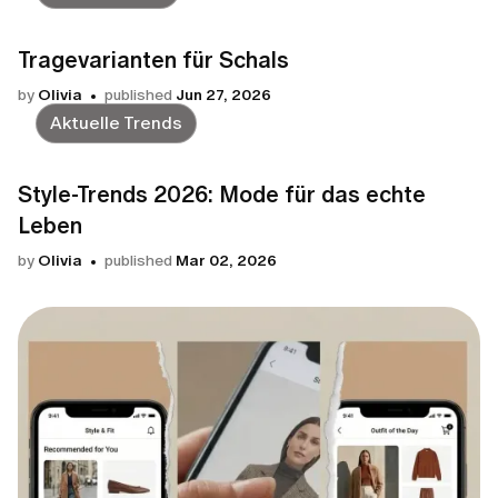
Tragevarianten für Schals
by
Olivia
published
Jun 27, 2026
Aktuelle Trends
Style-Trends 2026: Mode für das echte
Leben
by
Olivia
published
Mar 02, 2026