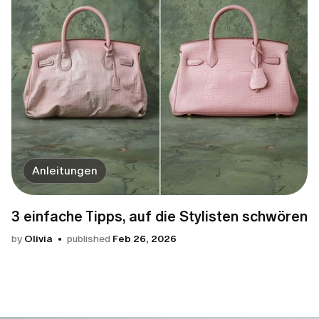
Anleitungen
3 einfache Tipps, auf die Stylisten schwören
by
Olivia
published
Feb 26, 2026