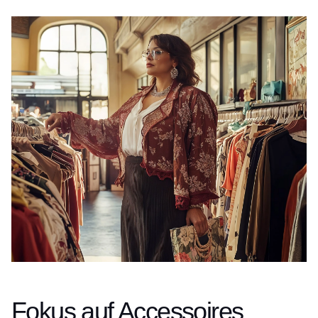
Fokus auf Accessoires