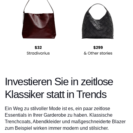
Investieren Sie in zeitlose
Klassiker statt in Trends
Ein Weg zu stilvoller Mode ist es, ein paar zeitlose
Essentials in Ihrer Garderobe zu haben. Klassische
Trenchcoats, Abendkleider und maßgeschneiderte Blazer
zum Beispiel wirken immer modern und stilsicher.