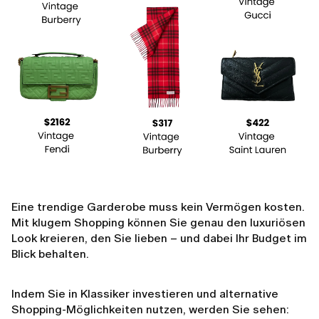
Eine trendige Garderobe muss kein Vermögen kosten.
Mit klugem Shopping können Sie genau den luxuriösen
Look kreieren, den Sie lieben – und dabei Ihr Budget im
Blick behalten.
Indem Sie in Klassiker investieren und alternative
Shopping-Möglichkeiten nutzen, werden Sie sehen: