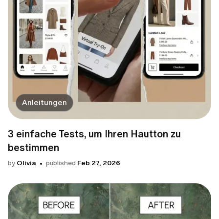
Anleitungen
3 einfache Tests, um Ihren Hautton zu
bestimmen
by
Olivia
published
Feb 27, 2026