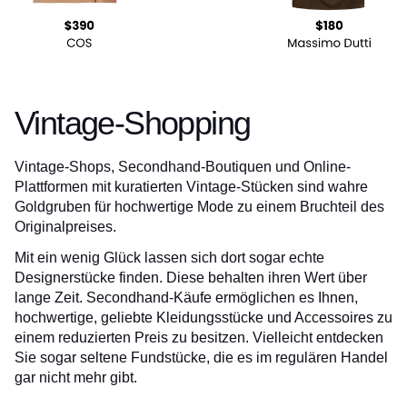
Vintage-Shopping
Vintage-Shops, Secondhand-Boutiquen und Online-
Plattformen mit kuratierten Vintage-Stücken sind wahre
Goldgruben für hochwertige Mode zu einem Bruchteil des
Originalpreises.
Mit ein wenig Glück lassen sich dort sogar echte
Designerstücke finden. Diese behalten ihren Wert über
lange Zeit. Secondhand-Käufe ermöglichen es Ihnen,
hochwertige, geliebte Kleidungsstücke und Accessoires zu
einem reduzierten Preis zu besitzen. Vielleicht entdecken
Sie sogar seltene Fundstücke, die es im regulären Handel
gar nicht mehr gibt.