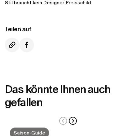
Stil braucht kein Designer-Preisschild.
Teilen auf
Das könnte Ihnen auch
gefallen
Saison-Guide