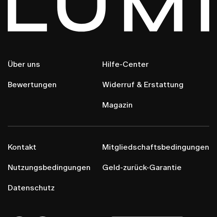
Über uns
Hilfe-Center
Bewertungen
Widerruf & Erstattung
Magazin
Kontakt
Mitgliedschaftsbedingungen
Nutzungsbedingungen
Geld-zurück-Garantie
Datenschutz