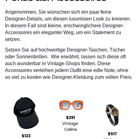
Angenommen, Sie wünschen sich ein paar feine
Designer-Details, um diesen luxuriösen Look zu kreieren.
In diesem Fall sind kleine, erschwinglichere Designer-
Accessoires ein eleganter Weg, um ein Statement zu
setzen.
Setzen Sie auf hochwertige Designer-Taschen, Tücher
oder Sonnenbrillen. Wie erwähnt, lassen sich diese oft
auch wunderbar in Vintage-Shops finden. Diese
Accessoires verleihen jedem Outfit eine edle Note, ohne
so viel zu kosten wie Designer-Kleidung zum vollen Preis.