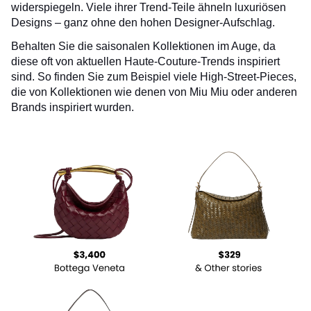
widerspiegeln. Viele ihrer Trend-Teile ähneln luxuriösen
Designs – ganz ohne den hohen Designer-Aufschlag.
Behalten Sie die saisonalen Kollektionen im Auge, da
diese oft von aktuellen Haute-Couture-Trends inspiriert
sind. So finden Sie zum Beispiel viele High-Street-Pieces,
die von Kollektionen wie denen von Miu Miu oder anderen
Brands inspiriert wurden.