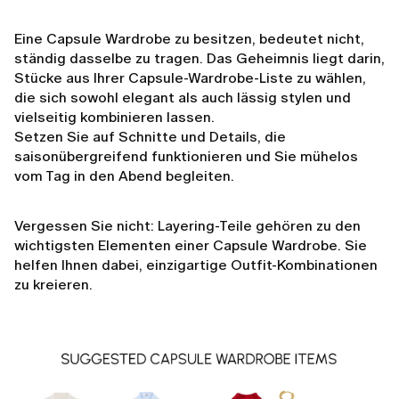
Eine Capsule Wardrobe zu besitzen, bedeutet nicht,
ständig dasselbe zu tragen. Das Geheimnis liegt darin,
Stücke aus Ihrer Capsule-Wardrobe-Liste zu wählen,
die sich sowohl elegant als auch lässig stylen und
vielseitig kombinieren lassen.
Setzen Sie auf Schnitte und Details, die
saisonübergreifend funktionieren und Sie mühelos
vom Tag in den Abend begleiten.
Vergessen Sie nicht: Layering-Teile gehören zu den
wichtigsten Elementen einer Capsule Wardrobe. Sie
helfen Ihnen dabei, einzigartige Outfit-Kombinationen
zu kreieren.