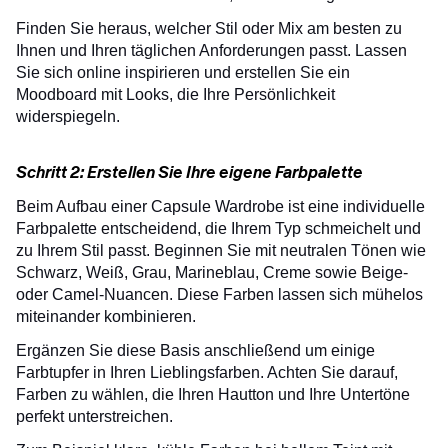
Finden Sie heraus, welcher Stil oder Mix am besten zu
Ihnen und Ihren täglichen Anforderungen passt. Lassen
Sie sich online inspirieren und erstellen Sie ein
Moodboard mit Looks, die Ihre Persönlichkeit
widerspiegeln.
Schritt 2: Erstellen Sie Ihre eigene Farbpalette
Beim Aufbau einer Capsule Wardrobe ist eine individuelle
Farbpalette entscheidend, die Ihrem Typ schmeichelt und
zu Ihrem Stil passt. Beginnen Sie mit neutralen Tönen wie
Schwarz, Weiß, Grau, Marineblau, Creme sowie Beige-
oder Camel-Nuancen. Diese Farben lassen sich mühelos
miteinander kombinieren.
Ergänzen Sie diese Basis anschließend um einige
Farbtupfer in Ihren Lieblingsfarben. Achten Sie darauf,
Farben zu wählen, die Ihren Hautton und Ihre Untertöne
perfekt unterstreichen.