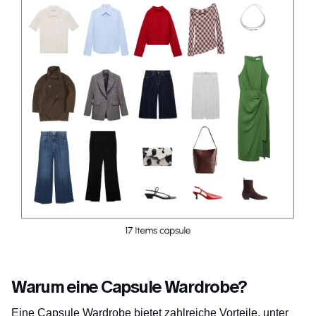
Warum eine Capsule Wardrobe?
Eine Capsule Wardrobe bietet zahlreiche Vorteile, unter