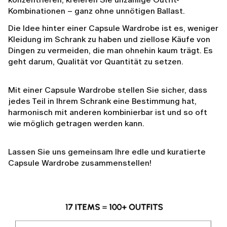
Kombinationen – ganz ohne unnötigen Ballast.
Die Idee hinter einer Capsule Wardrobe ist es, weniger
Kleidung im Schrank zu haben und ziellose Käufe von
Dingen zu vermeiden, die man ohnehin kaum trägt. Es
geht darum, Qualität vor Quantität zu setzen.
Mit einer Capsule Wardrobe stellen Sie sicher, dass
jedes Teil in Ihrem Schrank eine Bestimmung hat,
harmonisch mit anderen kombinierbar ist und so oft
wie möglich getragen werden kann.
Lassen Sie uns gemeinsam Ihre edle und kuratierte
Capsule Wardrobe zusammenstellen!