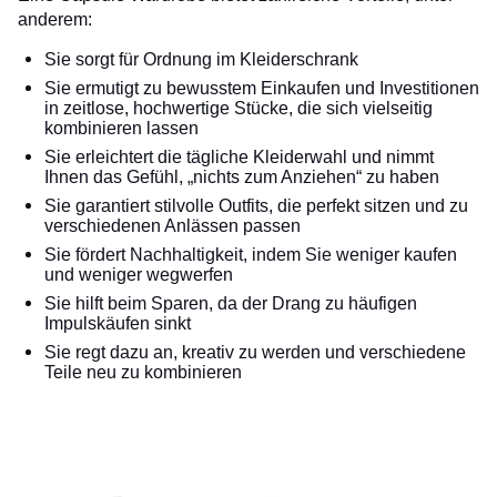
anderem:
Sie sorgt für Ordnung im Kleiderschrank
Sie ermutigt zu bewusstem Einkaufen und Investitionen
in zeitlose, hochwertige Stücke, die sich vielseitig
kombinieren lassen
Sie erleichtert die tägliche Kleiderwahl und nimmt
Ihnen das Gefühl, „nichts zum Anziehen“ zu haben
Sie garantiert stilvolle Outfits, die perfekt sitzen und zu
verschiedenen Anlässen passen
Sie fördert Nachhaltigkeit, indem Sie weniger kaufen
und weniger wegwerfen
Sie hilft beim Sparen, da der Drang zu häufigen
Impulskäufen sinkt
Sie regt dazu an, kreativ zu werden und verschiedene
Teile neu zu kombinieren