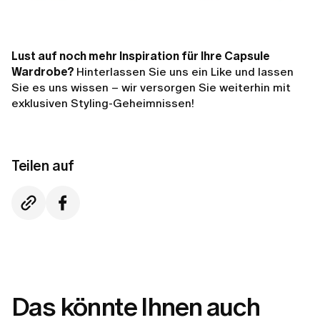
Lust auf noch mehr Inspiration für Ihre Capsule
Wardrobe?
Hinterlassen Sie uns ein Like und lassen
Sie es uns wissen – wir versorgen Sie weiterhin mit
exklusiven Styling-Geheimnissen!
Teilen auf
Das könnte Ihnen auch