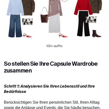
So stellen Sie Ihre Capsule Wardrobe
zusammen
Schritt 1: Analysieren Sie Ihren Lebensstil und Ihre
Bedürfnisse
Berücksichtigen Sie Ihren persönlichen Stil, Ihren Alltag
sowie die Anlässe und Events, die Sie häufig besuchen.