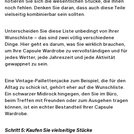
notieren Sie sich die wesentlichen Stücke, die Ihnen
noch fehlen. Denken Sie daran, dass auch diese Teile
vielseitig kombinierbar sein sollten.
Unterscheiden Sie diese Liste unbedingt von Ihrer
Wunschliste – das sind zwei völlig verschiedene
Dinge. Hier geht es darum, was Sie wirklich brauchen,
um Ihre Capsule Wardrobe zu vervollständigen und für
jedes Wetter, jede Jahreszeit und jede Aktivität
gewappnet zu sein.
Eine Vintage-Paillettenjacke zum Beispiel, die für den
Alltag zu schick ist, gehört eher auf die Wunschliste.
Ein schwarzer Midirock hingegen, den Sie im Büro,
beim Treffen mit Freunden oder zum Ausgehen tragen
können, ist ein echter Bestandteil Ihrer Capsule
Wardrobe.
Schritt 5: Kaufen Sie vielseitige Stücke