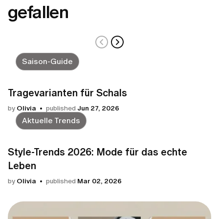
gefallen
Saison-Guide
Tragevarianten für Schals
by
Olivia
published
Jun 27, 2026
Aktuelle Trends
Style-Trends 2026: Mode für das echte
Leben
by
Olivia
published
Mar 02, 2026