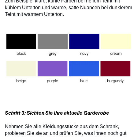
Zum Beispiel klare, kühle Farben bei hellem Teint mit
kühlem Unterton und warme, satte Nuancen bei dunklerem
Teint mit warmem Unterton.
Schritt 3: Sichten Sie Ihre aktuelle Garderobe
Nehmen Sie alle Kleidungsstücke aus dem Schrank,
probieren Sie sie an und prüfen Sie, was Ihnen noch gut