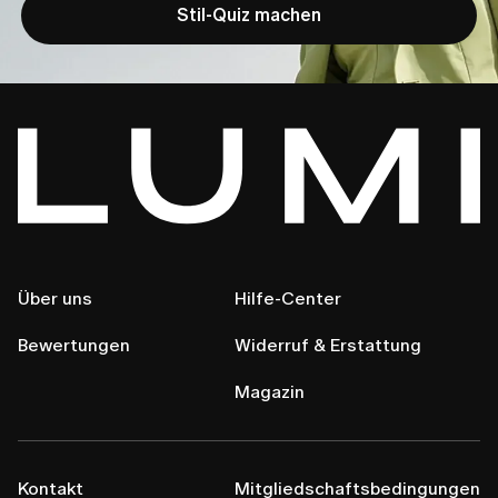
Stil-Quiz machen
Über uns
Hilfe-Center
Bewertungen
Widerruf & Erstattung
Magazin
Kontakt
Mitgliedschaftsbedingungen