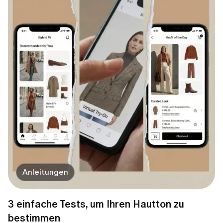
Anleitungen
3 einfache Tests, um Ihren Hautton zu
bestimmen