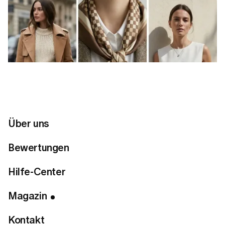
Über uns
Bewertungen
Hilfe-Center
Magazin
Kontakt