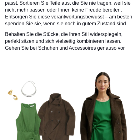
passt. Sortieren Sie Teile aus, die Sie nie tragen, weil sie
nicht mehr passen oder Ihnen keine Freude bereiten.
Entsorgen Sie diese verantwortungsbewusst – am besten
spenden Sie sie, wenn sie noch in gutem Zustand sind.
Behalten Sie die Stücke, die Ihren Stil widerspiegeln,
perfekt sitzen und sich vielseitig kombinieren lassen.
Gehen Sie bei Schuhen und Accessoires genauso vor.