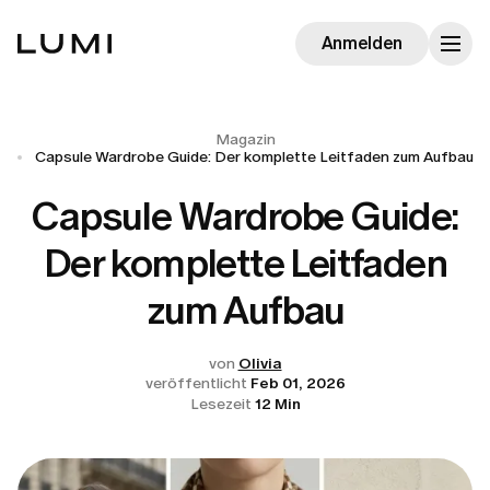
Anmelden
Magazin
Capsule Wardrobe Guide: Der komplette Leitfaden zum Aufbau
Capsule Wardrobe Guide:
Der komplette Leitfaden
zum Aufbau
von
Olivia
veröffentlicht
Feb 01, 2026
Lesezeit
12 Min