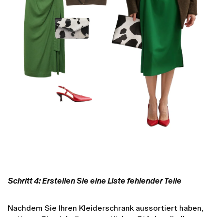
Schritt 4: Erstellen Sie eine Liste fehlender Teile
Nachdem Sie Ihren Kleiderschrank aussortiert haben,