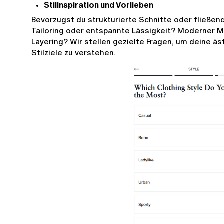
Stilinspiration und Vorlieben
Bevorzugst du strukturierte Schnitte oder fließen
Tailoring oder entspannte Lässigkeit? Moderner Mi
Layering? Wir stellen gezielte Fragen, um deine äs
Stilziele zu verstehen.