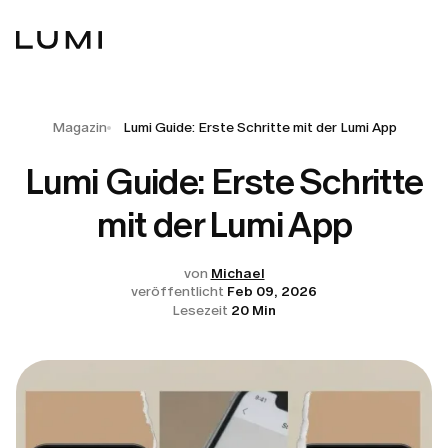
Magazin
Lumi Guide: Erste Schritte mit der Lumi App
Lumi Guide: Erste Schritte
mit der Lumi App
von
Michael
veröffentlicht
Feb 09, 2026
Lesezeit
20 Min