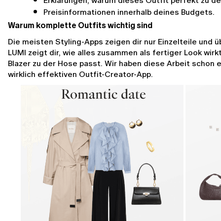
Erklärungen, warum dieses Outfit perfekt zu d
Preisinformationen innerhalb deines Budgets.
Warum komplette Outfits wichtig sind
Die meisten Styling-Apps zeigen dir nur Einzelteile und ü
LUMI zeigt dir, wie alles zusammen als fertiger Look wirkt
Blazer zu der Hose passt. Wir haben diese Arbeit schon e
wirklich effektiven Outfit-Creator-App.