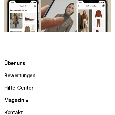
Über uns
Bewertungen
Hilfe-Center
Magazin
Kontakt
Inhaltsverzeichnis