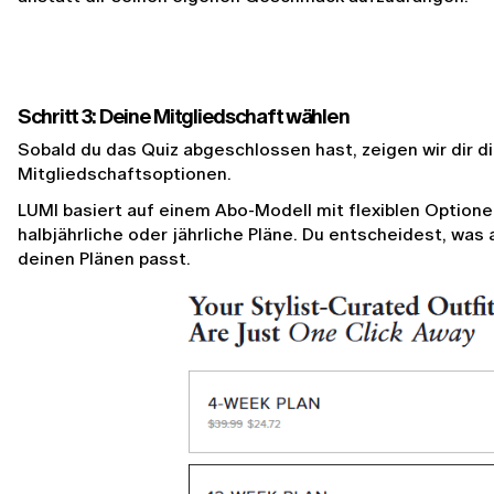
Schritt 3: Deine Mitgliedschaft wählen
Sobald du das Quiz abgeschlossen hast, zeigen wir dir d
Mitgliedschaftsoptionen.
LUMI basiert auf einem Abo-Modell mit flexiblen Optionen
halbjährliche oder jährliche Pläne. Du entscheidest, wa
deinen Plänen passt.