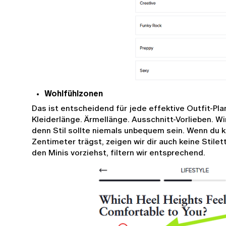
Wohlfühlzonen
Das ist entscheidend für jede effektive Outfit-Pla
Kleiderlänge. Ärmellänge. Ausschnitt-Vorlieben. Wi
denn Stil sollte niemals unbequem sein. Wenn du k
Zentimeter trägst, zeigen wir dir auch keine Stilet
den Minis vorziehst, filtern wir entsprechend.