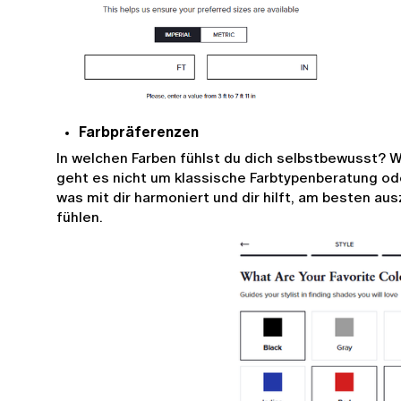
Farbpräferenzen
In welchen Farben fühlst du dich selbstbewusst? Was
geht es nicht um klassische Farbtypenberatung ode
was mit dir harmoniert und dir hilft, am besten au
fühlen.