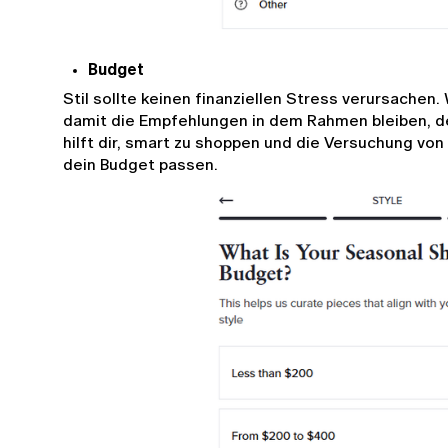
Budget
Stil sollte keinen finanziellen Stress verursachen.
damit die Empfehlungen in dem Rahmen bleiben, de
hilft dir, smart zu shoppen und die Versuchung von T
dein Budget passen.