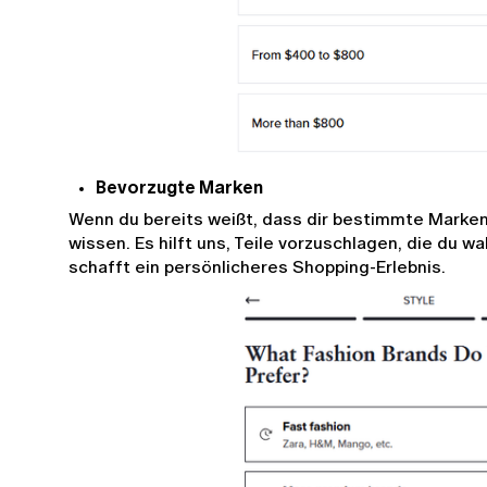
Bevorzugte Marken
Wenn du bereits weißt, dass dir bestimmte Marken
wissen. Es hilft uns, Teile vorzuschlagen, die du wah
schafft ein persönlicheres Shopping-Erlebnis.