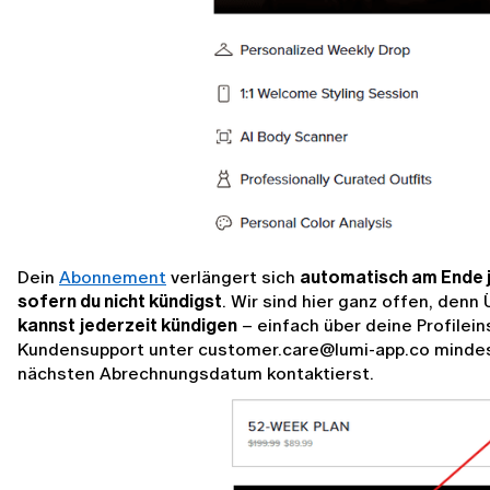
Dein 
Abonnement
 verlängert sich 
automatisch am Ende 
sofern du nicht kündigst
. Wir sind hier ganz offen, denn
kannst
jederzeit kündigen
 – einfach über deine Profilei
Kundensupport unter customer.care@lumi-app.co mindes
nächsten Abrechnungsdatum kontaktierst.