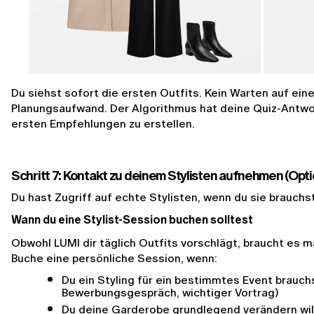
Du siehst sofort die ersten Outfits. Kein Warten auf ein
Planungsaufwand. Der Algorithmus hat deine Quiz-Antwor
ersten Empfehlungen zu erstellen.
Schritt 7: Kontakt zu deinem Stylisten aufnehmen (Opti
Du hast Zugriff auf echte Stylisten, wenn du sie brauchs
Wann du eine Stylist-Session buchen solltest
Obwohl LUMI dir täglich Outfits vorschlägt, braucht es m
Buche eine persönliche Session, wenn:
Du ein Styling für ein bestimmtes Event brauchs
Bewerbungsgespräch, wichtiger Vortrag)
Du deine Garderobe grundlegend verändern wil