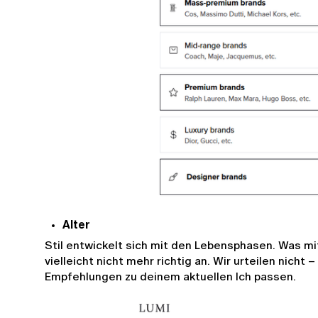
Alter
Stil entwickelt sich mit den Lebensphasen. Was mit 
vielleicht nicht mehr richtig an. Wir urteilen nicht 
Empfehlungen zu deinem aktuellen Ich passen.