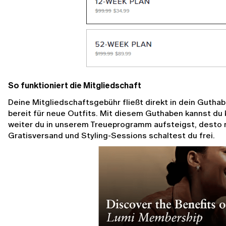
So funktioniert die Mitgliedschaft
Deine Mitgliedschaftsgebühr fließt direkt in dein Guthab
bereit für neue Outfits. Mit diesem Guthaben kannst du 
weiter du in unserem Treueprogramm aufsteigst, desto m
Gratisversand und Styling-Sessions schaltest du frei.