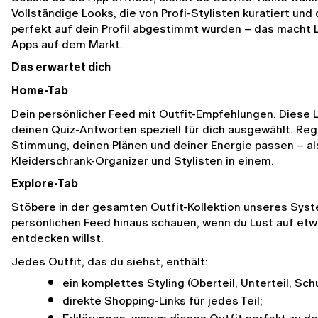
Vollständige Looks, die von Profi-Stylisten kuratiert und
perfekt auf dein Profil abgestimmt wurden – das macht L
Apps auf dem Markt.
Das erwartet dich
Home-Tab
Dein persönlicher Feed mit Outfit-Empfehlungen. Diese 
deinen Quiz-Antworten speziell für dich ausgewählt. Rege
Stimmung, deinen Plänen und deiner Energie passen – als 
Kleiderschrank-Organizer und Stylisten in einem.
Explore-Tab
Stöbere in der gesamten Outfit-Kollektion unseres Syst
persönlichen Feed hinaus schauen, wenn du Lust auf etw
entdecken willst.
Jedes Outfit, das du siehst, enthält:
ein komplettes Styling (Oberteil, Unterteil, S
direkte Shopping-Links für jedes Teil;