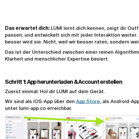
Das erwartet dich:
 LUMI lernt dich kennen, zeigt dir Outfi
passen, und entwickelt sich mit jeder Interaktion weiter. 
besser wird sie. Nicht, weil wir besser raten, sondern wei
Das ist der Unterschied zwischen einer reinen Algorithmu
Klarheit und menschlicher Expertise basiert.
Schritt 1: App herunterladen & Account erstellen
Zuerst einmal: Hol dir LUMI auf dein Gerät.
Wir sind als iOS-App über den 
App Store
, als Android-Ap
unter lumi-app.co erreichbar.