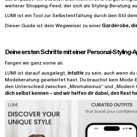
weiterer Shopping-Feed, der sich als Styling-Beratung au
LUMI ist ein Tool zur Selbstentfaltung durch den Stil dei
Dieser Guide ist dein Wegweiser zu einer
 Garderobe, die
Deine ersten Schritte mit einer Personal-Styling-
Fangen wir ganz vorne an.
LUMI ist darauf ausgelegt, 
intuitiv
 zu sein, auch wenn du 
Modeberatung gearbeitet hast. Du brauchst kein Mode-E
den Unterschied zwischen „Minimalismus“ und „Modern C
dich selbst kennen – und wir helfen dir dabei, den Rest 