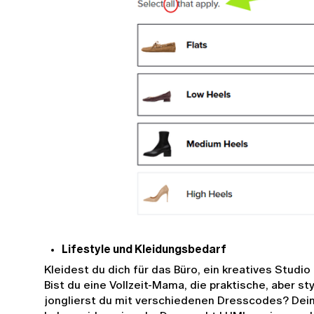
Lifestyle und Kleidungsbedarf
Kleidest du dich für das Büro, ein kreatives Studio
Bist du eine Vollzeit-Mama, die praktische, aber sty
jonglierst du mit verschiedenen Dresscodes? Dein