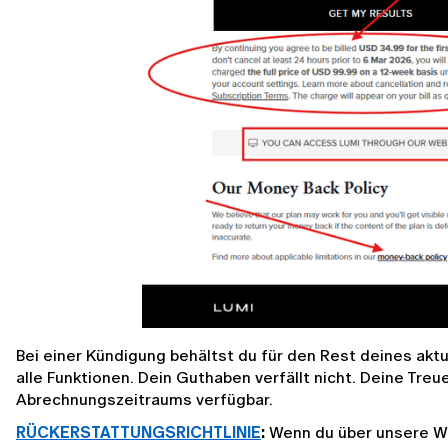
Bei einer Kündigung behältst du für den Rest deines aktue
alle Funktionen. Dein Guthaben verfällt nicht. Deine Treu
Abrechnungszeitraums verfügbar.
RÜCKERSTATTUNGSRICHTLINIE
:
 Wenn du über unsere W