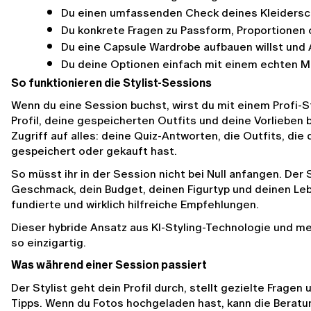
Du einen umfassenden Check deines Kleiders
Du konkrete Fragen zu Passform, Proportionen 
Du eine Capsule Wardrobe aufbauen willst und 
Du deine Optionen einfach mit einem echten 
So funktionieren die Stylist-Sessions
Wenn du eine Session buchst, wirst du mit einem Profi-St
Profil, deine gespeicherten Outfits und deine Vorlieben be
Zugriff auf alles: deine Quiz-Antworten, die Outfits, die 
gespeichert oder gekauft hast.
So müsst ihr in der Session nicht bei Null anfangen. Der S
Geschmack, dein Budget, deinen Figurtyp und deinen Lebe
fundierte und wirklich hilfreiche Empfehlungen.
Dieser hybride Ansatz aus KI-Styling-Technologie und me
so einzigartig.
Was während einer Session passiert
Der Stylist geht dein Profil durch, stellt gezielte Fragen 
Tipps. Wenn du Fotos hochgeladen hast, kann die Beratu