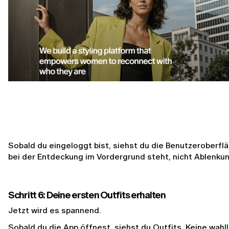
Sobald du eingeloggt bist, siehst du die Benutzeroberflä
bei der Entdeckung im Vordergrund steht, nicht Ablenkun
Schritt 6: Deine ersten Outfits erhalten
Jetzt wird es spannend.
Sobald du die App öffnest, siehst du Outfits. Keine wahl