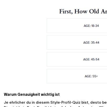
Warum Genauigkeit wichtig ist
Je ehrlicher du in diesem Style-Profil-Quiz bist, desto 