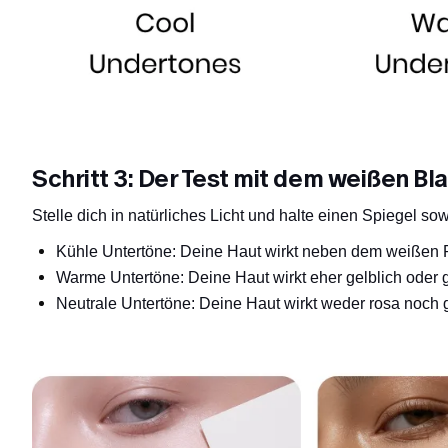
Schritt 3: Der Test mit dem weißen Bla
Stelle dich in natürliches Licht und halte einen Spiegel so
Kühle Untertöne: Deine Haut wirkt neben dem weißen Pa
Warme Untertöne: Deine Haut wirkt eher gelblich oder 
Neutrale Untertöne: Deine Haut wirkt weder rosa noch 