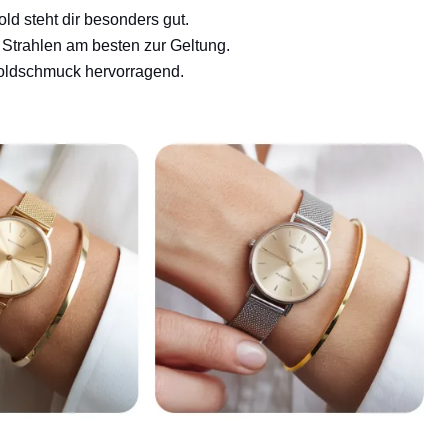
ld steht dir besonders gut.
 Strahlen am besten zur Geltung.
 Goldschmuck hervorragend.