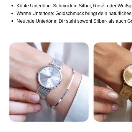
Kühle Untertöne: Schmuck in Silber, Rosé- oder Weißgo
Warme Untertöne: Goldschmuck bringt dein natürliches
Neutrale Untertöne: Dir steht sowohl Silber- als auch