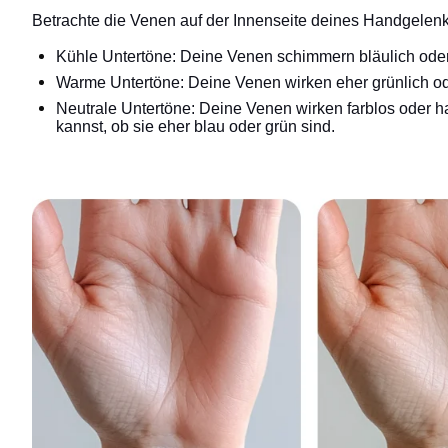
Betrachte die Venen auf der Innenseite deines Handgelenks
Kühle Untertöne: Deine Venen schimmern bläulich oder 
Warme Untertöne: Deine Venen wirken eher grünlich ode
Neutrale Untertöne: Deine Venen wirken farblos oder 
kannst, ob sie eher blau oder grün sind.