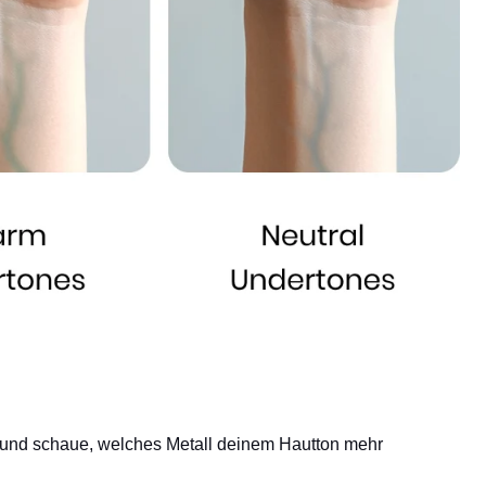
 und schaue, welches Metall deinem Hautton mehr