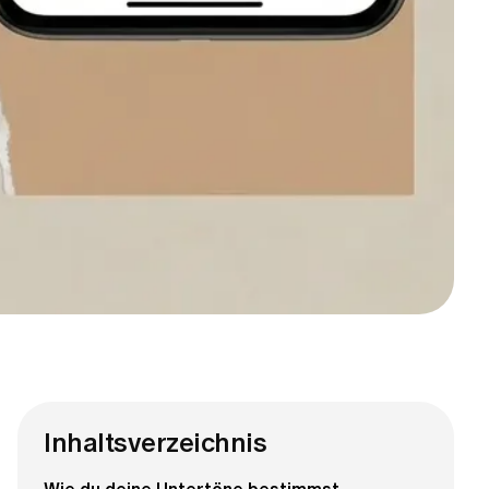
Inhaltsverzeichnis