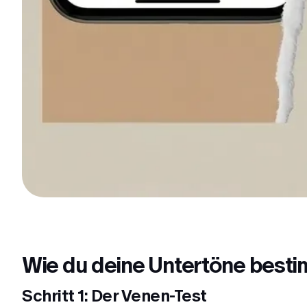
Wie du deine Untertöne best
Schritt 1: Der Venen-Test