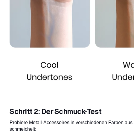
Schritt 2: Der Schmuck-Test
Probiere Metall-Accessoires in verschiedenen Farben aus
schmeichelt: