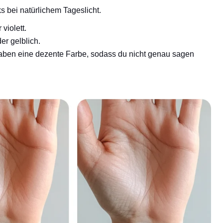
 bei natürlichem Tageslicht.
violett.
r gelblich.
haben eine dezente Farbe, sodass du nicht genau sagen