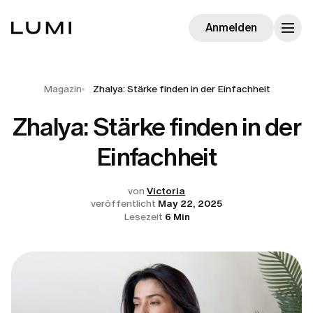
Anmelden
Magazin
Zhalya: Stärke finden in der Einfachheit
Zhalya: Stärke finden in der
Einfachheit
von
Victoria
veröffentlicht
May 22, 2025
Lesezeit
6 Min