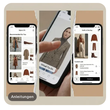
Anleitungen