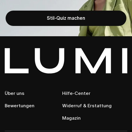
Stil-Quiz machen
Über uns
Hilfe-Center
Bewertungen
Widerruf & Erstattung
Magazin