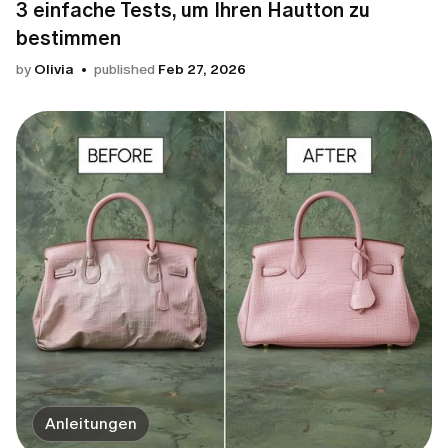
3 einfache Tests, um Ihren Hautton zu
bestimmen
by
Olivia
published
Feb 27, 2026
Anleitungen