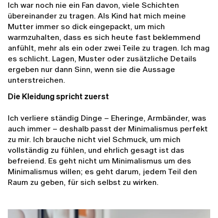
Ich war noch nie ein Fan davon, viele Schichten
übereinander zu tragen. Als Kind hat mich meine
Mutter immer so dick eingepackt, um mich
warmzuhalten, dass es sich heute fast beklemmend
anfühlt, mehr als ein oder zwei Teile zu tragen. Ich mag
es schlicht. Lagen, Muster oder zusätzliche Details
ergeben nur dann Sinn, wenn sie die Aussage
unterstreichen.
Die Kleidung spricht zuerst
Ich verliere ständig Dinge – Eheringe, Armbänder, was
auch immer – deshalb passt der Minimalismus perfekt
zu mir. Ich brauche nicht viel Schmuck, um mich
vollständig zu fühlen, und ehrlich gesagt ist das
befreiend. Es geht nicht um Minimalismus um des
Minimalismus willen; es geht darum, jedem Teil den
Raum zu geben, für sich selbst zu wirken.