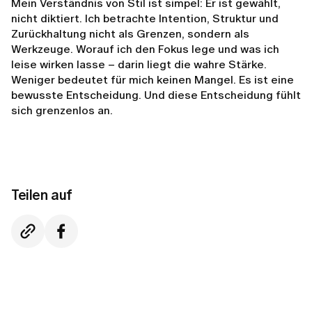
Mein Verständnis von Stil ist simpel: Er ist gewählt,
nicht diktiert. Ich betrachte Intention, Struktur und
Zurückhaltung nicht als Grenzen, sondern als
Werkzeuge. Worauf ich den Fokus lege und was ich
leise wirken lasse – darin liegt die wahre Stärke.
Weniger bedeutet für mich keinen Mangel. Es ist eine
bewusste Entscheidung. Und diese Entscheidung fühlt
sich grenzenlos an.
Teilen auf