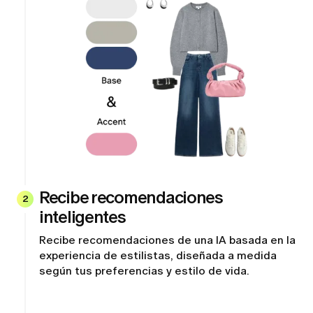
Recibe recomendaciones
2
inteligentes
Recibe recomendaciones de una IA basada en la
experiencia de estilistas, diseñada a medida
según tus preferencias y estilo de vida.