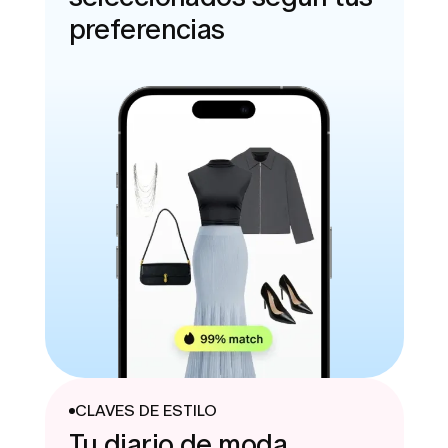
preferencias
CLAVES DE ESTILO
Tu diario de moda