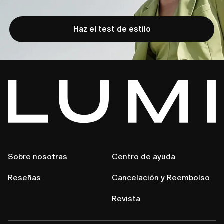
Haz el test de estilo
Sobre nosotras
Centro de ayuda
Reseñas
Cancelación y Reembolso
Revista