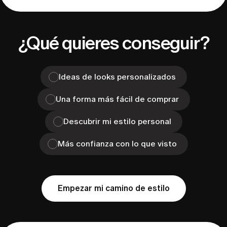
¿Qué quieres conseguir?
Ideas de looks personalizados
Una forma más fácil de comprar
Descubrir mi estilo personal
Más confianza con lo que visto
Empezar mi camino de estilo