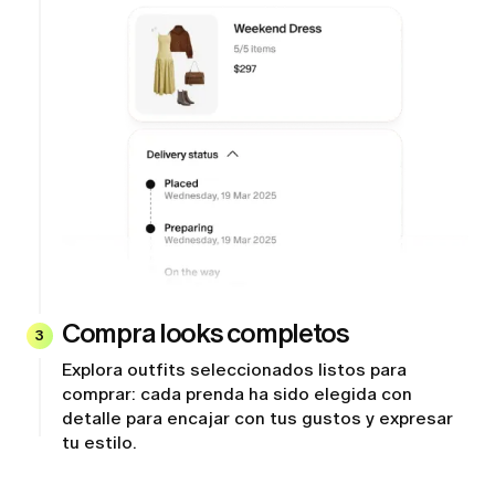
Compra looks completos
3
Explora outfits seleccionados listos para
comprar: cada prenda ha sido elegida con
detalle para encajar con tus gustos y expresar
tu estilo.