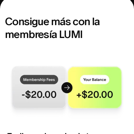
Consigue más con la
membresía LUMI