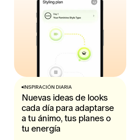
INSPIRACIÓN DIARIA
Nuevas ideas de looks
cada día para adaptarse
a tu ánimo, tus planes o
tu energía