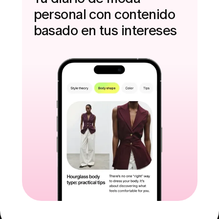
personal con contenido
basado en tus intereses