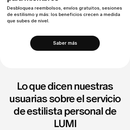
Desbloquea reembolsos, envíos gratuitos, sesiones
de estilismo y más: los beneficios crecen a medida
que subes de nivel.
Saber más
Lo que dicen nuestras
usuarias sobre el servicio
de estilista personal de
LUMI