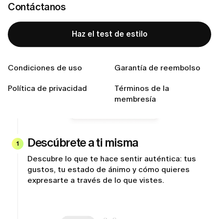
Contáctanos
Haz el test de estilo
Condiciones de uso
Garantía de reembolso
Política de privacidad
Términos de la
membresía
Descúbrete a ti misma
1
Descubre lo que te hace sentir auténtica: tus
gustos, tu estado de ánimo y cómo quieres
expresarte a través de lo que vistes.