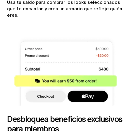
Usa tu saldo para comprar los looks seleccionados
que te encantan y crea un armario que refleje quién
eres.
Desbloquea beneficios exclusivos
para miembros