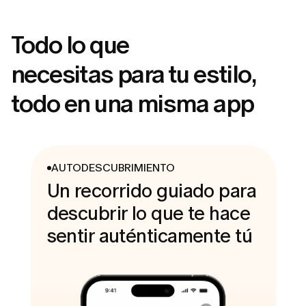
Todo lo que
necesitas para tu estilo,
todo en una misma app
AUTODESCUBRIMIENTO
Un recorrido guiado para
descubrir lo que te hace
sentir auténticamente tú