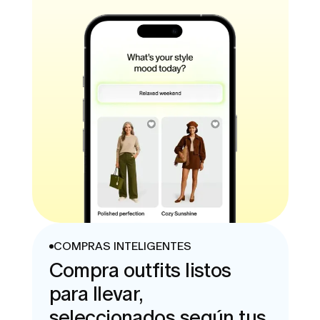
COMPRAS INTELIGENTES
Compra outfits listos
para llevar,
seleccionados según tus