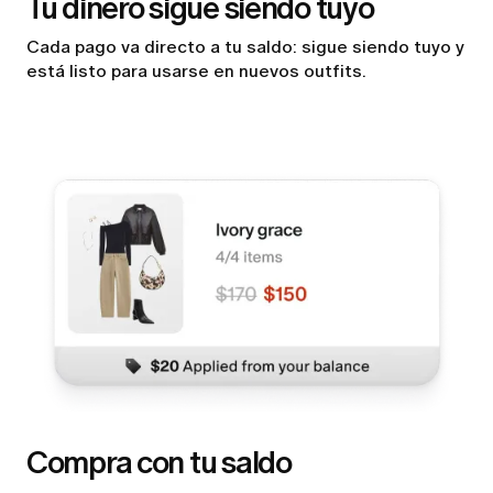
Tu dinero sigue siendo tuyo
Cada pago va directo a tu saldo: sigue siendo tuyo y
está listo para usarse en nuevos outfits.
Compra con tu saldo