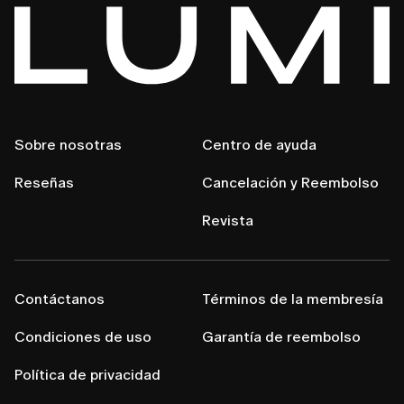
Sobre nosotras
Centro de ayuda
Reseñas
Cancelación y Reembolso
Revista
Contáctanos
Términos de la membresía
Condiciones de uso
Garantía de reembolso
Política de privacidad