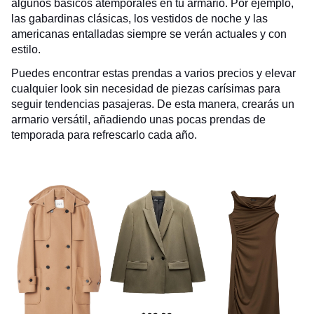
algunos básicos atemporales en tu armario. Por ejemplo,
las gabardinas clásicas, los vestidos de noche y las
americanas entalladas siempre se verán actuales y con
estilo.
Puedes encontrar estas prendas a varios precios y elevar
cualquier look sin necesidad de piezas carísimas para
seguir tendencias pasajeras. De esta manera, crearás un
armario versátil, añadiendo unas pocas prendas de
temporada para refrescarlo cada año.