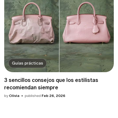
Guías prácticas
3 sencillos consejos que los estilistas
recomiendan siempre
by
Olivia
published
Feb 26, 2026