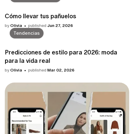
Cómo llevar tus pañuelos
by
Olivia
published
Jun 27, 2026
Tendencias
Predicciones de estilo para 2026: moda
para la vida real
by
Olivia
published
Mar 02, 2026