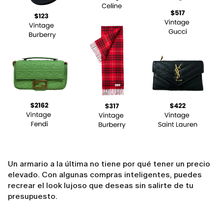
Un armario a la última no tiene por qué tener un precio
elevado. Con algunas compras inteligentes, puedes
recrear el look lujoso que deseas sin salirte de tu
presupuesto.