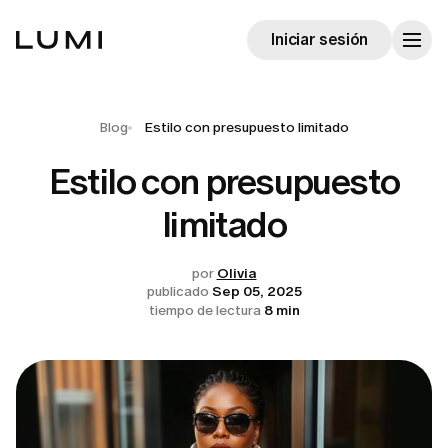
Iniciar sesión
Blog
Estilo con presupuesto limitado
Estilo con presupuesto
limitado
por
Olivia
publicado
Sep 05, 2025
tiempo de lectura
8 min