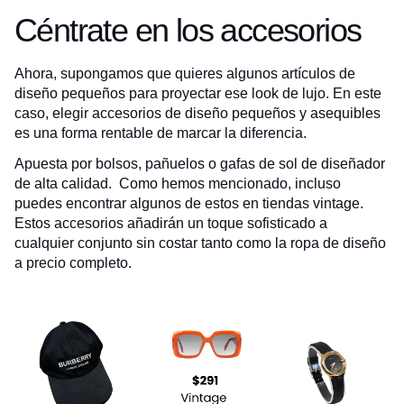
Céntrate en los accesorios
Ahora, supongamos que quieres algunos artículos de
diseño pequeños para proyectar ese look de lujo. En este
caso, elegir accesorios de diseño pequeños y asequibles
es una forma rentable de marcar la diferencia.
Apuesta por bolsos, pañuelos o gafas de sol de diseñador
de alta calidad. Como hemos mencionado, incluso
puedes encontrar algunos de estos en tiendas vintage.
Estos accesorios añadirán un toque sofisticado a
cualquier conjunto sin costar tanto como la ropa de diseño
a precio completo.