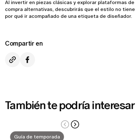
Al invertir en piezas clásicas y explorar plataformas de
compra alternativas, descubrirás que el estilo no tiene
por qué ir acompañado de una etiqueta de diseñador.
Compartir en
También te podría interesar
Guía de temporada