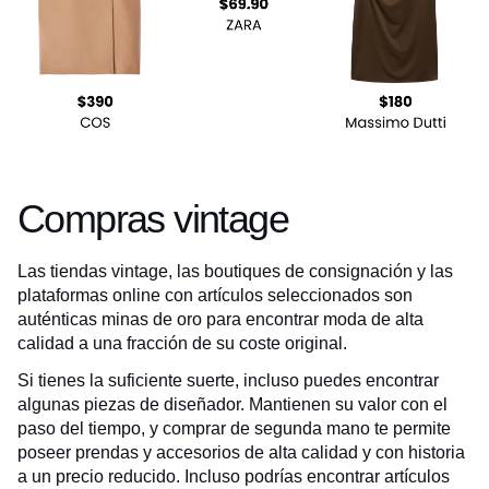
Compras vintage
Las tiendas vintage, las boutiques de consignación y las
plataformas online con artículos seleccionados son
auténticas minas de oro para encontrar moda de alta
calidad a una fracción de su coste original.
Si tienes la suficiente suerte, incluso puedes encontrar
algunas piezas de diseñador. Mantienen su valor con el
paso del tiempo, y comprar de segunda mano te permite
poseer prendas y accesorios de alta calidad y con historia
a un precio reducido. Incluso podrías encontrar artículos