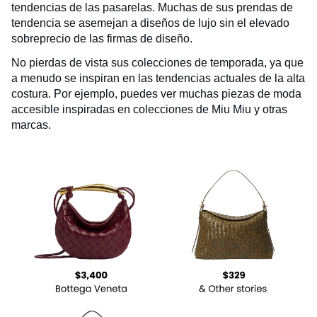
tendencias de las pasarelas. Muchas de sus prendas de
tendencia se asemejan a diseños de lujo sin el elevado
sobreprecio de las firmas de diseño.
No pierdas de vista sus colecciones de temporada, ya que
a menudo se inspiran en las tendencias actuales de la alta
costura. Por ejemplo, puedes ver muchas piezas de moda
accesible inspiradas en colecciones de Miu Miu y otras
marcas.