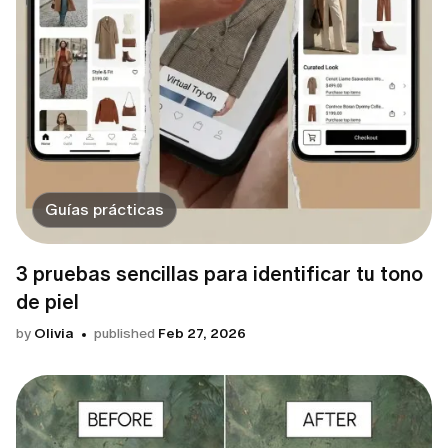
Guías prácticas
3 pruebas sencillas para identificar tu tono
de piel
by
Olivia
published
Feb 27, 2026