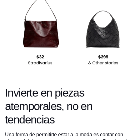
Invierte en piezas
atemporales, no en
tendencias
Una forma de permitirte estar a la moda es contar con