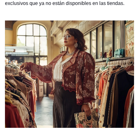
exclusivos que ya no están disponibles en las tiendas.