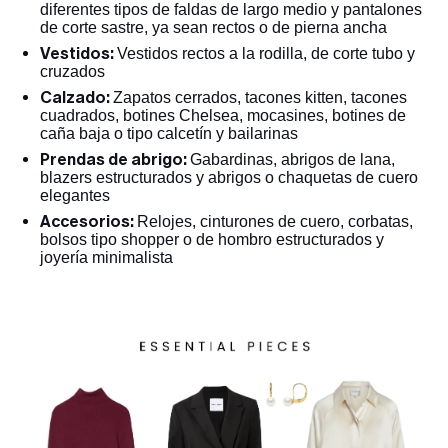
diferentes tipos de faldas de largo medio y pantalones
de corte sastre, ya sean rectos o de pierna ancha
Vestidos:
Vestidos rectos a la rodilla, de corte tubo y
cruzados
Calzado:
Zapatos cerrados, tacones kitten, tacones
cuadrados, botines Chelsea, mocasines, botines de
caña baja o tipo calcetín y bailarinas
Prendas de abrigo:
Gabardinas, abrigos de lana,
blazers estructurados y abrigos o chaquetas de cuero
elegantes
Accesorios:
Relojes, cinturones de cuero, corbatas,
bolsos tipo shopper o de hombro estructurados y
joyería minimalista