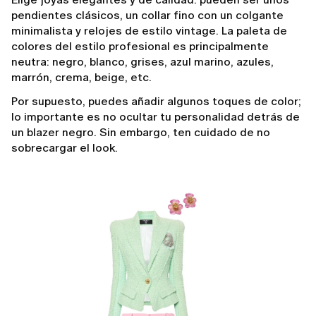
pendientes clásicos, un collar fino con un colgante
minimalista y relojes de estilo vintage. La paleta de
colores del estilo profesional es principalmente
neutra: negro, blanco, grises, azul marino, azules,
marrón, crema, beige, etc.
Por supuesto, puedes añadir algunos toques de color;
lo importante es no ocultar tu personalidad detrás de
un blazer negro. Sin embargo, ten cuidado de no
sobrecargar el look.