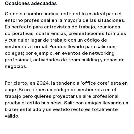
Ocasiones adecuadas
Como su nombre indica, este estilo es ideal para el
entorno profesional en la mayoría de las situaciones.
Es perfecto para entrevistas de trabajo, reuniones
corporativas, conferencias, presentaciones formales
y cualquier lugar de trabajo con un código de
vestimenta formal. Puedes llevarlo para salir con
colegas; por ejemplo, en eventos de networking
profesional, actividades de team building y cenas de
negocios.
Por cierto, en 2024, la tendencia "office core" está en
auge. Si no tienes un código de vestimenta en el
trabajo pero quieres proyectar un aire profesional,
prueba el estilo business. Salir con amigas llevando un
blazer entallado y un vestido recto es totalmente
válido.