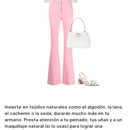
Invierte en tejidos naturales como el algodón, la lana,
el cachemir o la seda; durarán mucho más en tu
armario. Presta atención a tu peinado, tus uñas y a un
maquillaje natural (si lo usas) para lograr una