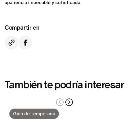
apariencia impecable y sofisticada.
Compartir en
También te podría interesar
Guía de temporada