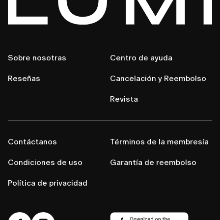
Sobre nosotras
Centro de ayuda
Reseñas
Cancelación y Reembolso
Revista
Contáctanos
Términos de la membresía
Condiciones de uso
Garantía de reembolso
Política de privacidad