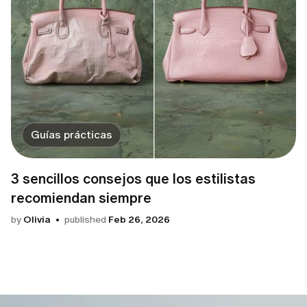
Guías prácticas
3 sencillos consejos que los estilistas
recomiendan siempre
by
Olivia
published
Feb 26, 2026