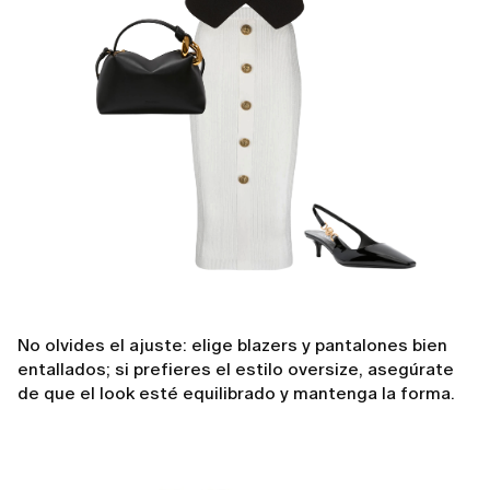
No olvides el ajuste: elige blazers y pantalones bien
entallados; si prefieres el estilo oversize, asegúrate
de que el look esté equilibrado y mantenga la forma.