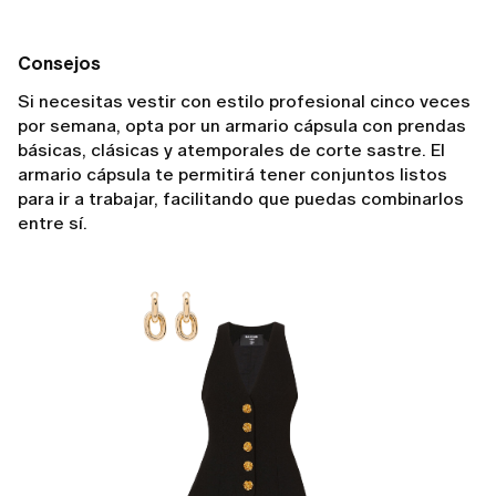
Consejos
Si necesitas vestir con estilo profesional cinco veces
por semana, opta por un armario cápsula con prendas
básicas, clásicas y atemporales de corte sastre. El
armario cápsula te permitirá tener conjuntos listos
para ir a trabajar, facilitando que puedas combinarlos
entre sí.