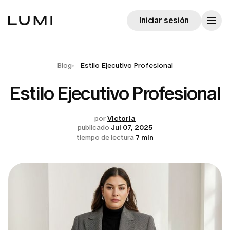
Iniciar sesión
Blog
Estilo Ejecutivo Profesional
Estilo Ejecutivo Profesional
por
Victoria
publicado
Jul 07, 2025
tiempo de lectura
7 min