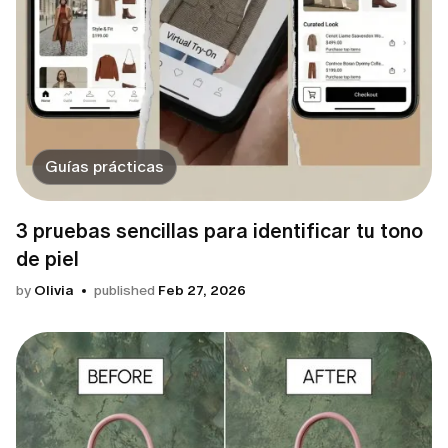
Guías prácticas
3 pruebas sencillas para identificar tu tono
de piel
by
Olivia
published
Feb 27, 2026