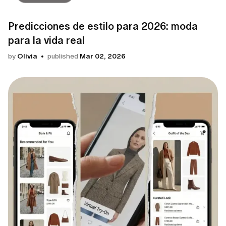
Predicciones de estilo para 2026: moda
para la vida real
by
Olivia
published
Mar 02, 2026