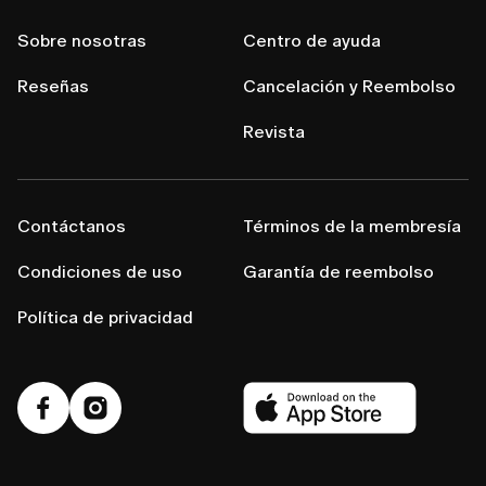
Sobre nosotras
Centro de ayuda
Reseñas
Cancelación y Reembolso
Revista
Contáctanos
Términos de la membresía
Condiciones de uso
Garantía de reembolso
Política de privacidad