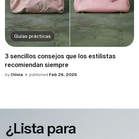
Guías prácticas
3 sencillos consejos que los estilistas
recomiendan siempre
by
Olivia
published
Feb 26, 2026
¿Lista para