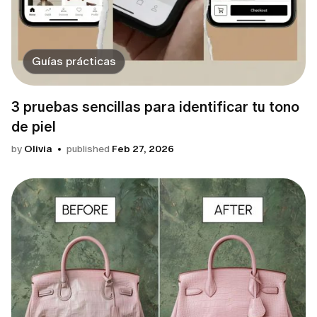
Guías prácticas
3 pruebas sencillas para identificar tu tono
de piel
by
Olivia
published
Feb 27, 2026