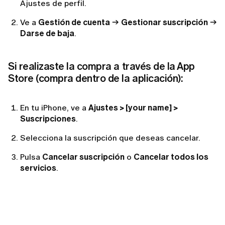
Ajustes de perfil.
Ve a
Gestión de cuenta
→
Gestionar suscripción
→
Darse de baja
.
Si realizaste la compra a través de la App
Store (compra dentro de la aplicación):
En tu iPhone, ve a
Ajustes > [your name] >
Suscripciones
.
Selecciona la suscripción que deseas cancelar.
Pulsa
Cancelar suscripción
o
Cancelar todos los
servicios
.