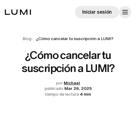
Iniciar sesión
Blog
¿Cómo cancelar tu suscripción a LUMI?
¿Cómo cancelar tu
suscripción a LUMI?
por
Michael
publicado
Mar 26, 2025
tiempo de lectura
4 min