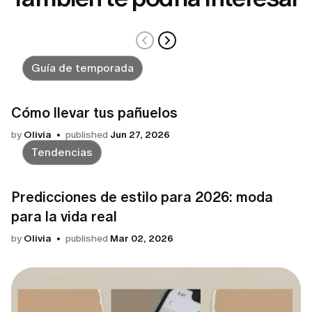
Guía de temporada
Cómo llevar tus pañuelos
by
Olivia
published
Jun 27, 2026
Tendencias
Predicciones de estilo para 2026: moda
para la vida real
by
Olivia
published
Mar 02, 2026