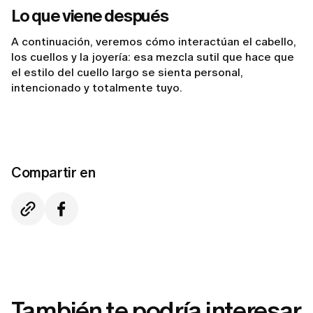
Lo que viene después
A continuación, veremos cómo interactúan el cabello,
los cuellos y la joyería: esa mezcla sutil que hace que
el estilo del cuello largo se sienta personal,
intencionado y totalmente tuyo.
Compartir en
También te podría interesar