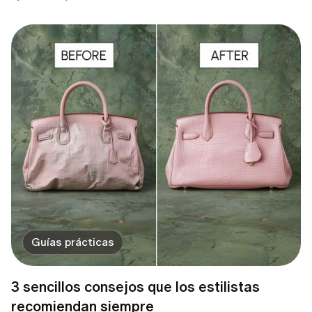
Guías prácticas
3 sencillos consejos que los estilistas
recomiendan siempre