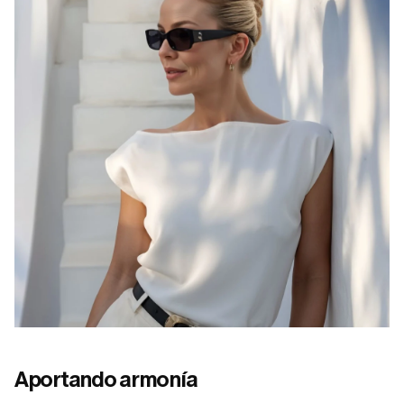
Aportando armonía