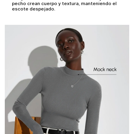
pecho crean cuerpo y textura, manteniendo el
escote despejado.