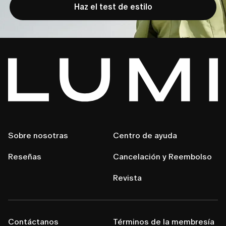
Haz el test de estilo
Sobre nosotras
Centro de ayuda
Reseñas
Cancelación y Reembolso
Revista
Contáctanos
Términos de la membresía