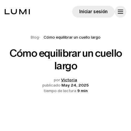
Iniciar sesión
Blog
Cómo equilibrar un cuello largo
Cómo equilibrar un cuello
largo
por
Victoria
publicado
May 24, 2025
tiempo de lectura
9 min