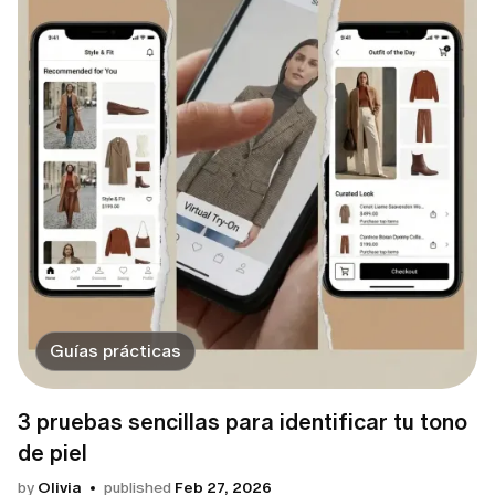
Guías prácticas
3 pruebas sencillas para identificar tu tono
de piel
by
Olivia
published
Feb 27, 2026